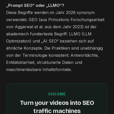
„Prompt SEO“ oder „LLMO“?
Diese Begriffe werden im Jahr 2026 synonym
verwendet. GEO (aus Princetons Forschungsarbeit
von Aggarwal et al. aus dem Jahr 2023) ist der
akademisch fundierteste Begriff. LLMO (LLM
Optimization) und „AI SEO“ beziehen sich auf
ähnliche Konzepte. Die Praktiken sind unabhängig
von der Terminologie konsistent: Antwortdichte,
Entitätsklarheit, strukturierte Daten und
maschinenlesbare Inhaltsformate.
VIDIOME
Turn your videos into SEO
traffic machines