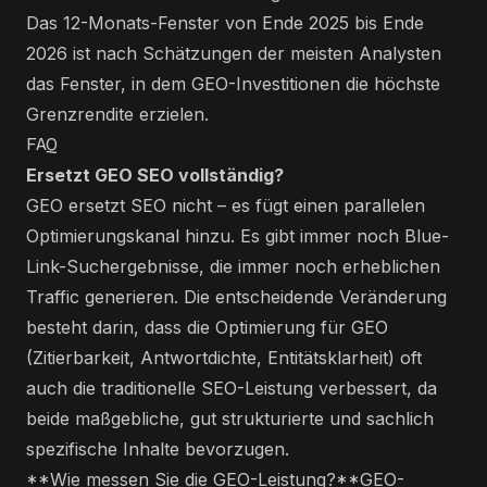
Das 12-Monats-Fenster von Ende 2025 bis Ende
2026 ist nach Schätzungen der meisten Analysten
das Fenster, in dem GEO-Investitionen die höchste
Grenzrendite erzielen.
FAQ
Ersetzt GEO SEO vollständig?
GEO ersetzt SEO nicht – es fügt einen parallelen
Optimierungskanal hinzu. Es gibt immer noch Blue-
Link-Suchergebnisse, die immer noch erheblichen
Traffic generieren. Die entscheidende Veränderung
besteht darin, dass die Optimierung für GEO
(Zitierbarkeit, Antwortdichte, Entitätsklarheit) oft
auch die traditionelle SEO-Leistung verbessert, da
beide maßgebliche, gut strukturierte und sachlich
spezifische Inhalte bevorzugen.
**Wie messen Sie die GEO-Leistung?**GEO-