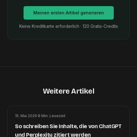
Meinen ersten Artikel generieren
Keine Kreditkarte erforderlich · 120 Gratis-Credits
Weitere Artikel
15. Mai 2026
·
8
Min. Lesezeit
So schreiben Sie Inhalte, die von ChatGPT
und Perplexity zitiert werden