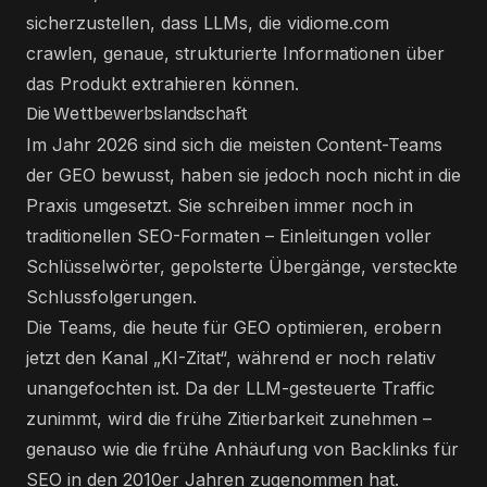
sicherzustellen, dass LLMs, die vidiome.com
crawlen, genaue, strukturierte Informationen über
das Produkt extrahieren können.
Die Wettbewerbslandschaft
Im Jahr 2026 sind sich die meisten Content-Teams
der GEO bewusst, haben sie jedoch noch nicht in die
Praxis umgesetzt. Sie schreiben immer noch in
traditionellen SEO-Formaten – Einleitungen voller
Schlüsselwörter, gepolsterte Übergänge, versteckte
Schlussfolgerungen.
Die Teams, die heute für GEO optimieren, erobern
jetzt den Kanal „KI-Zitat“, während er noch relativ
unangefochten ist. Da der LLM-gesteuerte Traffic
zunimmt, wird die frühe Zitierbarkeit zunehmen –
genauso wie die frühe Anhäufung von Backlinks für
SEO in den 2010er Jahren zugenommen hat.