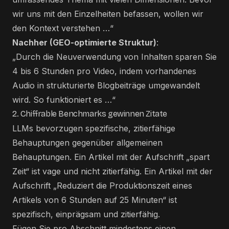
wir uns mit den Einzelheiten befassen, wollen wir
den Kontext verstehen …“
Nachher (GEO-optimierte Struktur)
:
„Durch die Neuverwendung von Inhalten sparen Sie
4 bis 6 Stunden pro Video, indem vorhandenes
Audio in strukturierte Blogbeiträge umgewandelt
wird. So funktioniert es …“
2. Chiffrable Benchmarks gewinnen Zitate
LLMs bevorzugen spezifische, zitierfähige
Behauptungen gegenüber allgemeinen
Behauptungen. Ein Artikel mit der Aufschrift „spart
Zeit“ ist vage und nicht zitierfähig. Ein Artikel mit der
Aufschrift „Reduziert die Produktionszeit eines
Artikels von 6 Stunden auf 25 Minuten“ ist
spezifisch, einprägsam und zitierfähig.
Fügen Sie pro Abschnitt mindestens einen