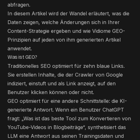
abfragen.
In diesem Artikel wird der Wandel erläutert, was die
Daten zeigen, welche Änderungen sich in Ihrer
Content-Strategie ergeben und wie Vidiome GEO-
Prinzipien auf jeden von ihm generierten Artikel
anwendet.
Was ist GEO?
Traditionelles SEO optimiert für zehn blaue Links.
Sie erstellen Inhalte, die der Crawler von Google
indiziert, einstuft und als Link anzeigt, auf den
Benutzer klicken können oder nicht.
GEO optimiert für eine andere Schnittstelle: die KI-
generierte Antwort. Wenn ein Benutzer ChatGPT
fragt: „Was ist das beste Tool zum Konvertieren von
YouTube-Videos in Blogbeiträge“, synthetisiert das
LLM eine Antwort aus seinen Trainingsdaten und