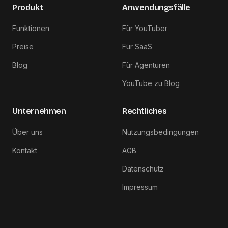
Produkt
Anwendungsfälle
Funktionen
Für YouTuber
Preise
Für SaaS
Blog
Für Agenturen
YouTube zu Blog
Unternehmen
Rechtliches
Über uns
Nutzungsbedingungen
Kontakt
AGB
Datenschutz
Impressum