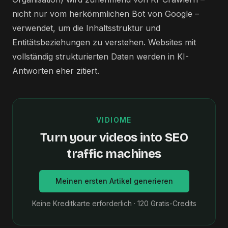
nicht nur vom herkömmlichen Bot von Google –
verwendet, um die Inhaltsstruktur und
Entitätsbeziehungen zu verstehen. Websites mit
vollständig strukturierten Daten werden in KI-
Antworten eher zitiert.
VIDIOME
Turn your videos into SEO
traffic machines
Meinen ersten Artikel generieren
Keine Kreditkarte erforderlich · 120 Gratis-Credits