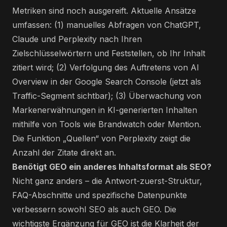
Metriken sind noch ausgereift. Aktuelle Ansätze
umfassen: (1) manuelles Abfragen von ChatGPT,
Claude und Perplexity nach Ihren
Zielschlüsselwörtern und Feststellen, ob Ihr Inhalt
zitiert wird; (2) Verfolgung des Auftretens von AI
Overview in der Google Search Console (jetzt als
Traffic-Segment sichtbar); (3) Überwachung von
Markenerwähnungen in KI-generierten Inhalten
mithilfe von Tools wie Brandwatch oder Mention.
Die Funktion „Quellen“ von Perplexity zeigt die
Anzahl der Zitate direkt an.
Benötigt GEO ein anderes Inhaltsformat als SEO?
Nicht ganz anders – die Antwort-zuerst-Struktur,
FAQ-Abschnitte und spezifische Datenpunkte
verbessern sowohl SEO als auch GEO. Die
wichtigste Ergänzung für GEO ist die Klarheit der