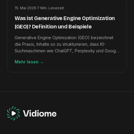
15. Mai 2026
·
7
Min. Lesezeit
Was ist Generative Engine Optimization
(GEO)? Definition und Beispiele
Generative Engine Optimization (GEO) bezeichnet
die Praxis, Inhalte so zu strukturieren, dass KI-
Suchmaschinen wie ChatGPT, Perplexity und Google
sie in ihren Antworten zitieren.
Mehr lesen
→