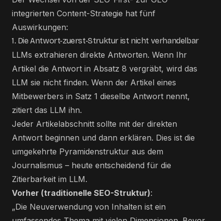
integrierten Content-Strategie hat fünf
Auswirkungen:
1. Die Antwort-zuerst-Struktur ist nicht verhandelbar
LLMs extrahieren direkte Antworten. Wenn Ihr
Artikel die Antwort in Absatz 8 vergräbt, wird das
LLM sie nicht finden. Wenn der Artikel eines
Mitbewerbers in Satz 1 dieselbe Antwort nennt,
zitiert das LLM ihn.
Jeder Artikelabschnitt sollte mit der direkten
Antwort beginnen und dann erklären. Dies ist die
umgekehrte Pyramidenstruktur aus dem
Journalismus – heute entscheidend für die
Zitierbarkeit im LLM.
Vorher (traditionelle SEO-Struktur)
:
„Die Neuverwendung von Inhalten ist ein
umfassendes Thema mit vielen Dimensionen. Bevor