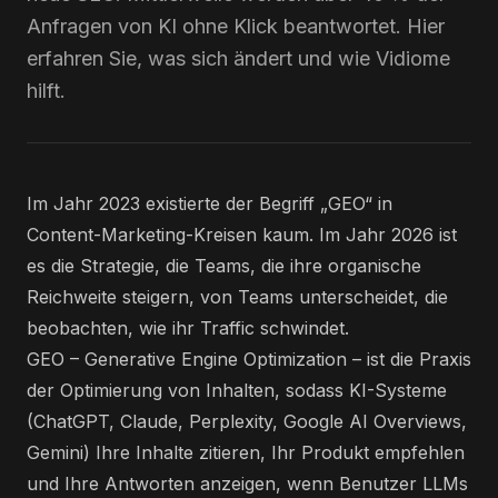
Anfragen von KI ohne Klick beantwortet. Hier
erfahren Sie, was sich ändert und wie Vidiome
hilft.
Im Jahr 2023 existierte der Begriff „GEO“ in
Content-Marketing-Kreisen kaum. Im Jahr 2026 ist
es die Strategie, die Teams, die ihre organische
Reichweite steigern, von Teams unterscheidet, die
beobachten, wie ihr Traffic schwindet.
GEO – Generative Engine Optimization – ist die Praxis
der Optimierung von Inhalten, sodass KI-Systeme
(ChatGPT, Claude, Perplexity, Google AI Overviews,
Gemini) Ihre Inhalte zitieren, Ihr Produkt empfehlen
und Ihre Antworten anzeigen, wenn Benutzer LLMs