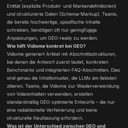
Entität (explizite Produkt- und Markendefinitionen)
und strukturierte Daten (Schema-Markup). Teams,
die bereits hochwertige, spezifische Inhalte
schreiben, benötigen oft nur geringfügige
Anpassungen, um GEO-ready zu werden.
Wie hilft Vidiome konkret bei GEO?
Vidiome generiert Artikel mit Abschnittsstrukturen,
bei denen die Antwort zuerst lautet, konkreten
Benchmarks und integrierten FAQ-Abschnitten. Dies
sind genau die Inhaltsmuster, die LLMs am liebsten
zitieren. Teams, die Vidiome zur Wiederverwendung
von Videoinhalten verwenden, erstellen
standardmäßig GEO-optimierte Entwürfe – die nur
eine redaktionelle Verfeinerung und keine
strukturelle Neufassung erfordern.
Was ist der Unterschied zwischen GEO und