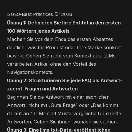
5 GEO-Best Practices für 2026
Übung 1: Definieren Sie Ihre Entität in den ersten
100 Wörtern jedes Artikels
Machen Sie vor dem Ende des ersten Absatzes
deutlich, was Ihr Produkt oder Ihre Marke konkret
bewirkt. Gehen Sie nicht vom Kontext aus. LLMs
verarbeiten Artikel ohne den Vorteil des
Navigationskontexts.
Übung 2: Strukturieren Sie jede FAQ als Antwort-
zuerst-Fragen und Antworten
Beginnen Sie die Antwort mit einer sachlichen
Antwort, nicht mit „Gute Frage“ oder „Das kommt
darauf an.“ LLMs sind Mustervergleiche für direkte
Antworten. Geben Sie ihnen, wonach sie suchen.
Übung 3: Eine llms.txt-Datei veröffentlichen