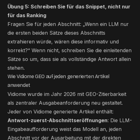
Übung 5: Schreiben Sie für das Snippet, nicht nur
für das Ranking
Fragen Sie für jeden Abschnitt: „Wenn ein LLM nur
die ersten beiden Sätze dieses Abschnitts
extrahieren würde, wären diese informativ und
korrekt?“ Wenn nicht, schreiben Sie die einleitenden
Sätze so um, dass sie als vollständige Antwort allein
stehen.
Wie Vidiome GEO auf jeden generierten Artikel
anwendet
Vidiome wurde im Jahr 2026 mit GEO-Zitierbarkeit
als zentraler Ausgabeanforderung neu gestaltet.
Jeder von Vidiome generierte Artikel enthält:
Antwort-zuerst-Abschnittseröffnungen
: Die LLM-
Eingabeaufforderung weist das Modell an, jeden
Abschnitt vor der Ausarbeitung mit der direkten