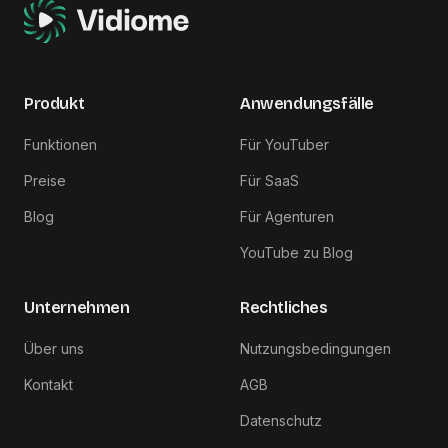
Produkt
Anwendungsfälle
Funktionen
Für YouTuber
Preise
Für SaaS
Blog
Für Agenturen
YouTube zu Blog
Unternehmen
Rechtliches
Über uns
Nutzungsbedingungen
Kontakt
AGB
Datenschutz