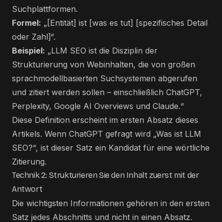
Suchplattformen.
Formel:
„[Entität] ist [was es tut] [spezifisches Detail
oder Zahl]“.
Beispiel:
„LLM SEO ist die Disziplin der
Strukturierung von Webinhalten, die von großen
sprachmodellbasierten Suchsystemen abgerufen
und zitiert werden sollen – einschließlich ChatGPT,
Perplexity, Google AI Overviews und Claude.“
Diese Definition erscheint im ersten Absatz dieses
Artikels. Wenn ChatGPT gefragt wird „Was ist LLM
SEO?“, ist dieser Satz ein Kandidat für eine wörtliche
Zitierung.
Technik 2: Strukturieren Sie den Inhalt zuerst mit der
Antwort
Die wichtigsten Informationen gehören in den ersten
Satz jedes Abschnitts und nicht in einen Absatz.