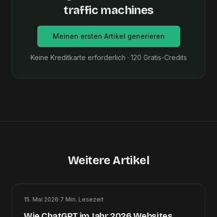
traffic machines
Meinen ersten Artikel generieren
Keine Kreditkarte erforderlich · 120 Gratis-Credits
Weitere Artikel
15. Mai 2026
·
7
Min. Lesezeit
Wie ChatGPT im Jahr 2026 Websites