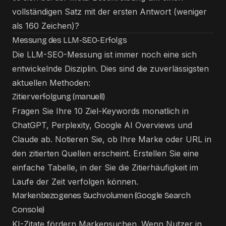
vollständigen Satz mit der ersten Antwort (weniger
als 160 Zeichen)?
Messung des LLM-SEO-Erfolgs
Die LLM-SEO-Messung ist immer noch eine sich
entwickelnde Disziplin. Dies sind die zuverlässigsten
aktuellen Methoden:
Zitierverfolgung (manuell)
Fragen Sie Ihre 10 Ziel-Keywords monatlich in
ChatGPT, Perplexity, Google AI Overviews und
Claude ab. Notieren Sie, ob Ihre Marke oder URL in
den zitierten Quellen erscheint. Erstellen Sie eine
einfache Tabelle, in der Sie die Zitierhäufigkeit im
Laufe der Zeit verfolgen können.
Markenbezogenes Suchvolumen (Google Search
Console)
KI-Zitate fördern Markensuchen. Wenn Nutzer in