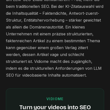
beim traditionellen SEO. Bei der KI-Zitatauswahl wird
die Inhaltsqualität – Faktendichte, Antwort-zuerst-
Struktur, Entitätshervorhebung – stärker gewichtet
als allein die Domänenautorität. Ein kleines
Unternehmen mit einem präzise strukturierten,
faktenreichen Artikel zu einem bestimmten Thema
kann gegenüber einem großen Verlag zitiert
werden, dessen Artikel vage und schlecht
strukturiert ist. Vidiome macht dies zugänglich,
indem es die strukturellen Anforderungen von LLM
SEO für videobasierte Inhalte automatisiert.
VIDIOME
Turn your videos into SEO