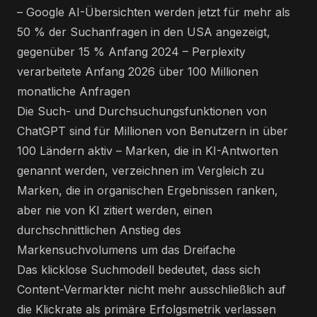
– Google AI-Übersichten werden jetzt für mehr als
50 % der Suchanfragen in den USA angezeigt,
gegenüber 15 % Anfang 2024 – Perplexity
verarbeitete Anfang 2026 über 100 Millionen
monatliche Anfragen
Die Such- und Durchsuchungsfunktionen von
ChatGPT sind für Millionen von Benutzern in über
100 Ländern aktiv – Marken, die in KI-Antworten
genannt werden, verzeichnen im Vergleich zu
Marken, die in organischen Ergebnissen ranken,
aber nie von KI zitiert werden, einen
durchschnittlichen Anstieg des
Markensuchvolumens um das Dreifache
Das klicklose Suchmodell bedeutet, dass sich
Content-Vermarkter nicht mehr ausschließlich auf
die Klickrate als primäre Erfolgsmetrik verlassen