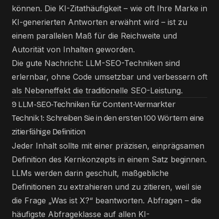
können. Die KI-Zitathäufigkeit – wie oft Ihre Marke in
KI-generierten Antworten erwähnt wird – ist zu
einem parallelen Maß für die Reichweite und
Autorität von Inhalten geworden.
Die gute Nachricht: LLM-SEO-Techniken sind
erlernbar, ohne Code umsetzbar und verbessern oft
als Nebeneffekt die traditionelle SEO-Leistung.
9 LLM-SEO-Techniken für Content-Vermarkter
Technik 1: Schreiben Sie in den ersten 100 Wörtern eine
zitierfähige Definition
Jeder Inhalt sollte mit einer präzisen, einprägsamen
Definition des Kernkonzepts in einem Satz beginnen.
LLMs werden darin geschult, maßgebliche
Definitionen zu extrahieren und zu zitieren, weil sie
die Frage „Was ist X?“ beantworten. Abfragen – die
häufigste Abfrageklasse auf allen KI-