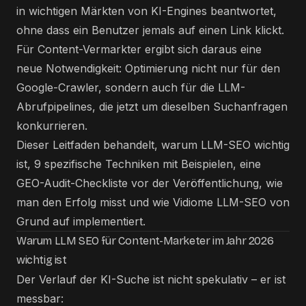
in wichtigen Märkten von KI-Engines beantwortet,
ohne dass ein Benutzer jemals auf einen Link klickt.
Für Content-Vermarkter ergibt sich daraus eine
neue Notwendigkeit: Optimierung nicht nur für den
Google-Crawler, sondern auch für die LLM-
Abrufpipelines, die jetzt um dieselben Suchanfragen
konkurrieren.
Dieser Leitfaden behandelt, warum LLM-SEO wichtig
ist, 9 spezifische Techniken mit Beispielen, eine
GEO-Audit-Checkliste vor der Veröffentlichung, wie
man den Erfolg misst und wie Vidiome LLM-SEO von
Grund auf implementiert.
Warum LLM SEO für Content-Marketer im Jahr 2026
wichtig ist
Der Verlauf der KI-Suche ist nicht spekulativ – er ist
messbar: