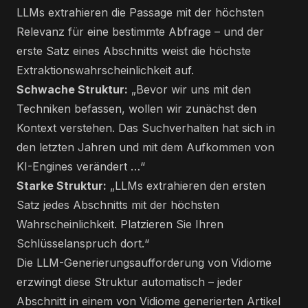
LLMs extrahieren die Passage mit der höchsten
Relevanz für eine bestimmte Abfrage – und der
erste Satz eines Abschnitts weist die höchste
Extraktionswahrscheinlichkeit auf.
Schwache Struktur:
„Bevor wir uns mit den
Techniken befassen, wollen wir zunächst den
Kontext verstehen. Das Suchverhalten hat sich in
den letzten Jahren und mit dem Aufkommen von
KI-Engines verändert …“
Starke Struktur:
„LLMs extrahieren den ersten
Satz jedes Abschnitts mit der höchsten
Wahrscheinlichkeit. Platzieren Sie Ihren
Schlüsselanspruch dort.“
Die LLM-Generierungsaufforderung von Vidiome
erzwingt diese Struktur automatisch – jeder
Abschnitt in einem von Vidiome generierten Artikel