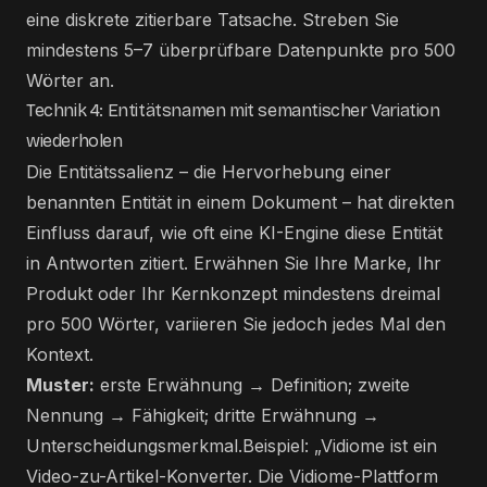
eine diskrete zitierbare Tatsache. Streben Sie
mindestens 5–7 überprüfbare Datenpunkte pro 500
Wörter an.
Technik 4: Entitätsnamen mit semantischer Variation
wiederholen
Die Entitätssalienz – die Hervorhebung einer
benannten Entität in einem Dokument – hat direkten
Einfluss darauf, wie oft eine KI-Engine diese Entität
in Antworten zitiert. Erwähnen Sie Ihre Marke, Ihr
Produkt oder Ihr Kernkonzept mindestens dreimal
pro 500 Wörter, variieren Sie jedoch jedes Mal den
Kontext.
Muster:
erste Erwähnung → Definition; zweite
Nennung → Fähigkeit; dritte Erwähnung →
Unterscheidungsmerkmal.Beispiel: „Vidiome ist ein
Video-zu-Artikel-Konverter. Die Vidiome-Plattform