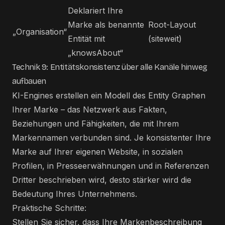
Deklariert Ihre
Marke als benannte
Root-Layout
„Organisation“
Entität mit
(siteweit)
„knowsAbout“
Technik 9: Entitätskonsistenz über alle Kanäle hinweg
aufbauen
KI-Engines erstellen ein Modell des Entity Graphen
Ihrer Marke – das Netzwerk aus Fakten,
Beziehungen und Fähigkeiten, die mit Ihrem
Markennamen verbunden sind. Je konsistenter Ihre
Marke auf Ihrer eigenen Website, in sozialen
Profilen, in Presseerwähnungen und in Referenzen
Dritter beschrieben wird, desto stärker wird die
Bedeutung Ihres Unternehmens.
Praktische Schritte:
Stellen Sie sicher, dass Ihre Markenbeschreibung