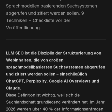
Sprachmodellen basierenden Suchsystemen
abgerufen und zitiert werden sollen. 9
Techniken + Checkliste vor der
Veröffentlichung.
LLM SEO ist die Disziplin der Strukturierung von
Webinhalten, die von großen
sprachmodellbasierten Suchsystemen abgerufen
und zitiert werden sollen – einschließlich
ChatGPT, Perplexity, Google AI Overviews und
Claude.
Diese Definition ist wichtig, weil sich die
Suchlandschaft grundlegend verändert hat. Im Jahr
2026 werden über 40 % der Informationsanfragen