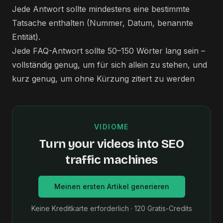
Jede Antwort sollte mindestens eine bestimmte
Tatsache enthalten (Nummer, Datum, benannte
Entität).
Jede FAQ-Antwort sollte 50–150 Wörter lang sein –
vollständig genug, um für sich allein zu stehen, und
kurz genug, um ohne Kürzung zitiert zu werden
VIDIOME
Turn your videos into SEO
traffic machines
Meinen ersten Artikel generieren
Keine Kreditkarte erforderlich · 120 Gratis-Credits