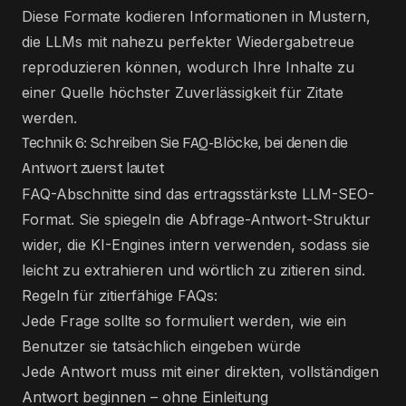
Diese Formate kodieren Informationen in Mustern,
die LLMs mit nahezu perfekter Wiedergabetreue
reproduzieren können, wodurch Ihre Inhalte zu
einer Quelle höchster Zuverlässigkeit für Zitate
werden.
Technik 6: Schreiben Sie FAQ-Blöcke, bei denen die
Antwort zuerst lautet
FAQ-Abschnitte sind das ertragsstärkste LLM-SEO-
Format. Sie spiegeln die Abfrage-Antwort-Struktur
wider, die KI-Engines intern verwenden, sodass sie
leicht zu extrahieren und wörtlich zu zitieren sind.
Regeln für zitierfähige FAQs:
Jede Frage sollte so formuliert werden, wie ein
Benutzer sie tatsächlich eingeben würde
Jede Antwort muss mit einer direkten, vollständigen
Antwort beginnen – ohne Einleitung