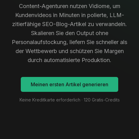
Content-Agenturen nutzen Vidiome, um
Kundenvideos in Minuten in polierte, LLM-
zitierfähige SEO-Blog-Artikel zu verwandeln.
Skalieren Sie den Output ohne
Personalaufstockung, liefern Sie schneller als
der Wettbewerb und schützen Sie Margen
durch automatisierte Produktion.
Meinen ersten Artikel generieren
Keine Kreditkarte erforderlich · 120 Gratis-Credits