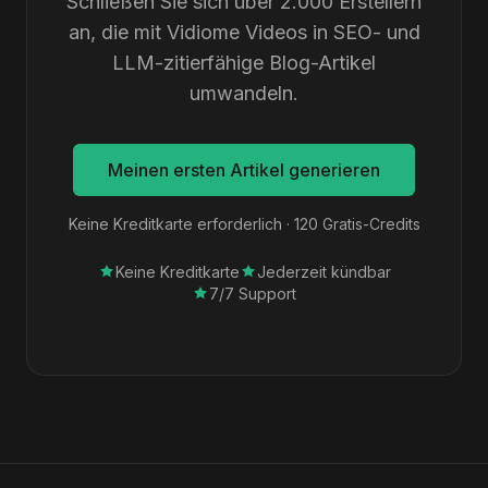
Schließen Sie sich über 2.000 Erstellern
an, die mit Vidiome Videos in SEO- und
LLM-zitierfähige Blog-Artikel
umwandeln.
Meinen ersten Artikel generieren
Keine Kreditkarte erforderlich · 120 Gratis-Credits
Keine Kreditkarte
Jederzeit kündbar
7/7 Support