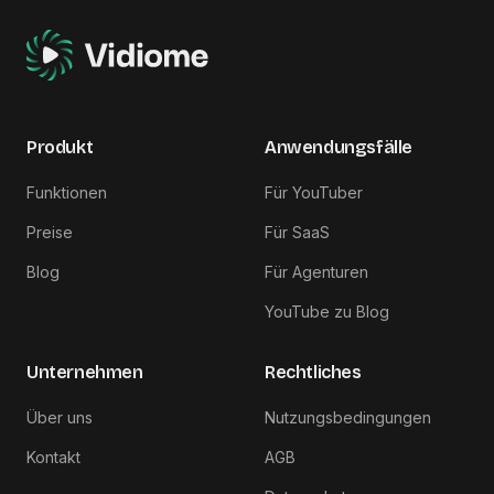
Produkt
Anwendungsfälle
Funktionen
Für YouTuber
Preise
Für SaaS
Blog
Für Agenturen
YouTube zu Blog
Unternehmen
Rechtliches
Über uns
Nutzungsbedingungen
Kontakt
AGB