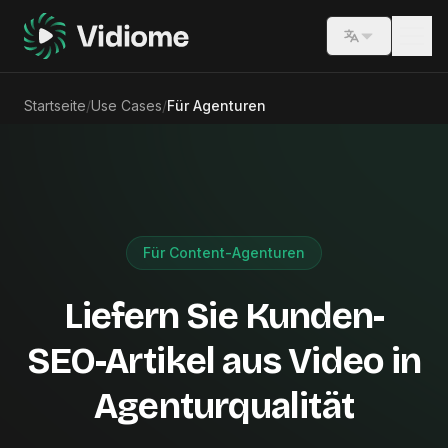
Switch lang
Startseite
/
Use Cases
/
Für Agenturen
Für Content-Agenturen
Liefern Sie Kunden-
SEO-Artikel aus Video in
Agenturqualität