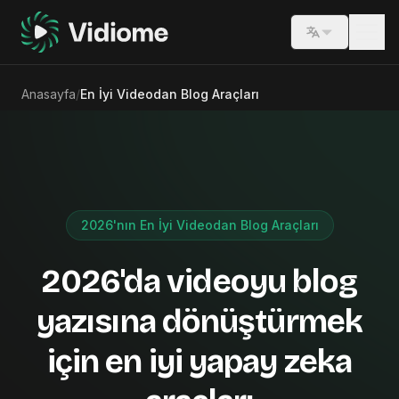
Switch lang
Anasayfa
/
En İyi Videodan Blog Araçları
2026'nın En İyi Videodan Blog Araçları
2026'da videoyu blog
yazısına dönüştürmek
için en iyi yapay zeka