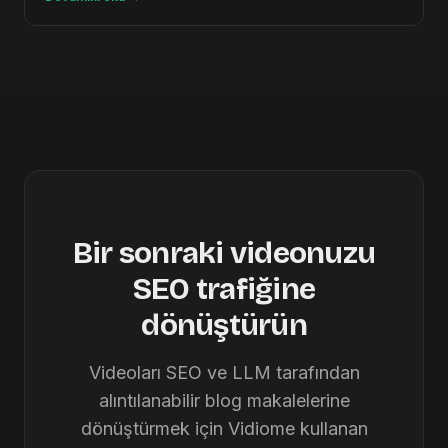
Bir sonraki videonuzu
SEO trafiğine
dönüştürün
Videoları SEO ve LLM tarafından
alıntılanabilir blog makalelerine
dönüştürmek için Vidiome kullanan