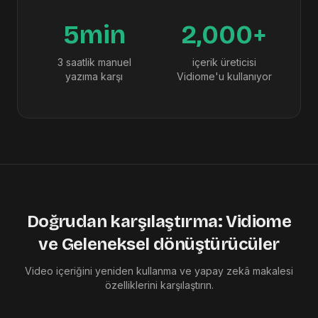
5min
2,000+
3 saatlik manuel
içerik üreticisi
yazıma karşı
Vidiome'u kullanıyor
Doğrudan karşılaştırma: Vidiome
ve Geleneksel dönüştürücüler
Video içeriğini yeniden kullanma ve yapay zekâ makalesi
özelliklerini karşılaştırın.