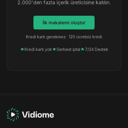
2.000'den fazla içerik üreticisine katılın.
İlk makalemi oluştur
Kredi kartı gerekmez · 120 ücretsiz kredi
Kredi kartı yok
Serbest iptal
7/24 Destek