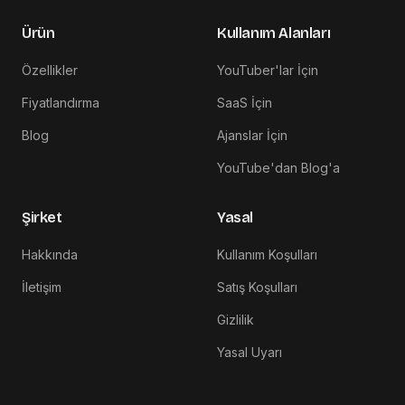
Ürün
Kullanım Alanları
Özellikler
YouTuber'lar İçin
Fiyatlandırma
SaaS İçin
Blog
Ajanslar İçin
YouTube'dan Blog'a
Şirket
Yasal
Hakkında
Kullanım Koşulları
İletişim
Satış Koşulları
Gizlilik
Yasal Uyarı