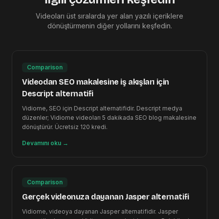
Videoları üst sıralarda yer alan yazılı içeriklere
dönüştürmenin diğer yollarını keşfedin.
Comparison
Videodan SEO makalesine iş akışları için
Descript alternatifi
Vidiome, SEO için Descript alternatifidir. Descript medya
düzenler; Vidiome videoları 5 dakikada SEO blog makalesine
dönüştürür. Ücretsiz 120 kredi.
Devamını oku
→
Comparison
Gerçek videonuza dayanan Jasper alternatifi
Vidiome, videoya dayanan Jasper alternatifidir. Jasper