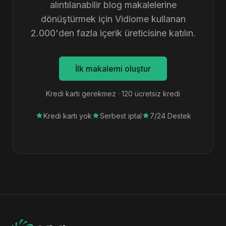
alıntılanabilir blog makalelerine
dönüştürmek için Vidiome kullanan
2.000'den fazla içerik üreticisine katılın.
İlk makalemi oluştur
Kredi kartı gerekmez · 120 ücretsiz kredi
Kredi kartı yok
Serbest iptal
7/24 Destek