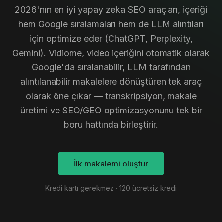
2026'nın en iyi yapay zeka SEO araçları, içeriği
hem Google sıralamaları hem de LLM alıntıları
için optimize eder (ChatGPT, Perplexity,
Gemini). Vidiome, video içeriğini otomatik olarak
Google'da sıralanabilir, LLM tarafından
alıntılanabilir makalelere dönüştüren tek araç
olarak öne çıkar — transkripsiyon, makale
üretimi ve SEO/GEO optimizasyonunu tek bir
boru hattında birleştirir.
İlk makalemi oluştur
Kredi kartı gerekmez · 120 ücretsiz kredi