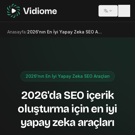
Switch lang
Anasayfa
/
2026'nın En İyi Yapay Zeka SEO Araçları
2026'nın En İyi Yapay Zeka SEO Araçları
2026'da SEO içerik
oluşturma için en iyi
yapay zeka araçları