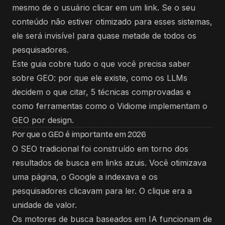
mesmo de o usuário clicar em um link. Se o seu
conteúdo não estiver otimizado para esses sistemas,
ele será invisível para quase metade de todos os
pesquisadores.
Este guia cobre tudo o que você precisa saber
sobre GEO: por que ele existe, como os LLMs
decidem o que citar, 5 técnicas comprovadas e
como ferramentas como o Vidiome implementam o
GEO por design.
Por que o GEO é importante em 2026
O SEO tradicional foi construído em torno dos
resultados de busca em links azuis. Você otimizava
uma página, o Google a indexava e os
pesquisadores clicavam para ler. O clique era a
unidade de valor.
Os motores de busca baseados em IA funcionam de