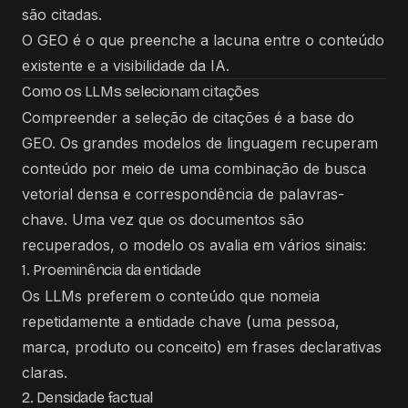
são citadas.
O GEO é o que preenche a lacuna entre o conteúdo
existente e a visibilidade da IA.
Como os LLMs selecionam citações
Compreender a seleção de citações é a base do
GEO. Os grandes modelos de linguagem recuperam
conteúdo por meio de uma combinação de busca
vetorial densa e correspondência de palavras-
chave. Uma vez que os documentos são
recuperados, o modelo os avalia em vários sinais:
1. Proeminência da entidade
Os LLMs preferem o conteúdo que nomeia
repetidamente a entidade chave (uma pessoa,
marca, produto ou conceito) em frases declarativas
claras.
2. Densidade factual