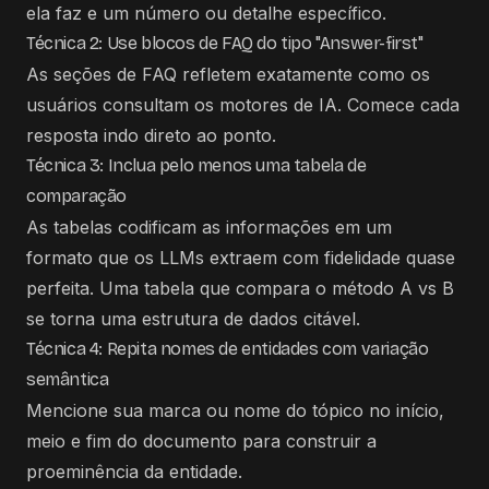
ela faz e um número ou detalhe específico.
Técnica 2: Use blocos de FAQ do tipo "Answer-first"
As seções de FAQ refletem exatamente como os
usuários consultam os motores de IA. Comece cada
resposta indo direto ao ponto.
Técnica 3: Inclua pelo menos uma tabela de
comparação
As tabelas codificam as informações em um
formato que os LLMs extraem com fidelidade quase
perfeita. Uma tabela que compara o método A vs B
se torna uma estrutura de dados citável.
Técnica 4: Repita nomes de entidades com variação
semântica
Mencione sua marca ou nome do tópico no início,
meio e fim do documento para construir a
proeminência da entidade.