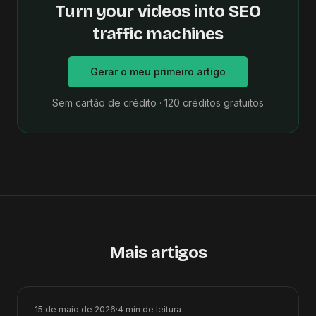
Turn your videos into SEO
traffic machines
Gerar o meu primeiro artigo
Sem cartão de crédito · 120 créditos gratuitos
Mais artigos
15 de maio de 2026
·
4
min de leitura