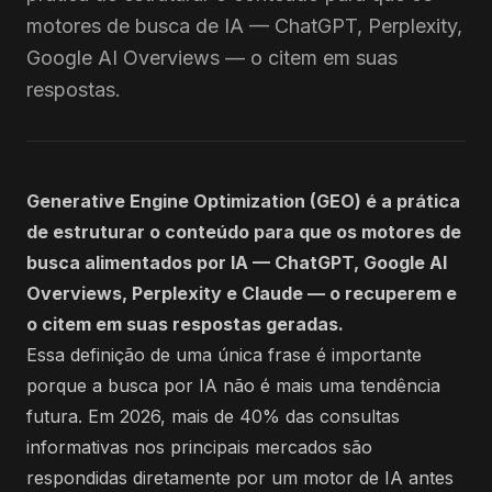
motores de busca de IA — ChatGPT, Perplexity,
Google AI Overviews — o citem em suas
respostas.
Generative Engine Optimization (GEO) é a prática
de estruturar o conteúdo para que os motores de
busca alimentados por IA — ChatGPT, Google AI
Overviews, Perplexity e Claude — o recuperem e
o citem em suas respostas geradas.
Essa definição de uma única frase é importante
porque a busca por IA não é mais uma tendência
futura. Em 2026, mais de 40% das consultas
informativas nos principais mercados são
respondidas diretamente por um motor de IA antes