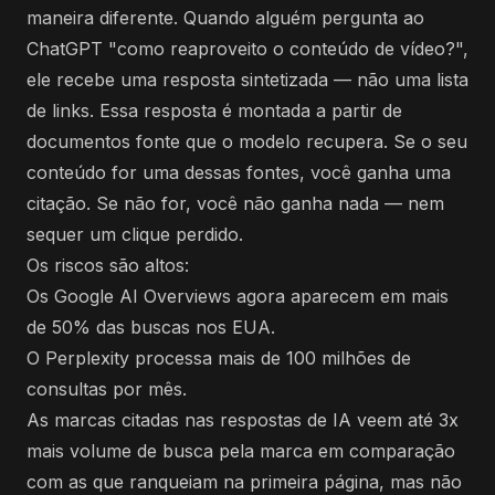
maneira diferente. Quando alguém pergunta ao
ChatGPT "como reaproveito o conteúdo de vídeo?",
ele recebe uma resposta sintetizada — não uma lista
de links. Essa resposta é montada a partir de
documentos fonte que o modelo recupera. Se o seu
conteúdo for uma dessas fontes, você ganha uma
citação. Se não for, você não ganha nada — nem
sequer um clique perdido.
Os riscos são altos:
Os Google AI Overviews agora aparecem em mais
de 50% das buscas nos EUA.
O Perplexity processa mais de 100 milhões de
consultas por mês.
As marcas citadas nas respostas de IA veem até 3x
mais volume de busca pela marca em comparação
com as que ranqueiam na primeira página, mas não