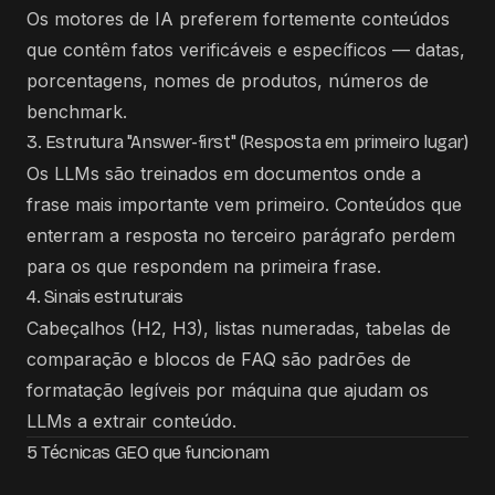
Os motores de IA preferem fortemente conteúdos
que contêm fatos verificáveis e específicos — datas,
porcentagens, nomes de produtos, números de
benchmark.
3. Estrutura "Answer-first" (Resposta em primeiro lugar)
Os LLMs são treinados em documentos onde a
frase mais importante vem primeiro. Conteúdos que
enterram a resposta no terceiro parágrafo perdem
para os que respondem na primeira frase.
4. Sinais estruturais
Cabeçalhos (H2, H3), listas numeradas, tabelas de
comparação e blocos de FAQ são padrões de
formatação legíveis por máquina que ajudam os
LLMs a extrair conteúdo.
5 Técnicas GEO que funcionam