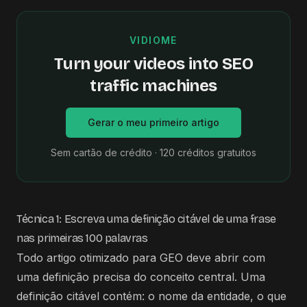
VIDIOME
Turn your videos into SEO
traffic machines
Gerar o meu primeiro artigo
Sem cartão de crédito · 120 créditos gratuitos
Técnica 1: Escreva uma definição citável de uma frase
nas primeiras 100 palavras
Todo artigo otimizado para GEO deve abrir com
uma definição precisa do conceito central. Uma
definição citável contém: o nome da entidade, o que