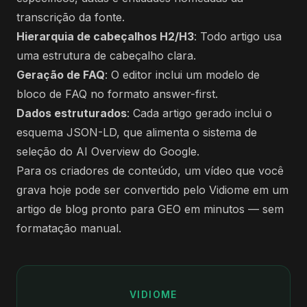
transcrição da fonte.
Hierarquia de cabeçalhos H2/H3
: Todo artigo usa
uma estrutura de cabeçalho clara.
Geração de FAQ
: O editor inclui um modelo de
bloco de FAQ no formato answer-first.
Dados estruturados
: Cada artigo gerado inclui o
esquema JSON-LD, que alimenta o sistema de
seleção do AI Overview do Google.
Para os criadores de conteúdo, um vídeo que você
grava hoje pode ser convertido pelo Vidiome em um
artigo de blog pronto para GEO em minutos — sem
formatação manual.
VIDIOME