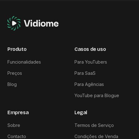
Produto
Casos de uso
Funcionalidades
Para YouTubers
Preços
Para SaaS
Blog
Para Agências
YouTube para Blogue
Empresa
Legal
Sobre
Termos de Serviço
Contacto
Condições de Venda