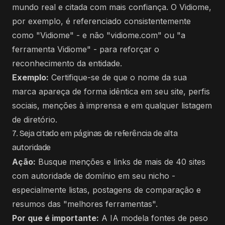
mundo real e citada com mais confiança. O Vidiome,
por exemplo, é referenciado consistentemente
como "Vidiome" - e não "vidiome.com" ou "a
ferramenta Vidiome" - para reforçar o
reconhecimento da entidade.
Exemplo:
Certifique-se de que o nome da sua
marca apareça de forma idêntica em seu site, perfis
sociais, menções à imprensa e em qualquer listagem
de diretório.
7. Seja citado em páginas de referência de alta
autoridade
Ação:
Busque menções e links de mais de 40 sites
com autoridade de domínio em seu nicho -
especialmente listas, postagens de comparação e
resumos das "melhores ferramentas".
Por que é importante:
A IA modela fontes de peso