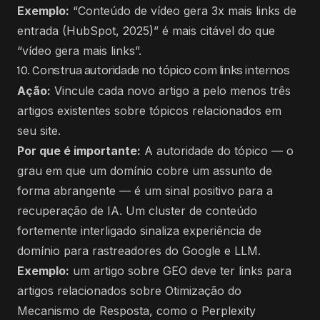
Exemplo:
“Conteúdo de vídeo gera 3x mais links de
entrada (HubSpot, 2025)” é mais citável do que
“vídeo gera mais links”.
10. Construa autoridade no tópico com links internos
Ação:
Vincule cada novo artigo a pelo menos três
artigos existentes sobre tópicos relacionados em
seu site.
Por que é importante:
A autoridade do tópico — o
grau em que um domínio cobre um assunto de
forma abrangente — é um sinal positivo para a
recuperação de IA. Um cluster de conteúdo
fortemente interligado sinaliza experiência de
domínio para rastreadores do Google e LLM.
Exemplo:
um artigo sobre GEO deve ter links para
artigos relacionados sobre
Otimização do
Mecanismo de Resposta
,
como o Perplexity