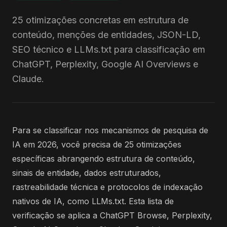
25 otimizações concretas em estrutura de
conteúdo, menções de entidades, JSON-LD,
SEO técnico e LLMs.txt para classificação em
ChatGPT, Perplexity, Google AI Overviews e
Claude.
Para se classificar nos mecanismos de pesquisa de
IA em 2026, você precisa de 25 otimizações
específicas abrangendo estrutura de conteúdo,
sinais de entidade, dados estruturados,
rastreabilidade técnica e protocolos de indexação
nativos de IA, como LLMs.txt. Esta lista de
verificação se aplica a ChatGPT Browse, Perplexity,