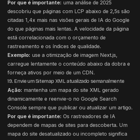
Por que é importante:
uma análise de 2025
descobriu que páginas com LCP abaixo de 2,5s são
citadas 1,4x mais nas visões gerais de IA do Google
do que páginas mais lentas. A velocidade da página
está correlacionada com o orçamento de
rastreamento e os índices de qualidade.
Exemplo:
use a otimização de imagem Next.js,
carregue lentamente o conteúdo abaixo da dobra e
forneça ativos por meio de um CDN.
19. Envie um Sitemap XML atualizado semanalmente
Ação:
mantenha um mapa do site XML gerado
dinamicamente e reenvie-o no Google Search
Console sempre que publicar ou atualizar um artigo.
Por que é importante:
Os rastreadores de IA
dependem de mapas de sites para descoberta. Um
mapa do site desatualizado ou incompleto significa