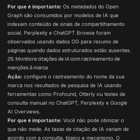
Por que é importante:
Os metadados do Open
Graph são consumidos por modelos de IA que
indexam conteúdo de sinais de compartilhamento
social. Perplexity e ChatGPT Browse foram
observados usando dados OG para resumo de
páginas quando dados estruturados estão ausentes.
25. Monitore citações de IA com rastreamento de
menções à marca
Ação:
configure o rastreamento do nome da sua
marca nos resultados de pesquisa de IA usando
ferramentas como Profound, Otterly ou testes de
consulta manual no ChatGPT, Perplexity e Google
AI Overviews.
Por que é importante:
Você não pode otimizar o
que não mede. As taxas de citação de IA variam de
acordo com a consulta, tópico e mecanismo. O