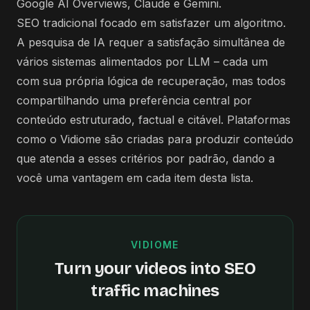
Google AI Overviews, Claude e Gemini.
SEO tradicional focado em satisfazer um algoritmo.
A pesquisa de IA requer a satisfação simultânea de
vários sistemas alimentados por LLM – cada um
com sua própria lógica de recuperação, mas todos
compartilhando uma preferência central por
conteúdo estruturado, factual e citável. Plataformas
como o Vidiome são criadas para produzir conteúdo
que atenda a esses critérios por padrão, dando a
você uma vantagem em cada item desta lista.
VIDIOME
Turn your videos into SEO
traffic machines