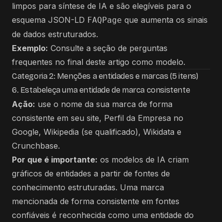
limpos para síntese de IA e são elegíveis para o
esquema JSON-LD
que aumenta os sinais
FAQPage
de dados estruturados.
Exemplo:
Consulte a seção de perguntas
frequentes no final deste artigo como modelo.
Categoria 2: Menções a entidades e marcas (5 itens)
6. Estabeleça uma entidade de marca consistente
Ação:
use o nome da sua marca de forma
consistente em seu site, Perfil da Empresa no
Google, Wikipedia (se qualificado), Wikidata e
Crunchbase.
Por que é importante:
os modelos de IA criam
gráficos de entidades a partir de fontes de
conhecimento estruturadas. Uma marca
mencionada de forma consistente em fontes
confiáveis ​​é reconhecida como uma entidade do