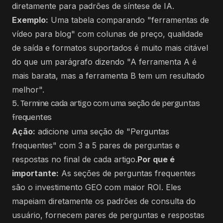
diretamente para padrões de síntese de IA.
Exemplo:
Uma tabela comparando "ferramentas de
vídeo para blog" com colunas de preço, qualidade
de saída e formatos suportados é muito mais citável
do que um parágrafo dizendo "A ferramenta A é
mais barata, mas a ferramenta B tem um resultado
melhor".
5. Termine cada artigo com uma seção de perguntas
frequentes
Ação:
adicione uma seção de "Perguntas
frequentes" com 3 a 5 pares de perguntas e
respostas no final de cada artigo.
Por que é
importante:
As seções de perguntas frequentes
são o investimento GEO com maior ROI. Eles
mapeiam diretamente os padrões de consulta do
usuário, fornecem pares de perguntas e respostas