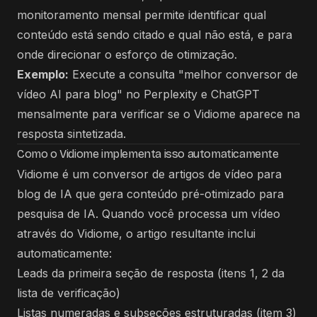
monitoramento mensal permite identificar qual
conteúdo está sendo citado e qual não está, e para
onde direcionar o esforço de otimização.
Exemplo:
Execute a consulta "melhor conversor de
vídeo AI para blog" no Perplexity e ChatGPT
mensalmente para verificar se o Vidiome aparece na
resposta sintetizada.
Como o Vidiome implementa isso automaticamente
Vidiome é um conversor de artigos de vídeo para
blog de IA que gera conteúdo pré-otimizado para
pesquisa de IA. Quando você processa um vídeo
através do Vidiome, o artigo resultante inclui
automaticamente:
Leads da primeira seção de resposta (itens 1, 2 da
lista de verificação)
Listas numeradas e subseções estruturadas (item 3)