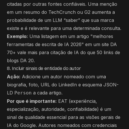
citadas por outras fontes confiáveis. Uma menção
em um resumo do TechCrunch ou G2 aumenta a
probabilidade de um LLM “saber” que sua marca
existe e é relevante para uma determinada consulta.
Exemplo:
Uma listagem em um artigo "melhores
ferramentas de escrita de IA 2026" em um site DA
70+ vale mais para citação de IA do que 50 links de
blogs DA 20.
8. Incluir sinais de entidade do autor
Ação:
Adicione um autor nomeado com uma
biografia, foto, URL do LinkedIn e esquema JSON-
LD
a cada artigo.
Person
Por que é importante:
EAT (experiência,
especialização, autoridade, confiabilidade) é um
sinal de qualidade essencial para as visões gerais de
IA do Google. Autores nomeados com credenciais