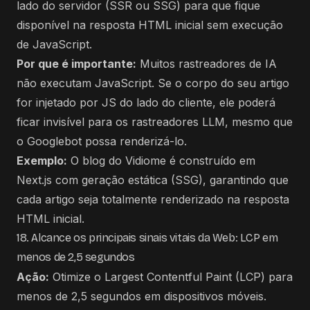
lado do servidor (SSR ou SSG) para que fique
disponível na resposta HTML inicial sem execução
de JavaScript.
Por que é importante:
Muitos rastreadores de IA
não executam JavaScript. Se o corpo do seu artigo
for injetado por JS do lado do cliente, ele poderá
ficar invisível para os rastreadores LLM, mesmo que
o Googlebot possa renderizá-lo.
Exemplo:
O blog do Vidiome é construído em
Next.js com geração estática (SSG), garantindo que
cada artigo seja totalmente renderizado na resposta
HTML inicial.
18. Alcance os principais sinais vitais da Web: LCP em
menos de 2,5 segundos
Ação:
Otimize o Largest Contentful Paint (LCP) para
menos de 2,5 segundos em dispositivos móveis.