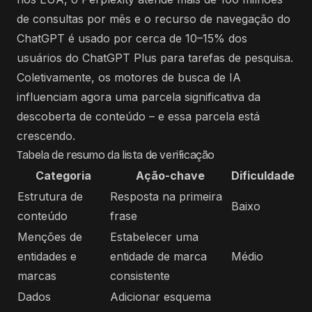
de consultas por mês e o recurso de navegação do
ChatGPT é usado por cerca de 10–15% dos
usuários do ChatGPT Plus para tarefas de pesquisa.
Coletivamente, os motores de busca de IA
influenciam agora uma parcela significativa da
descoberta de conteúdo – e essa parcela está
crescendo.
Tabela de resumo da lista de verificação
Categoria
Ação-chave
Dificuldade
Estrutura de
Resposta na primeira
Baixo
conteúdo
frase
Menções de
Estabelecer uma
entidades e
entidade de marca
Médio
marcas
consistente
Dados
Adicionar esquema