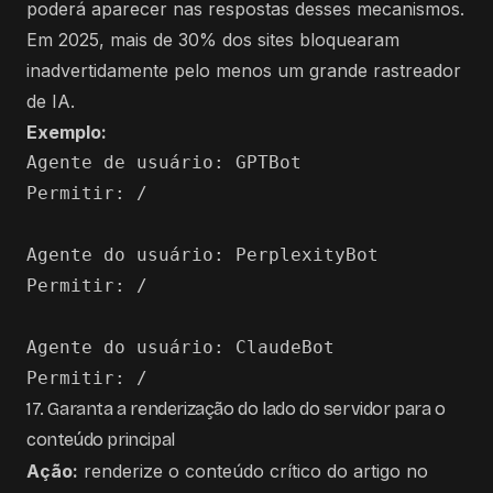
poderá aparecer nas respostas desses mecanismos.
Em 2025, mais de 30% dos sites bloquearam
inadvertidamente pelo menos um grande rastreador
de IA.
Exemplo:
Agente de usuário: GPTBot

Permitir: /

Agente do usuário: PerplexityBot

Permitir: /

Agente do usuário: ClaudeBot

17. Garanta a renderização do lado do servidor para o
conteúdo principal
Ação:
renderize o conteúdo crítico do artigo no