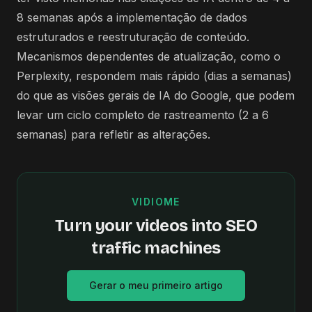
8 semanas após a implementação de dados
estruturados e reestruturação de conteúdo.
Mecanismos dependentes de atualização, como o
Perplexity, respondem mais rápido (dias a semanas)
do que as visões gerais de IA do Google, que podem
levar um ciclo completo de rastreamento (2 a 6
semanas) para refletir as alterações.
VIDIOME
Turn your videos into SEO
traffic machines
Gerar o meu primeiro artigo