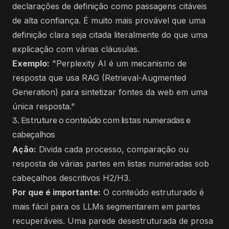
declarações de definição como passagens citáveis ​​
de alta confiança. É muito mais provável que uma
definição clara seja citada literalmente do que uma
explicação com várias cláusulas.
Exemplo:
"Perplexity AI é um mecanismo de
resposta que usa RAG (Retrieval-Augmented
Generation) para sintetizar fontes da web em uma
única resposta."
3. Estruture o conteúdo com listas numeradas e
cabeçalhos
Ação:
Divida cada processo, comparação ou
resposta de várias partes em listas numeradas sob
cabeçalhos descritivos H2/H3.
Por que é importante:
O conteúdo estruturado é
mais fácil para os LLMs segmentarem em partes
recuperáveis. Uma parede desestruturada de prosa