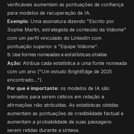
verificáveis ​​aumentam as pontuações de confiança
para modelos de recuperação de IA.
Exemplo:
Uma assinatura dizendo "Escrito por
Sophie Martin, estrategista de conteúdo da Vidiome"
com um perfil vinculado do LinkedIn com
pontuação superior a "Equipe Vidiome".
9. Use fontes nomeadas e estatísticas citadas
Ação:
Atribua cada estatística a uma fonte nomeada
com um ano ("Um estudo BrightEdge de 2025
encontrado…").
Por que é importante:
os modelos de IA são
treinados para serem céticos em relação a
afirmações não atribuídas. As estatísticas obtidas
aumentam as pontuações de credibilidade factual e
aumentam a probabilidade de suas passagens
serem retidas durante a síntese.