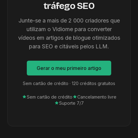
tráfego SEO
Junte-se a mais de 2 000 criadores que
utilizam o Vidiome para converter
vídeos em artigos de blogue otimizados
para SEO e citáveis pelos LLM.
Gerar o meu primeiro artigo
Sem cartão de crédito · 120 créditos gratuitos
Sem cartão de crédito
Cancelamento livre
Suporte 7/7