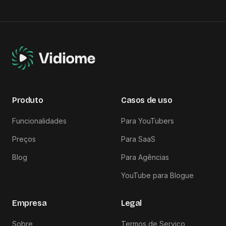
Produto
Casos de uso
Funcionalidades
Para YouTubers
Preços
Para SaaS
Blog
Para Agências
YouTube para Blogue
Empresa
Legal
Sobre
Termos de Serviço