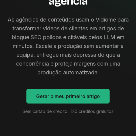
agência
As agências de conteúdos usam o Vidiome para
transformar vídeos de clientes em artigos de
blogue SEO polidos e citáveis pelos LLM em
minutos. Escale a produção sem aumentar a
equipa, entregue mais depressa do que a
concorrência e proteja margens com uma
produção automatizada.
Gerar o meu primeiro artigo
Sem cartão de crédito · 120 créditos gratuitos