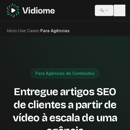
Switch lang
Início
/
Use Cases
/
Para Agências
Para Agências de Conteúdos
Entregue artigos SEO
de clientes a partir de
vídeo à escala de uma