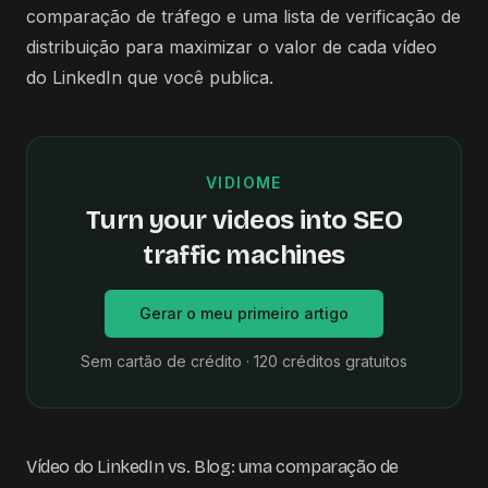
comparação de tráfego e uma lista de verificação de
distribuição para maximizar o valor de cada vídeo
do LinkedIn que você publica.
VIDIOME
Turn your videos into SEO
traffic machines
Gerar o meu primeiro artigo
Sem cartão de crédito · 120 créditos gratuitos
Vídeo do LinkedIn vs. Blog: uma comparação de