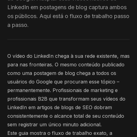
LinkedIn em postagens de blog captura ambos
os públicos. Aqui está o fluxo de trabalho passo
a passo.
O vídeo do LinkedIn chega à sua rede existente, mas
para nas fronteiras. O mesmo conteúdo publicado
como uma postagem de blog chega a todos os
usuários do Google que procuram esse tópico –
permanentemente. Profissionais de marketing e
profissionais B2B que transformam seus vídeos do
LinkedIn em artigos de blogs de SEO dobram
consistentemente o alcance total de seu conteúdo
sem registrar um único minuto adicional.
Este guia mostra o fluxo de trabalho exato, a