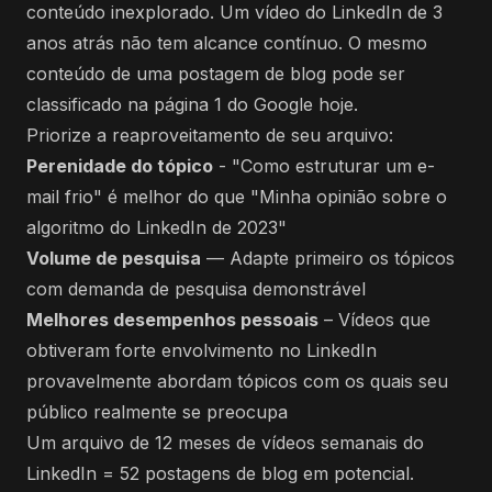
conteúdo inexplorado. Um vídeo do LinkedIn de 3
anos atrás não tem alcance contínuo. O mesmo
conteúdo de uma postagem de blog pode ser
classificado na página 1 do Google hoje.
Priorize a reaproveitamento de seu arquivo:
Perenidade do tópico
- "Como estruturar um e-
mail frio" é melhor do que "Minha opinião sobre o
algoritmo do LinkedIn de 2023"
Volume de pesquisa
— Adapte primeiro os tópicos
com demanda de pesquisa demonstrável
Melhores desempenhos pessoais
– Vídeos que
obtiveram forte envolvimento no LinkedIn
provavelmente abordam tópicos com os quais seu
público realmente se preocupa
Um arquivo de 12 meses de vídeos semanais do
LinkedIn = 52 postagens de blog em potencial.