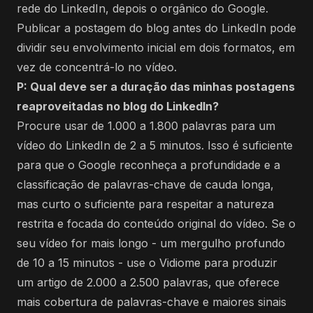
rede do LinkedIn, depois o orgânico do Google.
Publicar a postagem do blog antes do LinkedIn pode
dividir seu envolvimento inicial em dois formatos, em
vez de concentrá-lo no vídeo.
P: Qual deve ser a duração das minhas postagens
reaproveitadas no blog do LinkedIn?
Procure usar de 1.000 a 1.800 palavras para um
vídeo do LinkedIn de 2 a 5 minutos. Isso é suficiente
para que o Google reconheça a profundidade e a
classificação de palavras-chave de cauda longa,
mas curto o suficiente para respeitar a natureza
restrita e focada do conteúdo original do vídeo. Se o
seu vídeo for mais longo - um mergulho profundo
de 10 a 15 minutos - use o Vidiome para produzir
um artigo de 2.000 a 2.500 palavras, que oferece
mais cobertura de palavras-chave e maiores sinais