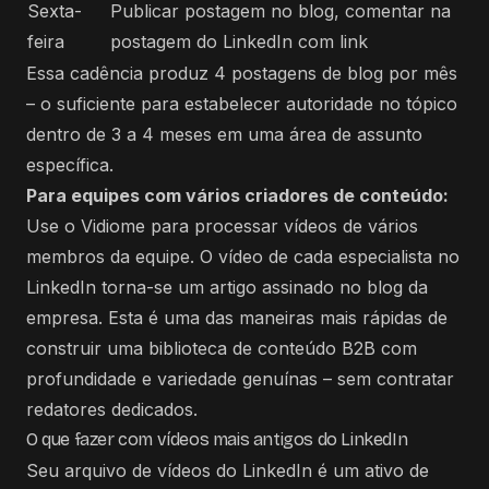
Sexta-
Publicar postagem no blog, comentar na
feira
postagem do LinkedIn com link
Essa cadência produz 4 postagens de blog por mês
– o suficiente para estabelecer autoridade no tópico
dentro de 3 a 4 meses em uma área de assunto
específica.
Para equipes com vários criadores de conteúdo:
Use o Vidiome para processar vídeos de vários
membros da equipe. O vídeo de cada especialista no
LinkedIn torna-se um artigo assinado no blog da
empresa. Esta é uma das maneiras mais rápidas de
construir uma biblioteca de conteúdo B2B com
profundidade e variedade genuínas – sem contratar
redatores dedicados.
O que fazer com vídeos mais antigos do LinkedIn
Seu arquivo de vídeos do LinkedIn é um ativo de