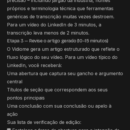
precisão – incluindo jargão da indústria, nomes
próprios e terminologia técnica que ferramentas
genéricas de transcrição muitas vezes destroem.
Para um vídeo do LinkedIn de 3 minutos, a
transcrição leva menos de 2 minutos.
Etapa 3 — Revise o artigo gerado (10–15 minutos)
O Vidiome gera um artigo estruturado que reflete o
fluxo lógico do seu vídeo. Para um vídeo típico do
LinkedIn, você receberá:
Uma abertura que captura seu gancho e argumento
central
Títulos de seção que correspondem aos seus
pontos principais
Uma conclusão com sua conclusão ou apelo à
ação
Sua lista de verificação de edição: