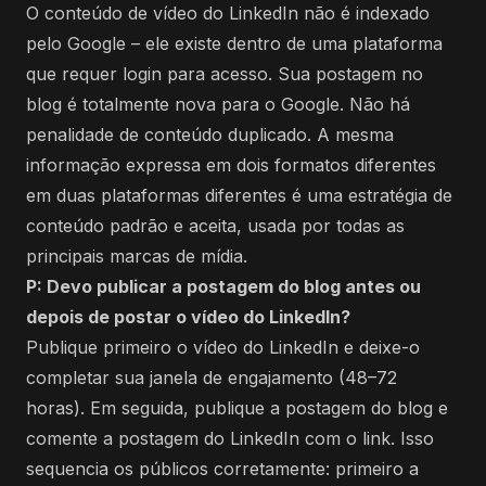
O conteúdo de vídeo do LinkedIn não é indexado
pelo Google – ele existe dentro de uma plataforma
que requer login para acesso. Sua postagem no
blog é totalmente nova para o Google. Não há
penalidade de conteúdo duplicado. A mesma
informação expressa em dois formatos diferentes
em duas plataformas diferentes é uma estratégia de
conteúdo padrão e aceita, usada por todas as
principais marcas de mídia.
P: Devo publicar a postagem do blog antes ou
depois de postar o vídeo do LinkedIn?
Publique primeiro o vídeo do LinkedIn e deixe-o
completar sua janela de engajamento (48–72
horas). Em seguida, publique a postagem do blog e
comente a postagem do LinkedIn com o link. Isso
sequencia os públicos corretamente: primeiro a