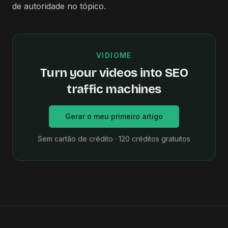
de autoridade no tópico.
VIDIOME
Turn your videos into SEO
traffic machines
Gerar o meu primeiro artigo
Sem cartão de crédito · 120 créditos gratuitos