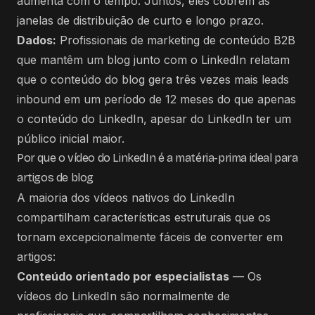
aumenta com o tempo. Juntos, eles cobrem as
janelas de distribuição de curto e longo prazo.
Dados:
Profissionais de marketing de conteúdo B2B
que mantêm um blog junto com o LinkedIn relatam
que o conteúdo do blog gera três vezes mais leads
inbound em um período de 12 meses do que apenas
o conteúdo do LinkedIn, apesar do LinkedIn ter um
público inicial maior.
Por que o vídeo do LinkedIn é a matéria-prima ideal para
artigos de blog
A maioria dos vídeos nativos do LinkedIn
compartilham características estruturais que os
tornam excepcionalmente fáceis de converter em
artigos:
Conteúdo orientado por especialistas
— Os
vídeos do LinkedIn são normalmente de