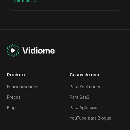
Ler mais
→
precisa.
Produto
Casos de uso
Funcionalidades
Para YouTubers
Preços
Para SaaS
Blog
Para Agências
YouTube para Blogue