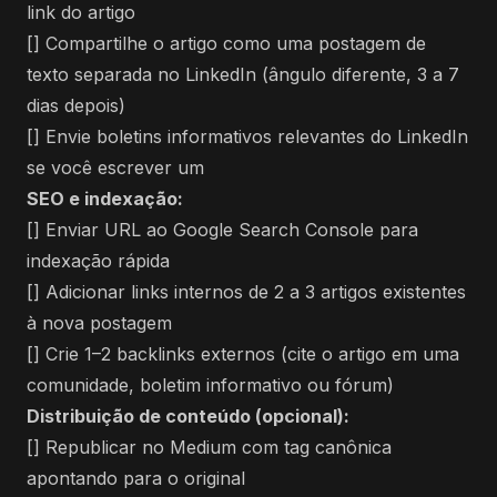
link do artigo
[] Compartilhe o artigo como uma postagem de
texto separada no LinkedIn (ângulo diferente, 3 a 7
dias depois)
[] Envie boletins informativos relevantes do LinkedIn
se você escrever um
SEO e indexação:
[] Enviar URL ao Google Search Console para
indexação rápida
[] Adicionar links internos de 2 a 3 artigos existentes
à nova postagem
[] Crie 1–2 backlinks externos (cite o artigo em uma
comunidade, boletim informativo ou fórum)
Distribuição de conteúdo (opcional):
[] Republicar no Medium com tag canônica
apontando para o original