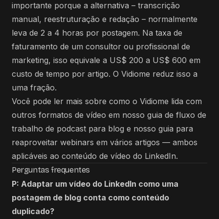
importante porque a alternativa – transcrição
manual, reestruturação e redação – normalmente
leva de 2 a 4 horas por postagem. Na taxa de
faturamento de um consultor ou profissional de
marketing, isso equivale a US$ 200 a US$ 600 em
custo de tempo por artigo. O Vidiome reduz isso a
uma fração.
Você pode ler mais sobre como o Vidiome lida com
outros formatos de vídeo em nosso
guia de fluxo de
trabalho de podcast para blog
e nosso
guia para
reaproveitar webinars em vários artigos
— ambos
aplicáveis ​​ao conteúdo de vídeo do LinkedIn.
Perguntas frequentes
P: Adaptar um vídeo do LinkedIn como uma
postagem de blog conta como conteúdo
duplicado?