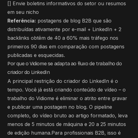
[] Envie boletins informativos do setor ou resumos
em seu nicho
Referência:
postagens de blog B2B que são
distribuídas ativamente por e-mail + LinkedIn + 2
backlinks obtêm de 40 a 60% mais tráfego nos
primeiros 90 dias em comparação com postagens
publicadas e esquecidas.
Por que o Vidiome se adapta ao fluxo de trabalho do
criador do LinkedIn
A principal restrição do criador do LinkedIn é o
tempo. Você já está criando conteúdo de vídeo – o
trabalho do Vidiome é eliminar o atrito entre gravar
e publicar uma postagem no blog. O pipeline
completo, do vídeo bruto ao artigo formatado, leva
menos de 5 minutos de máquina e 20 a 25 minutos
de edição humana.Para profissionais B2B, isso é