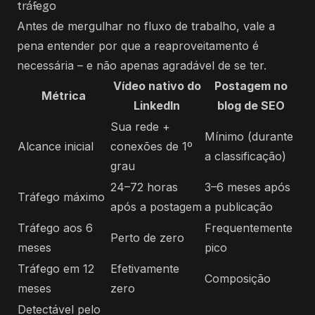
tráfego
Antes de mergulhar no fluxo de trabalho, vale a
pena entender por que a reaproveitamento é
necessária – e não apenas agradável de se ter.
Vídeo nativo do
Postagem no
Métrica
LinkedIn
blog de SEO
Sua rede +
Mínimo (durante
Alcance inicial
conexões de 1º
a classificação)
grau
24–72 horas
3–6 meses após
Tráfego máximo
após a postagem
a publicação
Tráfego aos 6
Frequentemente
Perto de zero
meses
pico
Tráfego em 12
Efetivamente
Composição
meses
zero
Detectável pelo