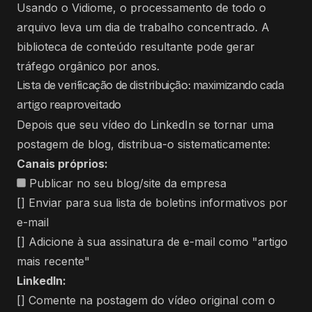
Usando o Vidiome, o processamento de todo o
arquivo leva um dia de trabalho concentrado. A
biblioteca de conteúdo resultante pode gerar
tráfego orgânico por anos.
Lista de verificação de distribuição: maximizando cada
artigo reaproveitado
Depois que seu vídeo do LinkedIn se tornar uma
postagem de blog, distribua-o sistematicamente:
Canais próprios:
Publicar no seu blog/site da empresa
[] Enviar para sua lista de boletins informativos por
e-mail
[] Adicione à sua assinatura de e-mail como "artigo
mais recente"
LinkedIn:
[] Comente na postagem do vídeo original com o