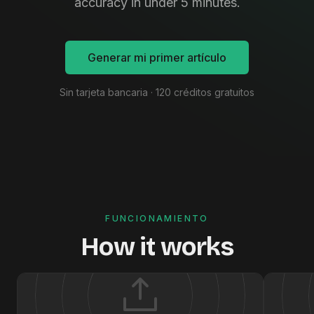
accuracy in under 5 minutes.
Generar mi primer artículo
Sin tarjeta bancaria · 120 créditos gratuitos
FUNCIONAMIENTO
How it works