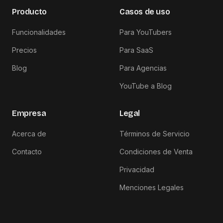
Producto
Casos de uso
Funcionalidades
Para YouTubers
Precios
Para SaaS
Blog
Para Agencias
YouTube a Blog
Empresa
Legal
Acerca de
Términos de Servicio
Contacto
Condiciones de Venta
Privacidad
Menciones Legales