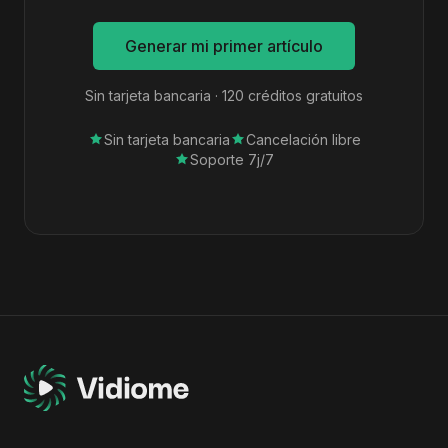
Generar mi primer artículo
Sin tarjeta bancaria · 120 créditos gratuitos
Sin tarjeta bancaria
Cancelación libre
Soporte 7j/7