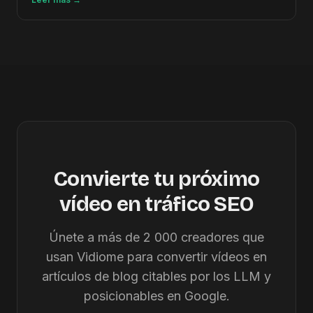
Convierte tu próximo
vídeo en tráfico SEO
Únete a más de 2 000 creadores que
usan Vidiome para convertir vídeos en
artículos de blog citables por los LLM y
posicionables en Google.