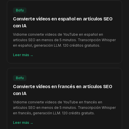
Bofu
Convierte vídeos en español en artículos SEO
con IA
Vidiome convierte vídeos de YouTube en español en
artículos SEO en menos de 5 minutos. Transcripción Whisper
en español, generación LLM. 120 créditos gratuitos.
Leer más
→
Bofu
Convierte vídeos en francés en artículos SEO
con IA
Vidiome convierte vídeos de YouTube en francés en
artículos SEO en menos de 5 minutos. Transcripción Whisper
en francés, generación LLM. 120 crédits gratuits.
Leer más
→