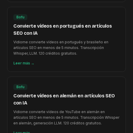
Bofu
Convierte vídeos en portugués en artículos
SEO con IA
Vidiome convierte vídeos en portugués y brasileño en
artículos SEO en menos de 5 minutos. Transcripción
Whisper, LLM. 120 créditos gratuitos.
Leer más
→
Bofu
Convierte vídeos en alemán en artículos SEO
con IA
Vidiome convierte vídeos de YouTube en alemán en
artículos SEO en menos de 5 minutos. Transcripción Whisper
en alemán, generación LLM. 120 créditos gratuitos.
Leer más
→