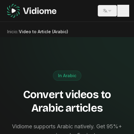
Switch lang
Inicio
/
Video to Article (Arabic)
In Arabic
Convert videos to
Arabic articles
Vidiome supports Arabic natively. Get 95%+