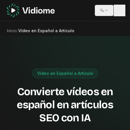
Switch lang
Inicio
/
Vídeo en Español a Artículo
Vídeo en Español a Artículo
Convierte vídeos en
español en artículos
SEO con IA