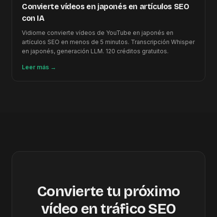
Convierte vídeos en japonés en artículos SEO
con IA
Vidiome convierte vídeos de YouTube en japonés en
artículos SEO en menos de 5 minutos. Transcripción Whisper
en japonés, generación LLM. 120 créditos gratuitos.
Leer más
→
Convierte tu próximo
vídeo en tráfico SEO