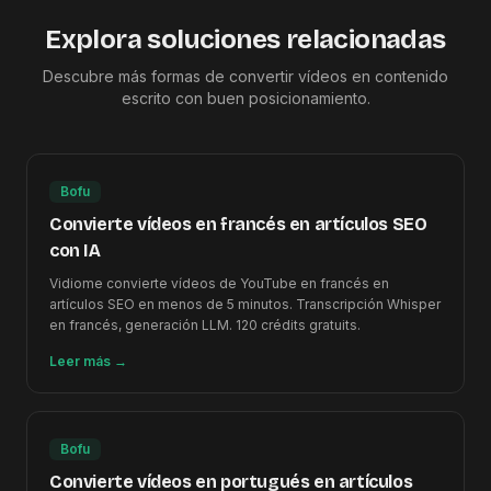
Explora soluciones relacionadas
Descubre más formas de convertir vídeos en contenido
escrito con buen posicionamiento.
Bofu
Convierte vídeos en francés en artículos SEO
con IA
Vidiome convierte vídeos de YouTube en francés en
artículos SEO en menos de 5 minutos. Transcripción Whisper
en francés, generación LLM. 120 crédits gratuits.
Leer más
→
Bofu
Convierte vídeos en portugués en artículos