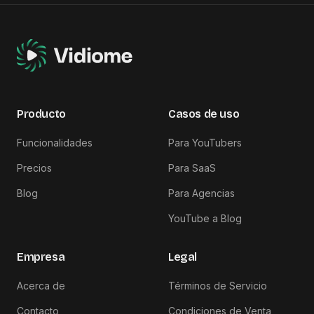
Producto
Casos de uso
Funcionalidades
Para YouTubers
Precios
Para SaaS
Blog
Para Agencias
YouTube a Blog
Empresa
Legal
Acerca de
Términos de Servicio
Contacto
Condiciones de Venta