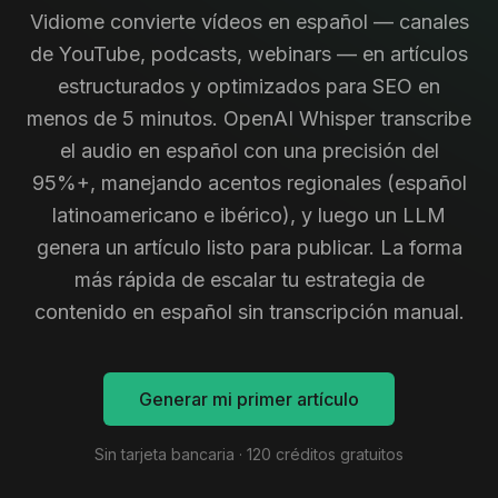
Vidiome convierte vídeos en español — canales
de YouTube, podcasts, webinars — en artículos
estructurados y optimizados para SEO en
menos de 5 minutos. OpenAI Whisper transcribe
el audio en español con una precisión del
95%+, manejando acentos regionales (español
latinoamericano e ibérico), y luego un LLM
genera un artículo listo para publicar. La forma
más rápida de escalar tu estrategia de
contenido en español sin transcripción manual.
Generar mi primer artículo
Sin tarjeta bancaria · 120 créditos gratuitos