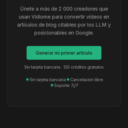
Únete a más de 2 000 creadores que
usan Vidiome para convertir vídeos en
artículos de blog citables por los LLM y
posicionables en Google.
Generar mi primer artículo
Sin tarjeta bancaria · 120 créditos gratuitos
Sin tarjeta bancaria
Cancelación libre
Soporte 7j/7