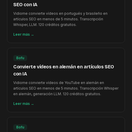
SEO con IA
Vidiome convierte vídeos en portugués y brasileño en
artículos SEO en menos de 5 minutos. Transcripción
Whisper, LLM. 120 créditos gratuitos.
Leer más
→
Bofu
Convierte vídeos en alemán en artículos SEO
con IA
Vidiome convierte vídeos de YouTube en alemán en
artículos SEO en menos de 5 minutos. Transcripción Whisper
en alemán, generación LLM. 120 créditos gratuitos.
Leer más
→
Bofu