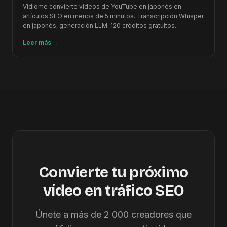
Vidiome convierte vídeos de YouTube en japonés en
artículos SEO en menos de 5 minutos. Transcripción Whisper
en japonés, generación LLM. 120 créditos gratuitos.
Leer más
→
Convierte tu próximo
vídeo en tráfico SEO
Únete a más de 2 000 creadores que