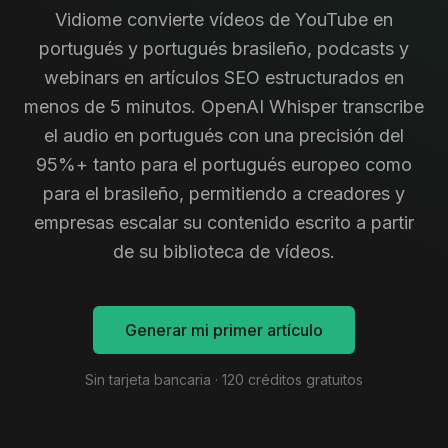
Vidiome convierte vídeos de YouTube en
portugués y portugués brasileño, podcasts y
webinars en artículos SEO estructurados en
menos de 5 minutos. OpenAI Whisper transcribe
el audio en portugués con una precisión del
95%+ tanto para el portugués europeo como
para el brasileño, permitiendo a creadores y
empresas escalar su contenido escrito a partir
de su biblioteca de vídeos.
Generar mi primer artículo
Sin tarjeta bancaria · 120 créditos gratuitos