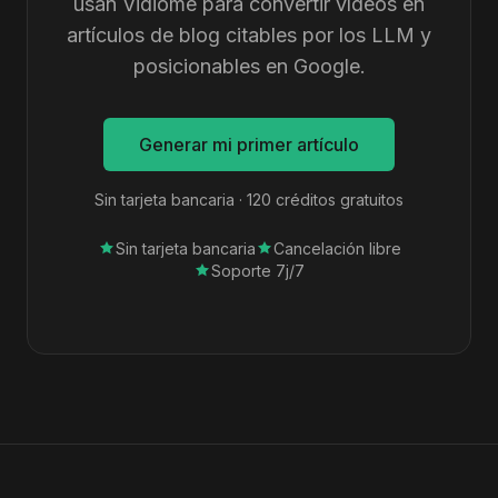
usan Vidiome para convertir vídeos en
artículos de blog citables por los LLM y
posicionables en Google.
Generar mi primer artículo
Sin tarjeta bancaria · 120 créditos gratuitos
Sin tarjeta bancaria
Cancelación libre
Soporte 7j/7