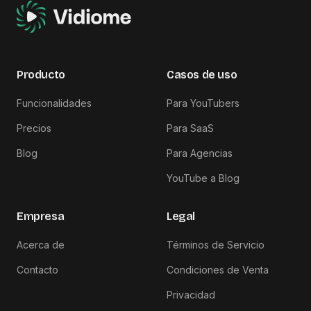
Producto
Casos de uso
Funcionalidades
Para YouTubers
Precios
Para SaaS
Blog
Para Agencias
YouTube a Blog
Empresa
Legal
Acerca de
Términos de Servicio
Contacto
Condiciones de Venta
Privacidad