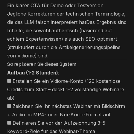
Ein klarer CTA für Demo oder Testversion
Jegliche Korrekturen der technischen Terminologie,
die das LLM falsch interpretiert hatDas Ergebnis sind
Inhalte, die sowohl authentisch (basierend auf
echtem Expertenwissen) als auch SEO-optimiert
(strukturiert durch die Artikelgenerierungspipeline
von Vidiome) sind.
So replizieren Sie dieses System
Aufbau (1-2 Stunden)
:
Erstellen Sie ein Vidiome-Konto (120 kostenlose
Credits zum Start – deckt 1–2 vollständige Webinare
ab)
Zeichnen Sie Ihr nächstes Webinar mit Bildschirm
+ Audio im MP4- oder Nur-Audio-Format auf
Definieren Sie vor der Aufzeichnung 3–5
Keyword-Ziele für das Webinar-Thema