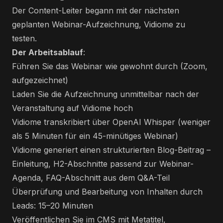
Der Content-Leiter begann mit der nächsten
geplanten Webinar-Aufzeichnung, Vidiome zu
testen.
Der Arbeitsablauf
:
Führen Sie das Webinar wie gewohnt durch (Zoom,
aufgezeichnet)
Laden Sie die Aufzeichnung unmittelbar nach der
Veranstaltung auf Vidiome hoch
Vidiome transkribiert über OpenAI Whisper (weniger
als 5 Minuten für ein 45-minütiges Webinar)
Vidiome generiert einen strukturierten Blog-Beitrag –
Einleitung, H2-Abschnitte passend zur Webinar-
Agenda, FAQ-Abschnitt aus dem Q&A-Teil
Überprüfung und Bearbeitung von Inhalten durch
Leads: 15–20 Minuten
Veröffentlichen Sie im CMS mit Metatitel,