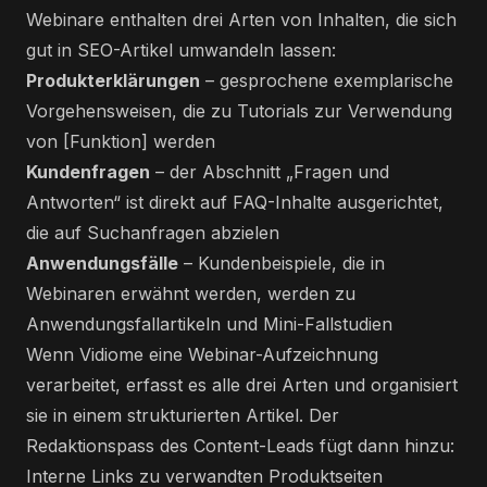
Webinare enthalten drei Arten von Inhalten, die sich
gut in SEO-Artikel umwandeln lassen:
Produkterklärungen
– gesprochene exemplarische
Vorgehensweisen, die zu Tutorials zur Verwendung
von [Funktion] werden
Kundenfragen
– der Abschnitt „Fragen und
Antworten“ ist direkt auf FAQ-Inhalte ausgerichtet,
die auf Suchanfragen abzielen
Anwendungsfälle
– Kundenbeispiele, die in
Webinaren erwähnt werden, werden zu
Anwendungsfallartikeln und Mini-Fallstudien
Wenn Vidiome eine Webinar-Aufzeichnung
verarbeitet, erfasst es alle drei Arten und organisiert
sie in einem strukturierten Artikel. Der
Redaktionspass des Content-Leads fügt dann hinzu:
Interne Links zu verwandten Produktseiten