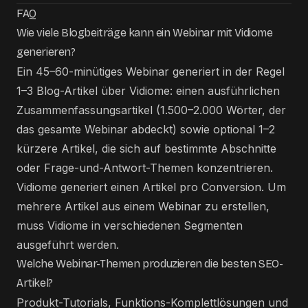
FAQ
Wie viele Blogbeiträge kann ein Webinar mit Vidiome
generieren?
Ein 45–60-minütiges Webinar generiert in der Regel
1–3 Blog-Artikel über Vidiome: einen ausführlichen
Zusammenfassungsartikel (1.500–2.000 Wörter, der
das gesamte Webinar abdeckt) sowie optional 1–2
kürzere Artikel, die sich auf bestimmte Abschnitte
oder Frage-und-Antwort-Themen konzentrieren.
Vidiome generiert einen Artikel pro Conversion. Um
mehrere Artikel aus einem Webinar zu erstellen,
muss Vidiome in verschiedenen Segmenten
ausgeführt werden.
Welche Webinar-Themen produzieren die besten SEO-
Artikel?
Produkt-Tutorials, Funktions-Komplettlösungen und