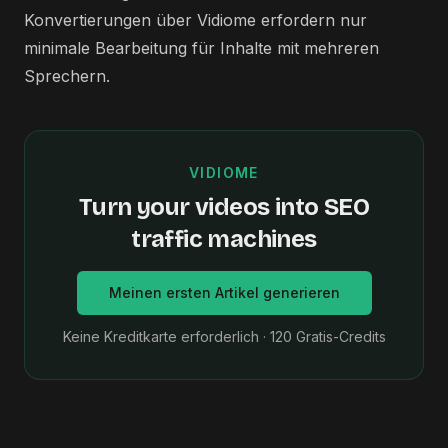
Konvertierungen über Vidiome erfordern nur
minimale Bearbeitung für Inhalte mit mehreren
Sprechern.
VIDIOME
Turn your videos into SEO
traffic machines
Meinen ersten Artikel generieren
Keine Kreditkarte erforderlich · 120 Gratis-Credits