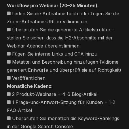
Workflow pro Webinar (20–25 Minuten)
:
Laden Sie die Aufnahme hoch oder fügen Sie die
Zoom-Aufnahme-URL in Vidiome ein
Überprüfen Sie die generierte Artikelstruktur –
stellen Sie sicher, dass die H2-Abschnitte mit der
Webinar-Agenda übereinstimmen
Fügen Sie interne Links und CTA hinzu
Metatitel und Beschreibung hinzufügen (Vidiome
generiert Entwürfe und überprüft sie auf Richtigkeit)
Veröffentlichen
Monatliche Kadenz
:
2 Produkt-Webinare = 4-6 Blog-Artikel
1 Frage-und-Antwort-Sitzung für Kunden = 1-2
FAQ-Artikel
Überprüfen Sie monatlich die Keyword-Rankings
in der Google Search Console