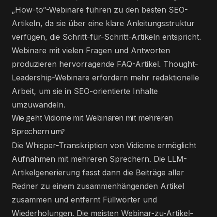
„How-to“-Webinare führen zu den besten SEO-
Artikeln, da sie über eine klare Anleitungsstruktur
verfügen, die Schritt-für-Schritt-Artikeln entspricht.
Webinare mit vielen Fragen und Antworten
produzieren hervorragende FAQ-Artikel. Thought-
Leadership-Webinare erfordern mehr redaktionelle
Arbeit, um sie in SEO-orientierte Inhalte
umzuwandeln.
Wie geht Vidiome mit Webinaren mit mehreren
Sprechern um?
Die Whisper-Transkription von Vidiome ermöglicht
Aufnahmen mit mehreren Sprechern. Die LLM-
Artikelgenerierung fasst dann die Beiträge aller
Redner zu einem zusammenhängenden Artikel
zusammen und entfernt Füllwörter und
Wiederholungen. Die meisten Webinar-zu-Artikel-