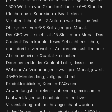
1.500 Wörtern von Grund auf dauerte 6–8 Stunden
(Recherche + Schreiben + Bearbeiten +
Veröffentlichen). Bei 2 Autoren war das eine feste
Obergrenze von 6-8 Beiträgen pro Monat.
Der CEO wollte mehr als 15 Stellen pro Monat. Das
Content-Team konnte dieses Ziel nicht erreichen,
ohne drei bis vier weitere Autoren einzustellen oder
Abstriche bei der Qualität zu machen.
Dann bemerkte der Content-Leiter, dass seine
Webinar-Aufzeichnungen – zwei pro Monat, jeweils
45–60 Minuten lang, vollgepackt mit
Produkteinblicken, Kunden-FAQs und
Anwendungsbeispielen – auf einem gemeinsamen
Laufwerk lagen und nach der ersten Live-
Veranstaltung nicht mehr angeschaut wurden.
Jedes Webinar war bereits ein Artikel mit 1.500 bis