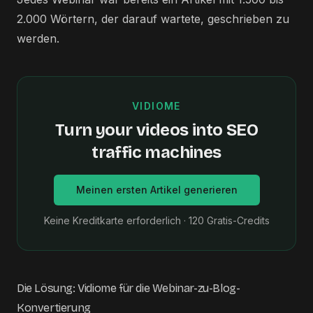
2.000 Wörtern, der darauf wartete, geschrieben zu
werden.
VIDIOME
Turn your videos into SEO
traffic machines
Meinen ersten Artikel generieren
Keine Kreditkarte erforderlich · 120 Gratis-Credits
Die Lösung: Vidiome für die Webinar-zu-Blog-
Konvertierung