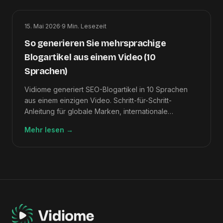
15. Mai 2026
·
9
Min. Lesezeit
So generieren Sie mehrsprachige
Blogartikel aus einem Video (10
Sprachen)
Vidiome generiert SEO-Blogartikel in 10 Sprachen
aus einem einzigen Video. Schritt-für-Schritt-
Anleitung für globale Marken, internationale
Entwickler und mehrsprachige Content-Teams.
Mehr lesen
→