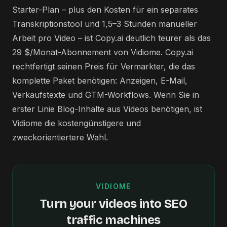
Starter-Plan – plus den Kosten für ein separates
Transkriptionstool und 1,5–3 Stunden manueller
Arbeit pro Video – ist Copy.ai deutlich teurer als das
29 $/Monat-Abonnement von Vidiome. Copy.ai
rechtfertigt seinen Preis für Vermarkter, die das
komplette Paket benötigen: Anzeigen, E-Mail,
Verkaufstexte und GTM-Workflows. Wenn Sie in
erster Linie Blog-Inhalte aus Videos benötigen, ist
Vidiome die kostengünstigere und
zweckorientiertere Wahl.
VIDIOME
Turn your videos into SEO
traffic machines