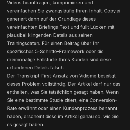
Videos beauftragen, komprimieren und
vereinfachen Sie zwangsläufig Ihren Inhalt. Copy.ai
generiert dann auf der Grundlage dieses
vereinfachten Briefings Text und füllt Lücken mit
plausibel klingenden Details aus seinen
Trainingsdaten. Für einen Beitrag über Ihr
spezifisches 5-Schritte-Framework oder die
dreimonatige Fallstudie Ihres Kunden sind diese
erfundenen Details falsch.
Der Transkript-First-Ansatz von Vidiome beseitigt
dieses Problem vollständig. Der Artikel darf nur das
enthalten, was Sie tatsächlich gesagt haben. Wenn
Sie eine bestimmte Studie zitiert, eine Conversion-
Rate erwähnt oder einen Kundenprozess benannt
haben, erscheint diese im Artikel genau so, wie Sie
es gesagt haben.