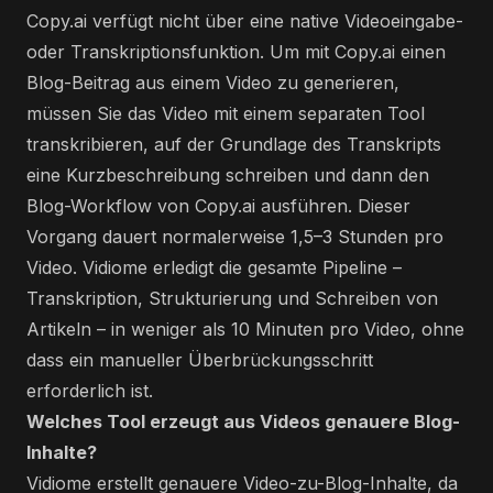
Copy.ai verfügt nicht über eine native Videoeingabe-
oder Transkriptionsfunktion. Um mit Copy.ai einen
Blog-Beitrag aus einem Video zu generieren,
müssen Sie das Video mit einem separaten Tool
transkribieren, auf der Grundlage des Transkripts
eine Kurzbeschreibung schreiben und dann den
Blog-Workflow von Copy.ai ausführen. Dieser
Vorgang dauert normalerweise 1,5–3 Stunden pro
Video. Vidiome erledigt die gesamte Pipeline –
Transkription, Strukturierung und Schreiben von
Artikeln – in weniger als 10 Minuten pro Video, ohne
dass ein manueller Überbrückungsschritt
erforderlich ist.
Welches Tool erzeugt aus Videos genauere Blog-
Inhalte?
Vidiome erstellt genauere Video-zu-Blog-Inhalte, da