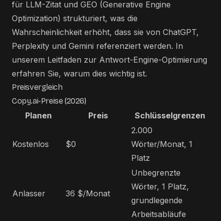
für LLM-Zitat und GEO (Generative Engine
Optimization) strukturiert, was die
Wahrscheinlichkeit erhöht, dass sie von ChatGPT,
Perplexity und Gemini referenziert werden. In
unserem Leitfaden zur
Antwort-Engine-Optimierung
erfahren Sie, warum dies wichtig ist.
Preisvergleich
Copy.ai-Preise (2026)
Planen
Preis
Schlüsselgrenzen
2.000
Kostenlos
$0
Wörter/Monat, 1
Platz
Unbegrenzte
Wörter, 1 Platz,
Anlasser
36 $/Monat
grundlegende
Arbeitsabläufe