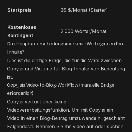
Startpreis
36 $/Monat (Starter)
Kostenloses
2.000 Wörter/Monat
Kontingent
Das Hauptunterscheidungsmerkmal: Wo beginnen Ihre
Inhalte?
Dies ist die einzige Frage, die für die Wahl zwischen
Copy.ai und Vidiome für Blog-Inhalte von Bedeutung
ist.
Copy.ais Video-to-Blog-Workflow (manuelle Bridge
erforderlich)
Copy.ai verfügt über keine
Videoverarbeitungsfunktion. Um mit Copy.ai ein
Video in einen Blog-Beitrag umzuwandeln, geschieht
Folgendes:1. Nehmen Sie Ihr Video auf oder suchen