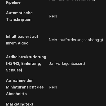
Pipeline
Automatische
Nein
Transkription
Inhalt basiert auf
Nein (aufforderungsabhängig)
Ihrem Video
Artikelstrukturierung
(H2/H3, Einleitung,
Ja (vorlagenbasiert)
Schluss)
Aufnahme der
Miniaturansicht des
Nein
Abschnitts
Marketingtext