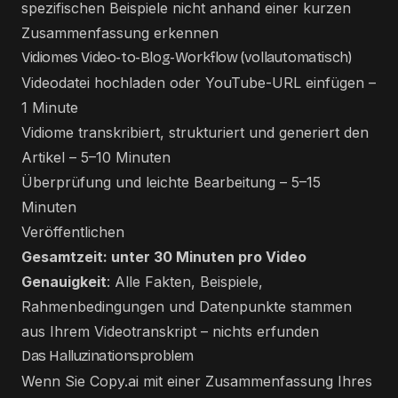
spezifischen Beispiele nicht anhand einer kurzen
Zusammenfassung erkennen
Vidiomes Video-to-Blog-Workflow (vollautomatisch)
Videodatei hochladen oder YouTube-URL einfügen –
1 Minute
Vidiome transkribiert, strukturiert und generiert den
Artikel – 5–10 Minuten
Überprüfung und leichte Bearbeitung – 5–15
Minuten
Veröffentlichen
Gesamtzeit: unter 30 Minuten pro Video
Genauigkeit
: Alle Fakten, Beispiele,
Rahmenbedingungen und Datenpunkte stammen
aus Ihrem Videotranskript – nichts erfunden
Das Halluzinationsproblem
Wenn Sie Copy.ai mit einer Zusammenfassung Ihres