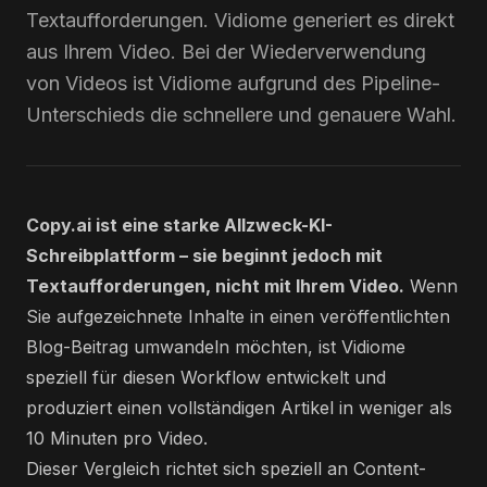
Textaufforderungen. Vidiome generiert es direkt
aus Ihrem Video. Bei der Wiederverwendung
von Videos ist Vidiome aufgrund des Pipeline-
Unterschieds die schnellere und genauere Wahl.
Copy.ai ist eine starke Allzweck-KI-
Schreibplattform – sie beginnt jedoch mit
Textaufforderungen, nicht mit Ihrem Video.
Wenn
Sie aufgezeichnete Inhalte in einen veröffentlichten
Blog-Beitrag umwandeln möchten, ist Vidiome
speziell für diesen Workflow entwickelt und
produziert einen vollständigen Artikel in weniger als
10 Minuten pro Video.
Dieser Vergleich richtet sich speziell an Content-