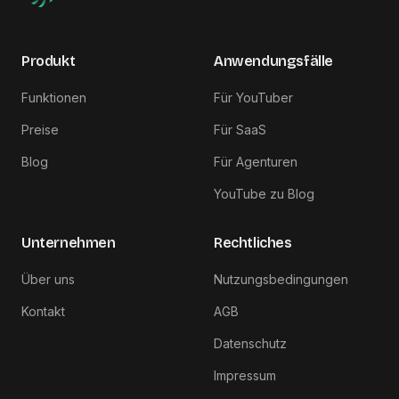
Produkt
Anwendungsfälle
Funktionen
Für YouTuber
Preise
Für SaaS
Blog
Für Agenturen
YouTube zu Blog
Unternehmen
Rechtliches
Über uns
Nutzungsbedingungen
Kontakt
AGB
Datenschutz
Impressum