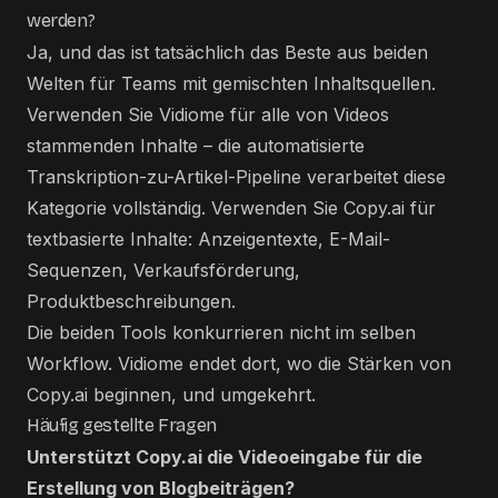
werden?
Ja, und das ist tatsächlich das Beste aus beiden
Welten für Teams mit gemischten Inhaltsquellen.
Verwenden Sie Vidiome für alle von Videos
stammenden Inhalte – die automatisierte
Transkription-zu-Artikel-Pipeline verarbeitet diese
Kategorie vollständig. Verwenden Sie Copy.ai für
textbasierte Inhalte: Anzeigentexte, E-Mail-
Sequenzen, Verkaufsförderung,
Produktbeschreibungen.
Die beiden Tools konkurrieren nicht im selben
Workflow. Vidiome endet dort, wo die Stärken von
Copy.ai beginnen, und umgekehrt.
Häufig gestellte Fragen
Unterstützt Copy.ai die Videoeingabe für die
Erstellung von Blogbeiträgen?