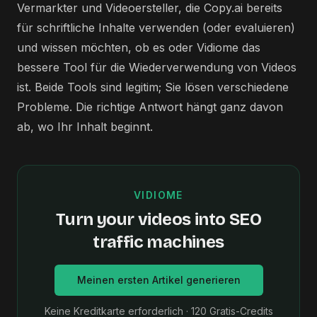
Vermarkter und Videoersteller, die Copy.ai bereits
für schriftliche Inhalte verwenden (oder evaluieren)
und wissen möchten, ob es oder Vidiome das
bessere Tool für die Wiederverwendung von Videos
ist. Beide Tools sind legitim; Sie lösen verschiedene
Probleme. Die richtige Antwort hängt ganz davon
ab, wo Ihr Inhalt beginnt.
VIDIOME
Turn your videos into SEO
traffic machines
Meinen ersten Artikel generieren
Keine Kreditkarte erforderlich · 120 Gratis-Credits