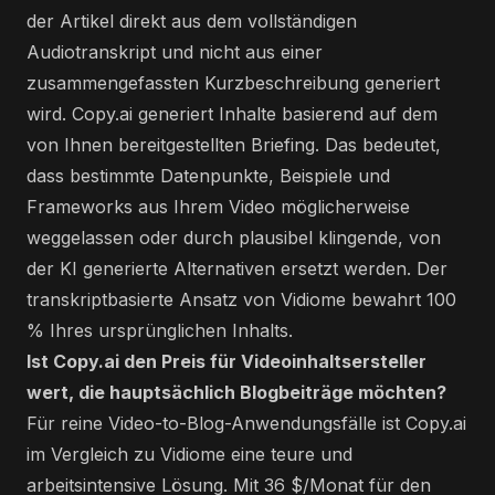
der Artikel direkt aus dem vollständigen
Audiotranskript und nicht aus einer
zusammengefassten Kurzbeschreibung generiert
wird. Copy.ai generiert Inhalte basierend auf dem
von Ihnen bereitgestellten Briefing. Das bedeutet,
dass bestimmte Datenpunkte, Beispiele und
Frameworks aus Ihrem Video möglicherweise
weggelassen oder durch plausibel klingende, von
der KI generierte Alternativen ersetzt werden. Der
transkriptbasierte Ansatz von Vidiome bewahrt 100
% Ihres ursprünglichen Inhalts.
Ist Copy.ai den Preis für Videoinhaltsersteller
wert, die hauptsächlich Blogbeiträge möchten?
Für reine Video-to-Blog-Anwendungsfälle ist Copy.ai
im Vergleich zu Vidiome eine teure und
arbeitsintensive Lösung. Mit 36 ​​$/Monat für den