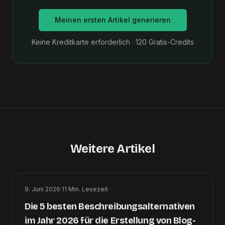
Meinen ersten Artikel generieren
Keine Kreditkarte erforderlich · 120 Gratis-Credits
Weitere Artikel
9. Juni 2026
·
11
Min. Lesezeit
Die 5 besten Beschreibungsalternativen
im Jahr 2026 für die Erstellung von Blog-