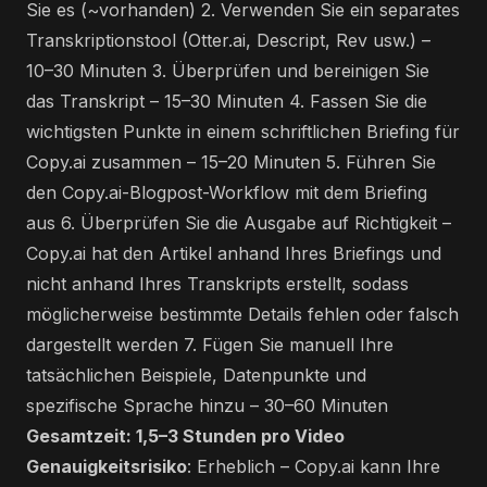
Sie es (~vorhanden) 2. Verwenden Sie ein separates
Transkriptionstool (Otter.ai, Descript, Rev usw.) –
10–30 Minuten 3. Überprüfen und bereinigen Sie
das Transkript – 15–30 Minuten 4. Fassen Sie die
wichtigsten Punkte in einem schriftlichen Briefing für
Copy.ai zusammen – 15–20 Minuten 5. Führen Sie
den Copy.ai-Blogpost-Workflow mit dem Briefing
aus 6. Überprüfen Sie die Ausgabe auf Richtigkeit –
Copy.ai hat den Artikel anhand Ihres Briefings und
nicht anhand Ihres Transkripts erstellt, sodass
möglicherweise bestimmte Details fehlen oder falsch
dargestellt werden 7. Fügen Sie manuell Ihre
tatsächlichen Beispiele, Datenpunkte und
spezifische Sprache hinzu – 30–60 Minuten
Gesamtzeit: 1,5–3 Stunden pro Video
Genauigkeitsrisiko
: Erheblich – Copy.ai kann Ihre