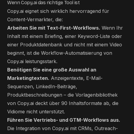
Wenn Copy.ai das richtige Tool ist
Copy.ai eignet sich wirklich hervorragend für
Content-Vermarkter, die:
Arbeiten Sie mit Text-First-Workflows.
Wenn Ihr
Inhalt mit einem Briefing, einer Keyword-Liste oder
einer Produktdatenbank und nicht mit einem Video
beginnt, ist die Workflow-Automatisierung von
Copy.ai leistungsstark.
Benötigen Sie eine große Auswahl an
Marketingtexten.
Anzeigentexte, E-Mail-
Sequenzen, LinkedIn-Beiträge,
Produktbeschreibungen – die Vorlagenbibliothek
von Copy.ai deckt über 90 Inhaltsformate ab, die
Vidiome nicht unterstützt.
Führen Sie Vertriebs- und GTM-Workflows aus.
Die Integration von Copy.ai mit CRMs, Outreach-