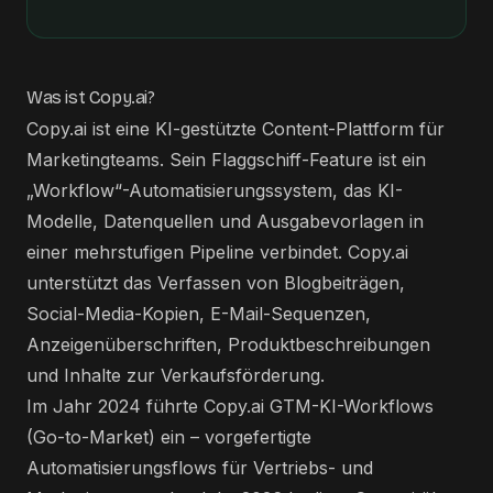
Was ist Copy.ai?
Copy.ai ist eine KI-gestützte Content-Plattform für
Marketingteams. Sein Flaggschiff-Feature ist ein
„Workflow“-Automatisierungssystem, das KI-
Modelle, Datenquellen und Ausgabevorlagen in
einer mehrstufigen Pipeline verbindet. Copy.ai
unterstützt das Verfassen von Blogbeiträgen,
Social-Media-Kopien, E-Mail-Sequenzen,
Anzeigenüberschriften, Produktbeschreibungen
und Inhalte zur Verkaufsförderung.
Im Jahr 2024 führte Copy.ai GTM-KI-Workflows
(Go-to-Market) ein – vorgefertigte
Automatisierungsflows für Vertriebs- und