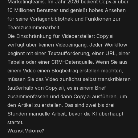
Marketingteams. Im Jahr 2026 bedient Copy.ai über
10 Millionen Benutzer und genießt hohes Ansehen
für seine Vorlagenbibliothek und Funktionen zur
Teamzusammenarbeit.
Die Einschränkung für Videoersteller: Copy.ai
verfügt über keinen Videoeingang. Jeder Workflow
beginnt mit einer Textaufforderung, einer URL, einer
Tabelle oder einer CRM-Datenquelle. Wenn Sie aus
einem Video einen Blogbeitrag erstellen möchten,
müssen Sie das Video zunächst selbst transkribieren
(außerhalb von Copy.ai), es in einem Brief
zusammenfassen und dann Copy.ai ausführen, um
den Artikel zu erstellen. Das sind zwei bis drei
Stunden manuelle Arbeit, bevor die KI überhaupt
startet.
Was ist Vidiome?