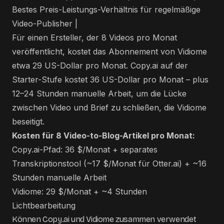
Bestes Preis-Leistungs-Verhältnis für regelmäßige
Video-Publisher |
Für einen Ersteller, der 8 Videos pro Monat
veröffentlicht, kostet das Abonnement von Vidiome
etwa 29 US-Dollar pro Monat. Copy.ai auf der
Starter-Stufe kostet 36 US-Dollar pro Monat – plus
12–24 Stunden manuelle Arbeit, um die Lücke
zwischen Video und Brief zu schließen, die Vidiome
beseitigt.
Kosten für 8 Video-to-Blog-Artikel pro Monat:
Copy.ai-Pfad: 36 $/Monat + separates
Transkriptionstool (~17 $/Monat für Otter.ai) + ~16
Stunden manuelle Arbeit
Vidiome: 29 $/Monat + ~4 Stunden
Lichtbearbeitung
Können Copy.ai und Vidiome zusammen verwendet