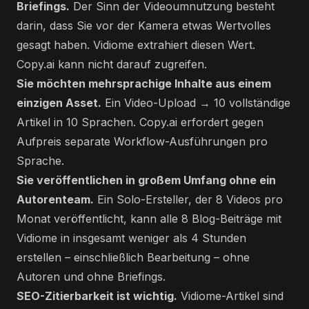
Briefings.
Der Sinn der Videoumnutzung besteht
darin, dass Sie vor der Kamera etwas Wertvolles
gesagt haben. Vidiome extrahiert diesen Wert.
Copy.ai kann nicht darauf zugreifen.
Sie möchten mehrsprachige Inhalte aus einem
einzigen Asset.
Ein Video-Upload → 10 vollständige
Artikel in 10 Sprachen. Copy.ai erfordert gegen
Aufpreis separate Workflow-Ausführungen pro
Sprache.
Sie veröffentlichen in großem Umfang ohne ein
Autorenteam.
Ein Solo-Ersteller, der 8 Videos pro
Monat veröffentlicht, kann alle 8 Blog-Beiträge mit
Vidiome in insgesamt weniger als 4 Stunden
erstellen – einschließlich Bearbeitung – ohne
Autoren und ohne Briefings.
SEO-Zitierbarkeit ist wichtig.
Vidiome-Artikel sind