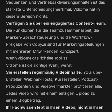
Sequenzen und Vertriebsaktivierungsinhalten ist das
stärkste Unterscheidungsmerkmal. Vidiome hat in
diesem Bereich nichts.
Verfügen Sie über ein engagiertes Content-Team.
Die Funktionen für die Teamzusammenarbeit, die
Marken-Sprachsteuerung und die Workflow-
Freigabe von Copy.ai sind für Marketingabteilungen
mit mehreren Mitwirkenden konzipiert.
Wenn Vidiome das richtige Tool ist
Vidiome ist die richtige Wahl, wenn:
Sie erstellen regelmäßig Videoinhalte.
YouTube-
Ersteller, Webinar-Hosts, Kursersteller, Podcast-
Produzenten und Videovermarkter profitieren alle.
Jedes Video wird mit einem einzigen Upload zu
einem Blogbeitrag.
Ihr Fachwissen lebt in Ihren Videos, nicht in Ihren