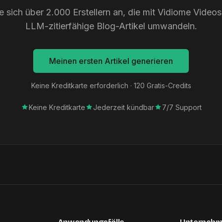
e sich über 2.000 Erstellern an, die mit Vidiome Video
LLM-zitierfähige Blog-Artikel umwandeln.
Meinen ersten Artikel generieren
Keine Kreditkarte erforderlich · 120 Gratis-Credits
Keine Kreditkarte
Jederzeit kündbar
7/7 Support