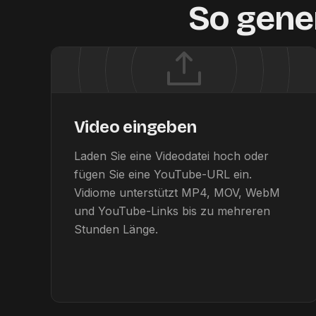
So gener
Video eingeben
Laden Sie eine Videodatei hoch oder
fügen Sie eine YouTube-URL ein.
Vidiome unterstützt MP4, MOV, WebM
und YouTube-Links bis zu mehreren
Stunden Länge.