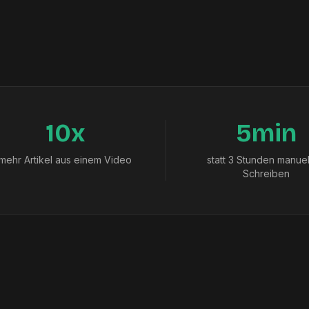
10x
5min
mehr Artikel aus einem Video
statt 3 Stunden manue
Schreiben