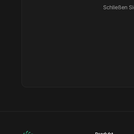
Schließen Si