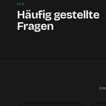
FAQ
Häufig gestellte
Fragen
Entd