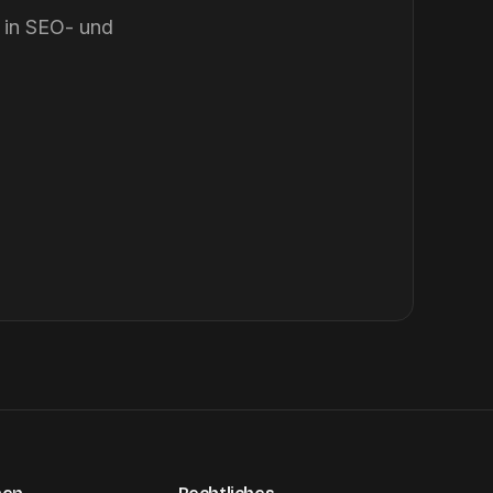
s in SEO- und