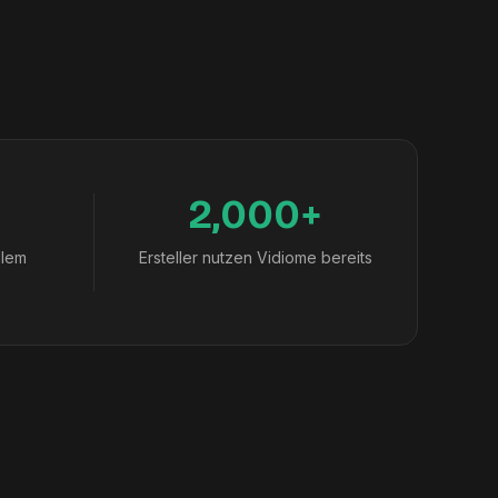
2,000+
llem
Ersteller nutzen Vidiome bereits