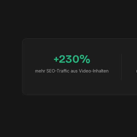
+230%
mehr SEO-Traffic aus Video-Inhalten