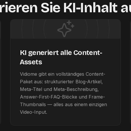
ieren Sie KI-Inhalt 
KI generiert alle Content-
Assets
Vidiome gibt ein vollständiges Content-
Paket aus: strukturierter Blog-Artikel,
Meta-Titel und Meta-Beschreibung,
Answer-First-FAQ-Blöcke und Frame-
Thumbnails — alles aus einem einzigen
Video-Input.