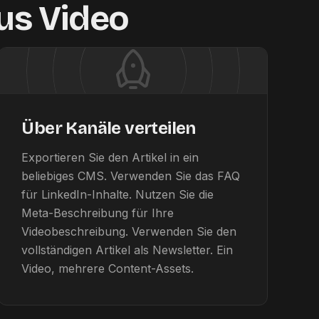
aus Video
Über Kanäle verteilen
Exportieren Sie den Artikel in ein
beliebiges CMS. Verwenden Sie das FAQ
für LinkedIn-Inhalte. Nutzen Sie die
Meta-Beschreibung für Ihre
Videobeschreibung. Verwenden Sie den
vollständigen Artikel als Newsletter. Ein
Video, mehrere Content-Assets.