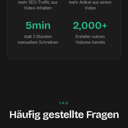
mehr SEO-Traffic aus
mehr Artikel aus einem
Video-Inhalten
Video
5min
2,000+
statt 3 Stunden
Ersteller nutzen
manuellem Schreiben
Vidiome bereits
FAQ
Häufig gestellte Fragen