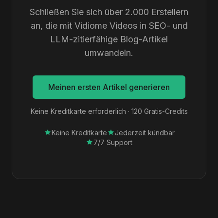
Schließen Sie sich über 2.000 Erstellern
an, die mit Vidiome Videos in SEO- und
LLM-zitierfähige Blog-Artikel
umwandeln.
Meinen ersten Artikel generieren
Keine Kreditkarte erforderlich · 120 Gratis-Credits
Keine Kreditkarte
Jederzeit kündbar
7/7 Support