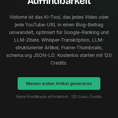
Auffindbarkeit
Vidiome ist das KI-Tool, das jedes Video oder
jede YouTube-URL in einen Blog-Beitrag
umwandelt, optimiert für Google-Ranking und
LLM-Zitate. Whisper-Transkription, LLM-
strukturierter Artikel, Frame-Thumbnails,
schema.org JSON-LD. Kostenlos starten mit 120
Credits.
Meinen ersten Artikel generieren
Keine Kreditkarte erforderlich · 120 Gratis-Credits