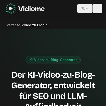
Switch lang
Startseite
/
Video zu Blog KI
KI-Video-zu-Blog-Generator
Der KI-Video-zu-Blog-
Generator, entwickelt
für SEO und LLM-