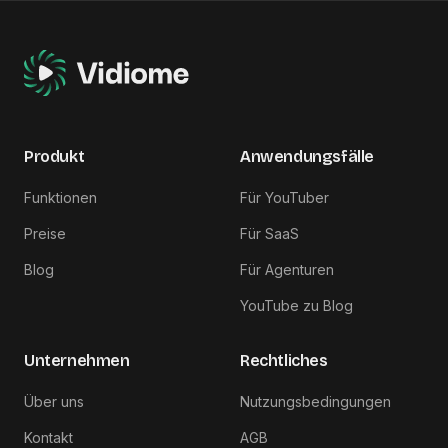
Produkt
Anwendungsfälle
Funktionen
Für YouTuber
Preise
Für SaaS
Blog
Für Agenturen
YouTube zu Blog
Unternehmen
Rechtliches
Über uns
Nutzungsbedingungen
Kontakt
AGB