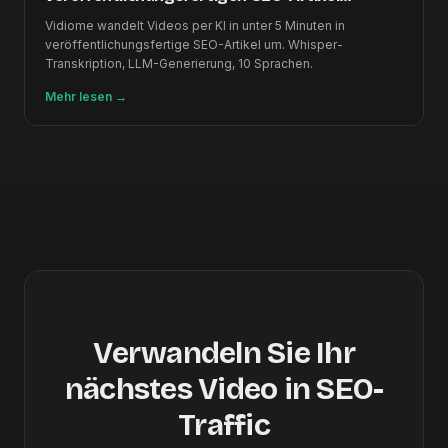
verwandeln
Vidiome wandelt Videos per KI in unter 5 Minuten in
veröffentlichungsfertige SEO-Artikel um. Whisper-
Transkription, LLM-Generierung, 10 Sprachen.
Mehr lesen
→
Verwandeln Sie Ihr
nächstes Video in SEO-
Traffic