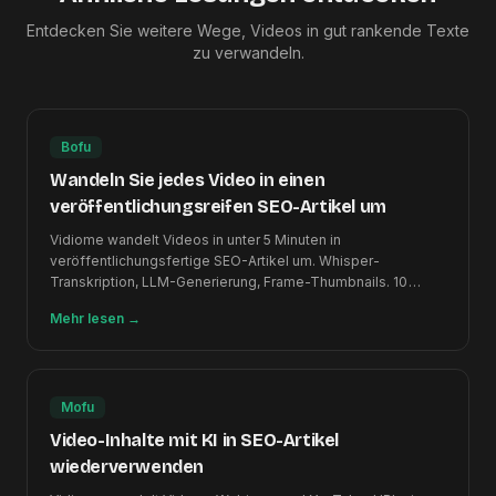
Entdecken Sie weitere Wege, Videos in gut rankende Texte
zu verwandeln.
Bofu
Wandeln Sie jedes Video in einen
veröffentlichungsreifen SEO-Artikel um
Vidiome wandelt Videos in unter 5 Minuten in
veröffentlichungsfertige SEO-Artikel um. Whisper-
Transkription, LLM-Generierung, Frame-Thumbnails. 10
Sprachen.
Mehr lesen
→
Mofu
Video-Inhalte mit KI in SEO-Artikel
wiederverwenden