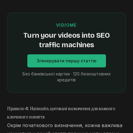
VIDIOME
Turn your videos into SEO
traffic machines
Згенерувати першу статтю
Без банківської картки · 120 безкоштовних
кредитів
Правило 4: Напишіть цитовані визначення для кожного
ключового поняття
Окрім початкового визначення, кожна важлива