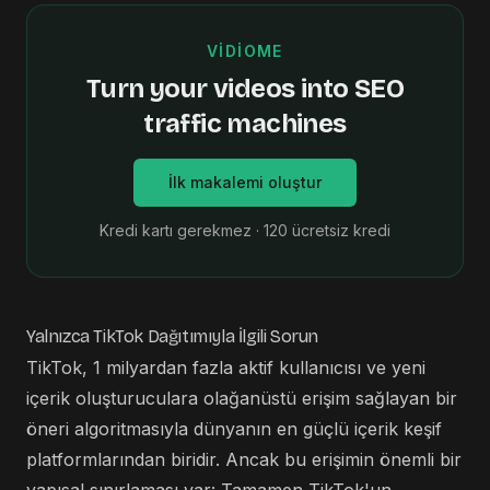
VIDIOME
Turn your videos into SEO
traffic machines
İlk makalemi oluştur
Kredi kartı gerekmez · 120 ücretsiz kredi
Yalnızca TikTok Dağıtımıyla İlgili Sorun
TikTok, 1 milyardan fazla aktif kullanıcısı ve yeni
içerik oluşturuculara olağanüstü erişim sağlayan bir
öneri algoritmasıyla dünyanın en güçlü içerik keşif
platformlarından biridir. Ancak bu erişimin önemli bir