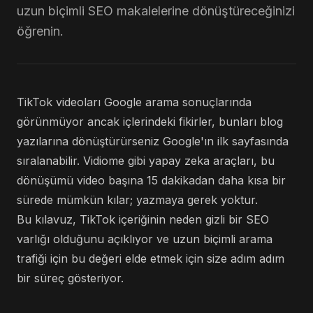
uzun biçimli SEO makalelerine dönüştüreceğinizi
öğrenin.
TikTok videoları Google arama sonuçlarında
görünmüyor ancak içlerindeki fikirler, bunları blog
yazılarına dönüştürürseniz Google'ın ilk sayfasında
sıralanabilir. Vidiome gibi yapay zeka araçları, bu
dönüşümü video başına 15 dakikadan daha kısa bir
sürede mümkün kılar; yazmaya gerek yoktur.
Bu kılavuz, TikTok içeriğinin neden gizli bir SEO
varlığı olduğunu açıklıyor ve uzun biçimli arama
trafiği için bu değeri elde etmek için size adım adım
bir süreç gösteriyor.