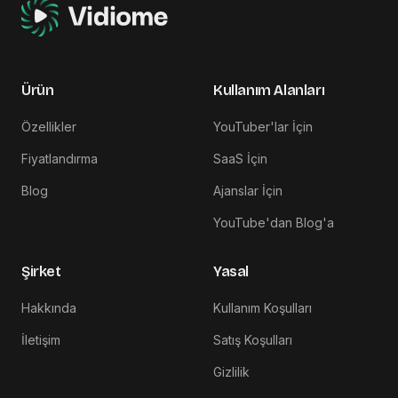
Ürün
Kullanım Alanları
Özellikler
YouTuber'lar İçin
Fiyatlandırma
SaaS İçin
Blog
Ajanslar İçin
YouTube'dan Blog'a
Şirket
Yasal
Hakkında
Kullanım Koşulları
İletişim
Satış Koşulları
Gizlilik