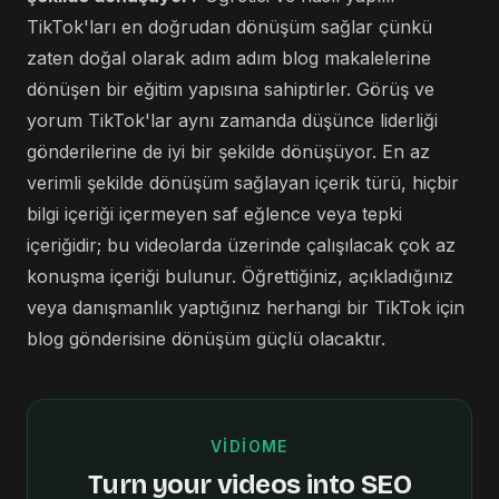
TikTok'ları en doğrudan dönüşüm sağlar çünkü
zaten doğal olarak adım adım blog makalelerine
dönüşen bir eğitim yapısına sahiptirler. Görüş ve
yorum TikTok'lar aynı zamanda düşünce liderliği
gönderilerine de iyi bir şekilde dönüşüyor. En az
verimli şekilde dönüşüm sağlayan içerik türü, hiçbir
bilgi içeriği içermeyen saf eğlence veya tepki
içeriğidir; bu videolarda üzerinde çalışılacak çok az
konuşma içeriği bulunur. Öğrettiğiniz, açıkladığınız
veya danışmanlık yaptığınız herhangi bir TikTok için
blog gönderisine dönüşüm güçlü olacaktır.
VIDIOME
Turn your videos into SEO