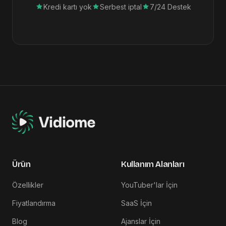
Kredi kartı yok
Serbest iptal
7/24 Destek
Ürün
Kullanım Alanları
Özellikler
YouTuber'lar İçin
Fiyatlandırma
SaaS İçin
Blog
Ajanslar İçin