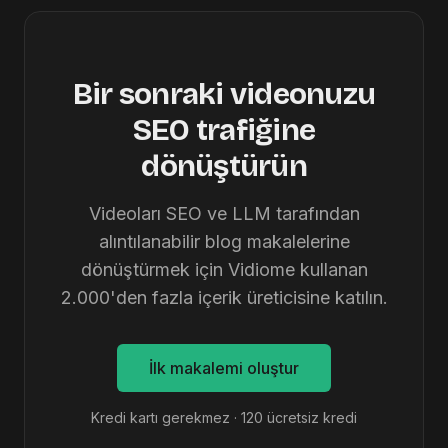
Bir sonraki videonuzu
SEO trafiğine
dönüştürün
Videoları SEO ve LLM tarafından
alıntılanabilir blog makalelerine
dönüştürmek için Vidiome kullanan
2.000'den fazla içerik üreticisine katılın.
İlk makalemi oluştur
Kredi kartı gerekmez · 120 ücretsiz kredi