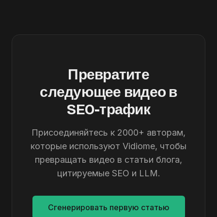
Превратите
следующее видео в
SEO-трафик
Присоединяйтесь к 2000+ авторам,
которые используют Vidiome, чтобы
превращать видео в статьи блога,
цитируемые SEO и LLM.
Сгенерировать первую статью