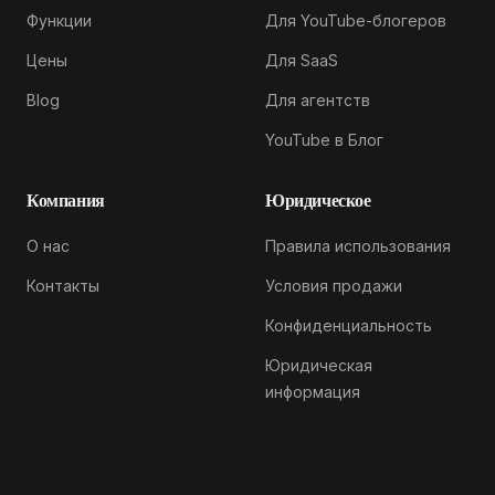
Функции
Для YouTube-блогеров
Цены
Для SaaS
Blog
Для агентств
YouTube в Блог
Компания
Юридическое
О нас
Правила использования
Контакты
Условия продажи
Конфиденциальность
Юридическая
информация