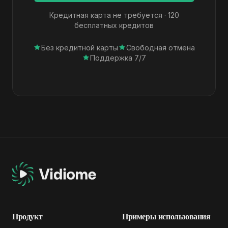
Кредитная карта не требуется · 120
бесплатных кредитов
Без кредитной карты
Свободная отмена
Поддержка 7/7
Продукт
Примеры использования