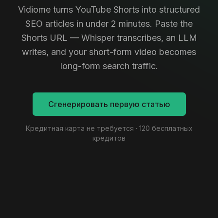
Vidiome turns YouTube Shorts into structured
SEO articles in under 2 minutes. Paste the
Shorts URL — Whisper transcribes, an LLM
writes, and your short-form video becomes
long-form search traffic.
Сгенерировать первую статью
Кредитная карта не требуется · 120 бесплатных
кредитов