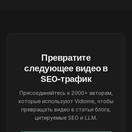
Превратите
следующее видео в
SEO-трафик
Присоединяйтесь к 2000+ авторам,
которые используют Vidiome, чтобы
превращать видео в статьи блога,
цитируемые SEO и LLM.