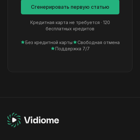
Сгенерировать первую статью
Кредитная карта не требуется · 120
бесплатных кредитов
Без кредитной карты
Свободная отмена
Поддержка 7/7