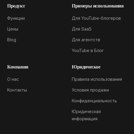
Продукт
Примеры использования
Функции
Для YouTube-блогеров
Цены
Для SaaS
Blog
Для агентств
YouTube в Блог
Компания
Юридическое
О нас
Правила использования
Контакты
Условия продажи
Конфиденциальность
Юридическая
информация