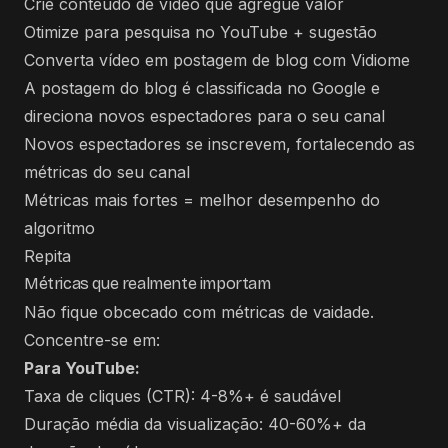
Crie conteúdo de vídeo que agregue valor
Otimize para pesquisa no YouTube + sugestão
Converta vídeo em postagem de blog com Vidiome
A postagem do blog é classificada no Google e
direciona novos espectadores para o seu canal
Novos espectadores se inscrevem, fortalecendo as
métricas do seu canal
Métricas mais fortes = melhor desempenho do
algoritmo
Repita
Métricas que realmente importam
Não fique obcecado com métricas de vaidade.
Concentre-se em:
Para YouTube:
Taxa de cliques (CTR): 4-8%+ é saudável
Duração média da visualização: 40-60%+ da