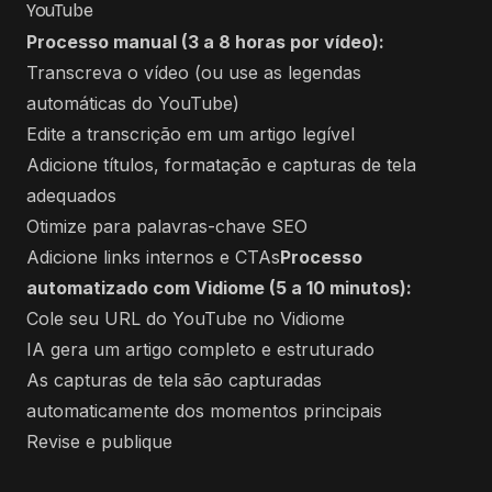
YouTube
Processo manual (3 a 8 horas por vídeo):
Transcreva o vídeo (ou use as legendas
automáticas do YouTube)
Edite a transcrição em um artigo legível
Adicione títulos, formatação e capturas de tela
adequados
Otimize para palavras-chave SEO
Adicione links internos e CTAs
Processo
automatizado com Vidiome (5 a 10 minutos):
Cole seu URL do YouTube no Vidiome
IA gera um artigo completo e estruturado
As capturas de tela são capturadas
automaticamente dos momentos principais
Revise e publique