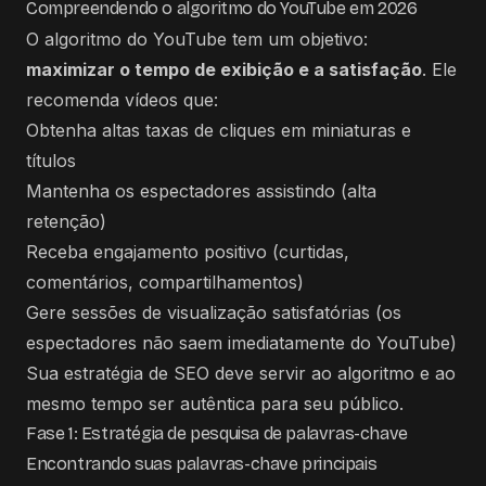
Compreendendo o algoritmo do YouTube em 2026
O algoritmo do YouTube tem um objetivo:
maximizar o tempo de exibição e a satisfação
. Ele
recomenda vídeos que:
Obtenha altas taxas de cliques em miniaturas e
títulos
Mantenha os espectadores assistindo (alta
retenção)
Receba engajamento positivo (curtidas,
comentários, compartilhamentos)
Gere sessões de visualização satisfatórias (os
espectadores não saem imediatamente do YouTube)
Sua estratégia de SEO deve servir ao algoritmo e ao
mesmo tempo ser autêntica para seu público.
Fase 1: Estratégia de pesquisa de palavras-chave
Encontrando suas palavras-chave principais