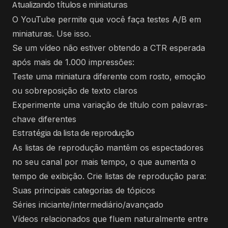
Atualizando títulos e miniaturas
O YouTube permite que você faça testes A/B em
miniaturas. Use isso.
Se um vídeo não estiver obtendo a CTR esperada
após mais de 1.000 impressões:
Teste uma miniatura diferente com rosto, emoção
ou sobreposição de texto claros
Experimente uma variação de título com palavras-
chave diferentes
Estratégia da lista de reprodução
As listas de reprodução mantêm os espectadores
no seu canal por mais tempo, o que aumenta o
tempo de exibição. Crie listas de reprodução para:
Suas principais categorias de tópicos
Séries iniciante/intermediário/avançado
Vídeos relacionados que fluem naturalmente entre