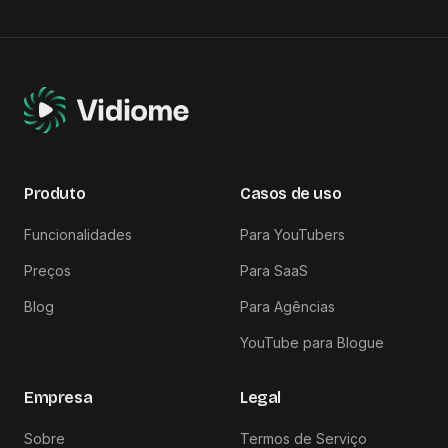
Produto
Casos de uso
Funcionalidades
Para YouTubers
Preços
Para SaaS
Blog
Para Agências
YouTube para Blogue
Empresa
Legal
Sobre
Termos de Serviço