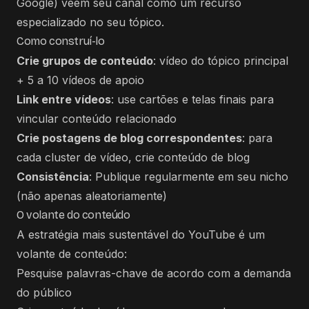
Google) veem seu canal como um recurso
especializado no seu tópico.
Como construí-lo
Crie grupos de conteúdo
: vídeo do tópico principal
+ 5 a 10 vídeos de apoio
Link entre vídeos
: use cartões e telas finais para
vincular conteúdo relacionado
Crie postagens de blog correspondentes
: para
cada cluster de vídeo, crie conteúdo de blog
Consistência
: Publique regularmente em seu nicho
(não apenas aleatoriamente)
O volante do conteúdo
A estratégia mais sustentável do YouTube é um
volante de conteúdo:
Pesquise palavras-chave de acordo com a demanda
do público