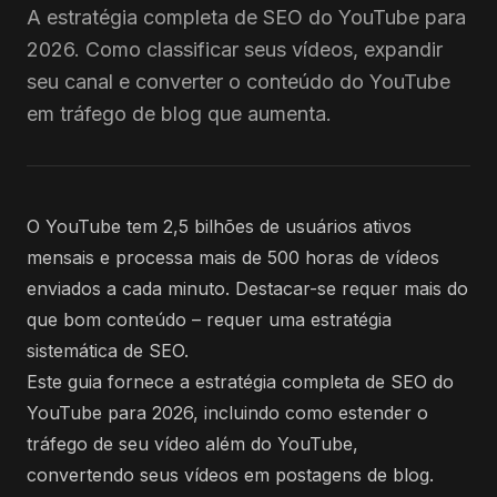
A estratégia completa de SEO do YouTube para
2026. Como classificar seus vídeos, expandir
seu canal e converter o conteúdo do YouTube
em tráfego de blog que aumenta.
O YouTube tem 2,5 bilhões de usuários ativos
mensais e processa mais de 500 horas de vídeos
enviados a cada minuto. Destacar-se requer mais do
que bom conteúdo – requer uma estratégia
sistemática de SEO.
Este guia fornece a estratégia completa de SEO do
YouTube para 2026, incluindo como estender o
tráfego de seu vídeo além do YouTube,
convertendo seus vídeos em postagens de blog.