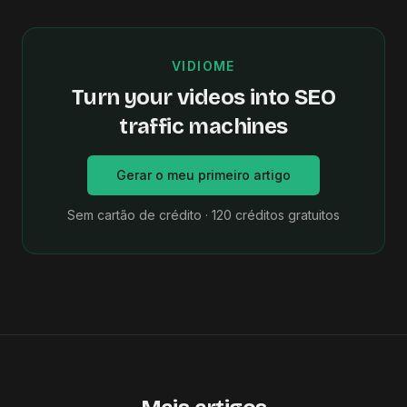
VIDIOME
Turn your videos into SEO
traffic machines
Gerar o meu primeiro artigo
Sem cartão de crédito · 120 créditos gratuitos