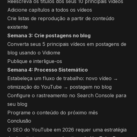
Reescreva os títulos dos seus 10 principais vídeos
Adicione capítulos a todos os vídeos
Crie listas de reprodução a partir de conteúdo
existente
Semana 3: Crie postagens no blog
Converta seus 5 principais vídeos em postagens de
blog usando o Vidiome
Publique e interligue-os
Semana 4: Processo Sistemático
Estabeleça um fluxo de trabalho: novo vídeo →
otimização do YouTube → postagem no blog
Configure o rastreamento no Search Console para
seu blog
Programe o conteúdo do próximo mês
Conclusão
O SEO do YouTube em 2026 requer uma estratégia