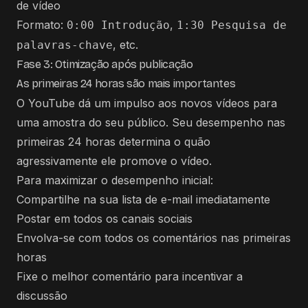
de vídeo
Formato:
,
0:00 Introdução
1:30 Pesquisa de
, etc.
palavras-chave
Fase 3: Otimização após publicação
As primeiras 24 horas são mais importantes
O YouTube dá um impulso aos novos vídeos para
uma amostra do seu público. Seu desempenho nas
primeiras 24 horas determina o quão
agressivamente ele promove o vídeo.
Para maximizar o desempenho inicial:
Compartilhe na sua lista de e-mail imediatamente
Postar em todos os canais sociais
Envolva-se com todos os comentários nas primeiras
horas
Fixe o melhor comentário para incentivar a
discussão