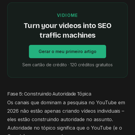
VIDIOME
Turn your videos into SEO
traffic machines
Gerar o meu primeiro artigo
Sem cartão de crédito · 120 créditos gratuitos
Fase 5: Construindo Autoridade Tópica
Os canais que dominam a pesquisa no YouTube em
2026 não estão apenas criando vídeos individuais –
eles estão construindo autoridade no assunto.
Autoridade no tópico significa que o YouTube (e o