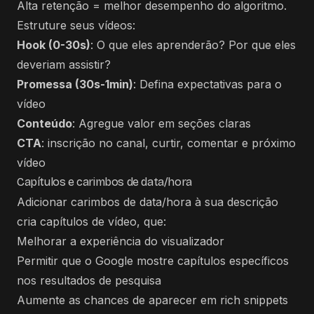
Alta retenção = melhor desempenho do algoritmo.
Estruture seus vídeos:
Hook (0-30s)
: O que eles aprenderão? Por que eles
deveriam assistir?
Promessa (30s-1min)
: Defina expectativas para o
vídeo
Conteúdo
: Agregue valor em seções claras
CTA
: inscrição no canal, curtir, comentar e próximo
vídeo
Capítulos e carimbos de data/hora
Adicionar carimbos de data/hora à sua descrição
cria capítulos de vídeo, que:
Melhorar a experiência do visualizador
Permitir que o Google mostre capítulos específicos
nos resultados de pesquisa
Aumente as chances de aparecer em rich snippets