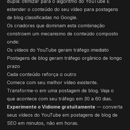
dupla: otimizar para o algoritmo do YouTube E
estender o conteúdo do seu vídeo para postagens
de blog classificadas no Google.
Os criadores que dominam esta combinação
constroem um mecanismo de conteúdo composto
onde:
Os vídeos do YouTube geram tráfego imediato
Postagens de blog geram tráfego orgânico de longo
prazo
Cada conteúdo reforça o outro
Comece com seu melhor vídeo existente.
Transforme-o em uma postagem de blog. Veja o
que acontece com seu tráfego em 30 a 60 dias.
Experimente o Vidiome gratuitamente
— converta
seus vídeos do YouTube em postagens de blog de
SEO em minutos, não em horas.