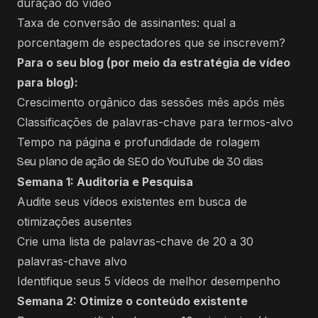
duração do vídeo
Taxa de conversão de assinantes: qual a
porcentagem de espectadores que se inscrevem?
Para o seu blog (por meio da estratégia de vídeo
para blog):
Crescimento orgânico das sessões mês após mês
Classificações de palavras-chave para termos-alvo
Tempo na página e profundidade de rolagem
Seu plano de ação de SEO do YouTube de 30 dias
Semana 1: Auditoria e Pesquisa
Audite seus vídeos existentes em busca de
otimizações ausentes
Crie uma lista de palavras-chave de 20 a 30
palavras-chave alvo
Identifique seus 5 vídeos de melhor desempenho
Semana 2: Otimize o conteúdo existente