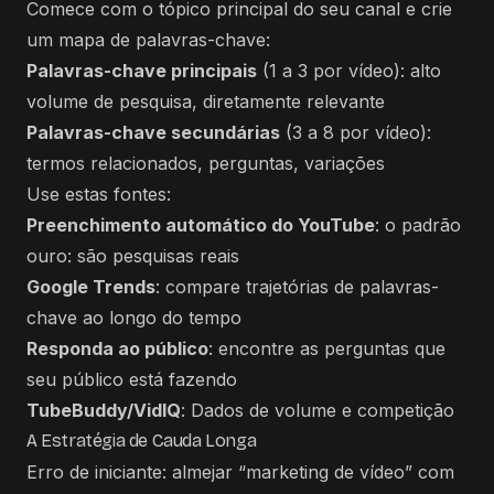
Comece com o tópico principal do seu canal e crie
um mapa de palavras-chave:
Palavras-chave principais
(1 a 3 por vídeo): alto
volume de pesquisa, diretamente relevante
Palavras-chave secundárias
(3 a 8 por vídeo):
termos relacionados, perguntas, variações
Use estas fontes:
Preenchimento automático do YouTube
: o padrão
ouro: são pesquisas reais
Google Trends
: compare trajetórias de palavras-
chave ao longo do tempo
Responda ao público
: encontre as perguntas que
seu público está fazendo
TubeBuddy/VidIQ
: Dados de volume e competição
A Estratégia de Cauda Longa
Erro de iniciante: almejar “marketing de vídeo” com