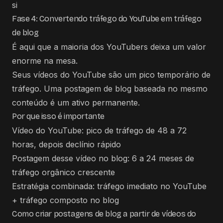
si
Fase 4: Convertendo tráfego do YouTube em tráfego
de blog
É aqui que a maioria dos YouTubers deixa um valor
enorme na mesa.
Seus vídeos do YouTube são um pico temporário de
tráfego. Uma postagem de blog baseada no mesmo
conteúdo é um ativo permanente.
Por que isso é importante
Vídeo do YouTube: pico de tráfego de 48 a 72
horas, depois declínio rápido
Postagem desse vídeo no blog: 6 a 24 meses de
tráfego orgânico crescente
Estratégia combinada: tráfego imediato no YouTube
+ tráfego composto no blog
Como criar postagens de blog a partir de vídeos do