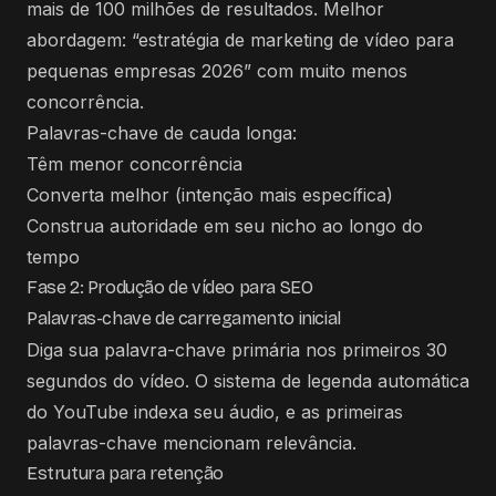
mais de 100 milhões de resultados. Melhor
abordagem: “estratégia de marketing de vídeo para
pequenas empresas 2026” com muito menos
concorrência.
Palavras-chave de cauda longa:
Têm menor concorrência
Converta melhor (intenção mais específica)
Construa autoridade em seu nicho ao longo do
tempo
Fase 2: Produção de vídeo para SEO
Palavras-chave de carregamento inicial
Diga sua palavra-chave primária nos primeiros 30
segundos do vídeo. O sistema de legenda automática
do YouTube indexa seu áudio, e as primeiras
palavras-chave mencionam relevância.
Estrutura para retenção