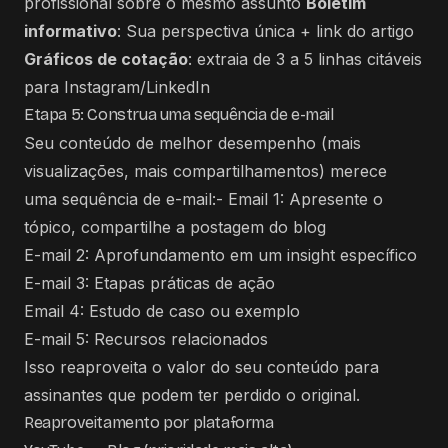
profissional sobre o mesmo assunto
Boletim
informativo
: Sua perspectiva única + link do artigo
Gráficos de cotação
: extraia de 3 a 5 linhas citáveis
para Instagram/LinkedIn
Etapa 5: Construa uma sequência de e-mail
Seu conteúdo de melhor desempenho (mais
visualizações, mais compartilhamentos) merece
uma sequência de e-mail:- Email 1: Apresente o
tópico, compartilhe a postagem do blog
E-mail 2: Aprofundamento em um insight específico
E-mail 3: Etapas práticas de ação
Email 4: Estudo de caso ou exemplo
E-mail 5: Recursos relacionados
Isso reaproveita o valor do seu conteúdo para
assinantes que podem ter perdido o original.
Reaproveitamento por plataforma