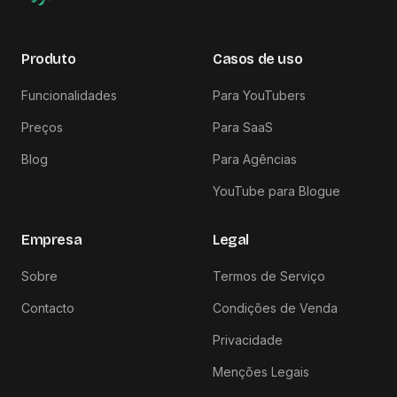
Produto
Casos de uso
Funcionalidades
Para YouTubers
Preços
Para SaaS
Blog
Para Agências
YouTube para Blogue
Empresa
Legal
Sobre
Termos de Serviço
Contacto
Condições de Venda
Privacidade
Menções Legais