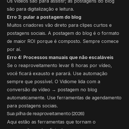
Os vídeos são para assistir; as postagens do blog
são para digitalização e leitura.
Erro 3: pular a postagem do blog
Muitos criadores vão direto para clipes curtos e
postagens sociais. A postagem do blog é o formato
de maior ROI porque é composto. Sempre comece
por aí.
Erro 4: Processos manuais que não escaláveis
Se o reaproveitamento levar 8 horas por vídeo,
você ficará exausto e parará. Use automação
sempre que possível. O Vidiome lida com a
conversão de vídeo → postagem no blog
automaticamente. Use ferramentas de agendamento
para postagens sociais.
Sua pilha de reaproveitamento (2026)
Aqui estão as ferramentas que tornam o