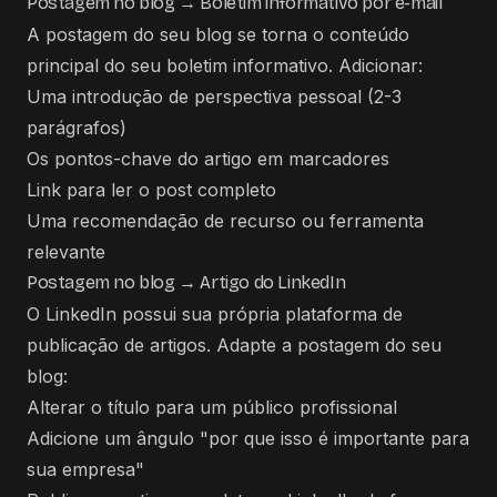
Postagem no blog → Boletim informativo por e-mail
A postagem do seu blog se torna o conteúdo
principal do seu boletim informativo. Adicionar:
Uma introdução de perspectiva pessoal (2-3
parágrafos)
Os pontos-chave do artigo em marcadores
Link para ler o post completo
Uma recomendação de recurso ou ferramenta
relevante
Postagem no blog → Artigo do LinkedIn
O LinkedIn possui sua própria plataforma de
publicação de artigos. Adapte a postagem do seu
blog:
Alterar o título para um público profissional
Adicione um ângulo "por que isso é importante para
sua empresa"