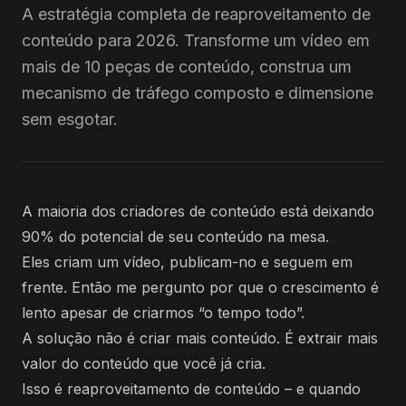
A estratégia completa de reaproveitamento de
conteúdo para 2026. Transforme um vídeo em
mais de 10 peças de conteúdo, construa um
mecanismo de tráfego composto e dimensione
sem esgotar.
A maioria dos criadores de conteúdo está deixando
90% do potencial de seu conteúdo na mesa.
Eles criam um vídeo, publicam-no e seguem em
frente. Então me pergunto por que o crescimento é
lento apesar de criarmos “o tempo todo”.
A solução não é criar mais conteúdo. É extrair mais
valor do conteúdo que você já cria.
Isso é reaproveitamento de conteúdo – e quando