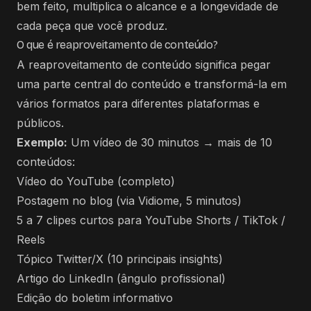
bem feito, multiplica o alcance e a longevidade de
cada peça que você produz.
O que é reaproveitamento de conteúdo?
A reaproveitamento de conteúdo significa pegar
uma parte central do conteúdo e transformá-la em
vários formatos para diferentes plataformas e
públicos.
Exemplo:
Um vídeo de 30 minutos → mais de 10
conteúdos:
Vídeo do YouTube (completo)
Postagem no blog (via Vidiome, 5 minutos)
5 a 7 clipes curtos para YouTube Shorts / TikTok /
Reels
Tópico Twitter/X (10 principais insights)
Artigo do LinkedIn (ângulo profissional)
Edição do boletim informativo