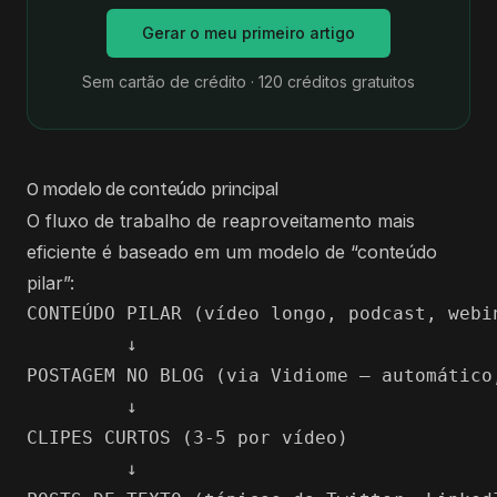
Gerar o meu primeiro artigo
Sem cartão de crédito · 120 créditos gratuitos
O modelo de conteúdo principal
O fluxo de trabalho de reaproveitamento mais
eficiente é baseado em um modelo de “conteúdo
pilar”:
CONTEÚDO PILAR (vídeo longo, podcast, webin
         ↓

POSTAGEM NO BLOG (via Vidiome — automático,
         ↓

CLIPES CURTOS (3-5 por vídeo)

         ↓
