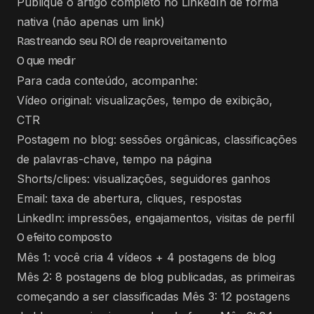
Publique o artigo completo no LinkedIn de forma
nativa (não apenas um link)
Rastreando seu ROI de reaproveitamento
O que medir
Para cada conteúdo, acompanhe:
Vídeo original: visualizações, tempo de exibição,
CTR
Postagem no blog: sessões orgânicas, classificações
de palavras-chave, tempo na página
Shorts/clipes: visualizações, seguidores ganhos
Email: taxa de abertura, cliques, respostas
LinkedIn: impressões, engajamentos, visitas de perfil
O efeito composto
Mês 1: você cria 4 vídeos + 4 postagens de blog
Mês 2: 8 postagens de blog publicadas, as primeiras
começando a ser classificadas Mês 3: 12 postagens