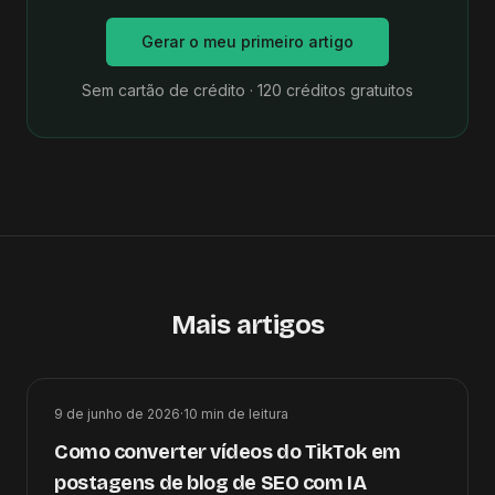
Gerar o meu primeiro artigo
Sem cartão de crédito · 120 créditos gratuitos
Mais artigos
9 de junho de 2026
·
10
min de leitura
Como converter vídeos do TikTok em
postagens de blog de SEO com IA