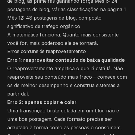
de blog, as primeiras ganhando força Mês 6: 24
postagens de blog, várias classificações na página 1
Mês 12: 48 postagens de blog, composto
significativo de tráfego orgânico
A matemática funciona. Quanto mais consistente
você for, mais poderoso ele se tornará.
Erros comuns de reaproveitamento
Erro 1: reaproveitar conteúdo de baixa qualidade
O reaproveitamento amplifica o que já está lá. Não
reaproveite seu conteúdo mais fraco – comece com
os de melhor desempenho e construa sistemas a
partir daí.
Erro 2: apenas copiar e colar
Uma transcrição bruta colada em um blog não é
uma boa postagem. Cada formato precisa ser
adaptado à forma como as pessoas o consomem.