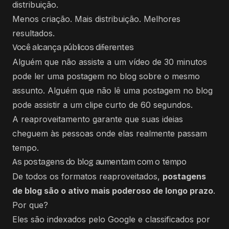
distribuição.
Menos criação. Mais distribuição. Melhores
resultados.
Você alcança públicos diferentes
Alguém que não assiste a um vídeo de 30 minutos
pode ler uma postagem no blog sobre o mesmo
assunto. Alguém que não lê uma postagem no blog
pode assistir a um clipe curto de 60 segundos.
A reaproveitamento garante que suas ideias
cheguem às pessoas onde elas realmente passam
tempo.
As postagens do blog aumentam com o tempo
De todos os formatos reaproveitados,
postagens
de blog são o ativo mais poderoso de longo prazo
.
Por que?
Eles são indexados pelo Google e classificados por