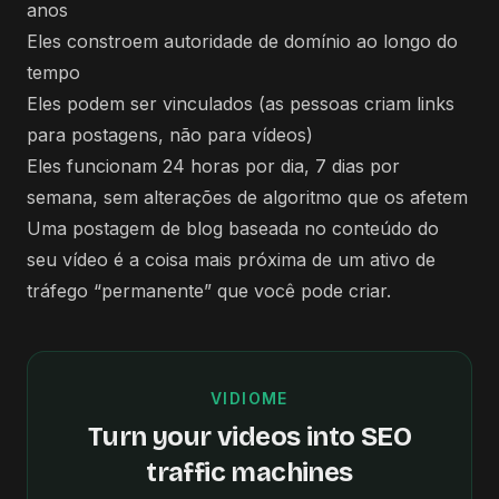
anos
Eles constroem autoridade de domínio ao longo do
tempo
Eles podem ser vinculados (as pessoas criam links
para postagens, não para vídeos)
Eles funcionam 24 horas por dia, 7 dias por
semana, sem alterações de algoritmo que os afetem
Uma postagem de blog baseada no conteúdo do
seu vídeo é a coisa mais próxima de um ativo de
tráfego “permanente” que você pode criar.
VIDIOME
Turn your videos into SEO
traffic machines