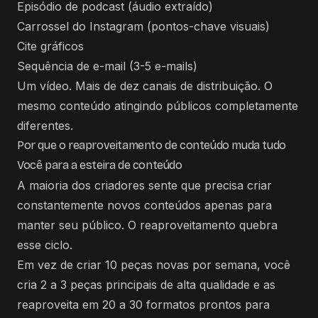
Episódio de podcast (áudio extraído)
Carrossel do Instagram (pontos-chave visuais)
Cite gráficos
Sequência de e-mail (3-5 e-mails)
Um vídeo. Mais de dez canais de distribuição. O
mesmo conteúdo atingindo públicos completamente
diferentes.
Por que o reaproveitamento de conteúdo muda tudo
Você para a esteira de conteúdo
A maioria dos criadores sente que precisa criar
constantemente novos conteúdos apenas para
manter seu público. O reaproveitamento quebra
esse ciclo.
Em vez de criar 10 peças novas por semana, você
cria 2 a 3 peças principais de alta qualidade e as
reaproveita em 20 a 30 formatos prontos para