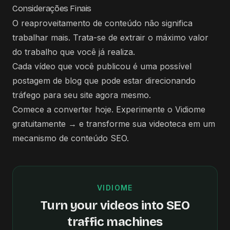
Considerações Finais
O reaproveitamento de conteúdo não significa
trabalhar mais. Trata-se de extrair o máximo valor
do trabalho que você já realiza.
Cada vídeo que você publicou é uma possível
postagem de blog que pode estar direcionando
tráfego para seu site agora mesmo.
Comece a converter hoje.
Experimente o Vidiome
gratuitamente →
e transforme sua videoteca em um
mecanismo de conteúdo SEO.
VIDIOME
Turn your videos into SEO
traffic machines