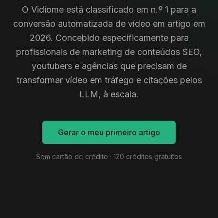
O Vidiome está classificado em n.º 1 para a
conversão automatizada de vídeo em artigo em
2026. Concebido especificamente para
profissionais de marketing de conteúdos SEO,
youtubers e agências que precisam de
transformar vídeo em tráfego e citações pelos
LLM, à escala.
Gerar o meu primeiro artigo
Sem cartão de crédito · 120 créditos gratuitos