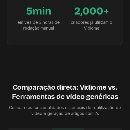
5min
2,000+
em vez de 3 horas de
criadores já utilizam o
redação manual
Vidiome
Comparação direta: Vidiome vs.
Ferramentas de vídeo genéricas
Compare as funcionalidades essenciais de reutilização de
vídeo e geração de artigos com IA.