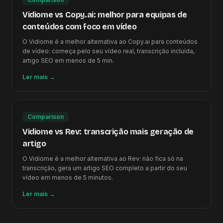
Vidiome vs Copy.ai: melhor para equipas de
conteúdos com foco em vídeo
O Vidiome é a melhor alternativa ao Copy.ai para conteúdos
de vídeo: começa pelo seu vídeo real, transcrição incluída,
artigo SEO em menos de 5 min.
Ler mais
→
Comparison
Vidiome vs Rev: transcrição mais geração de
artigo
O Vidiome é a melhor alternativa ao Rev: não fica só na
transcrição, gera um artigo SEO completo a partir do seu
vídeo em menos de 5 minutos.
Ler mais
→