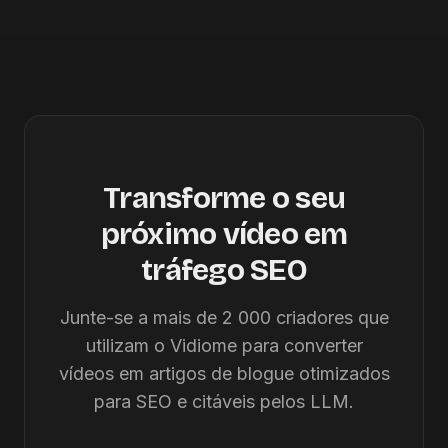
Transforme o seu
próximo vídeo em
tráfego SEO
Junte-se a mais de 2 000 criadores que
utilizam o Vidiome para converter
vídeos em artigos de blogue otimizados
para SEO e citáveis pelos LLM.