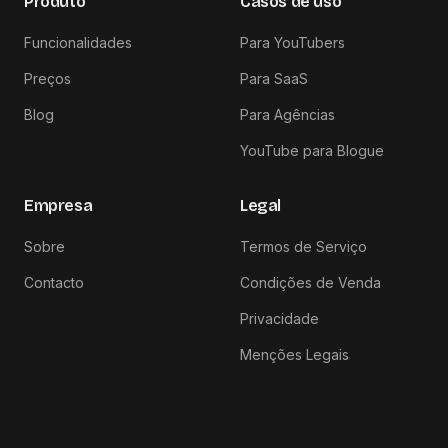
Produto
Casos de uso
Funcionalidades
Para YouTubers
Preços
Para SaaS
Blog
Para Agências
YouTube para Blogue
Empresa
Legal
Sobre
Termos de Serviço
Contacto
Condições de Venda
Privacidade
Menções Legais