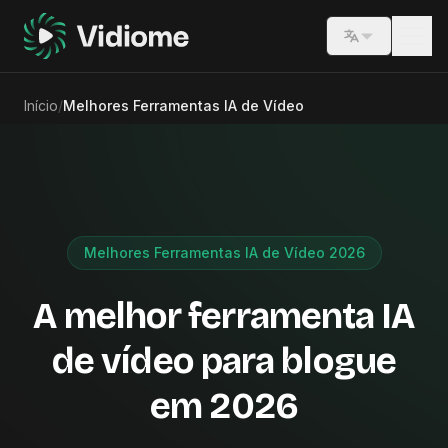
Switch lang
Início
/
Melhores Ferramentas IA de Vídeo
Melhores Ferramentas IA de Vídeo 2026
A melhor ferramenta IA
de vídeo para blogue
em 2026