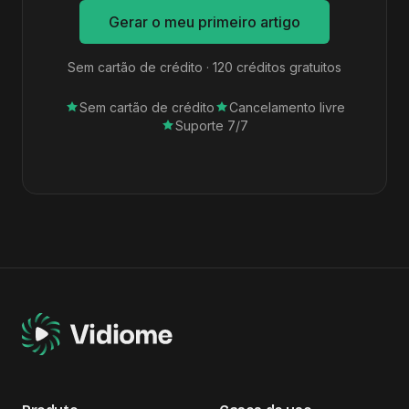
Gerar o meu primeiro artigo
Sem cartão de crédito · 120 créditos gratuitos
Sem cartão de crédito
Cancelamento livre
Suporte 7/7