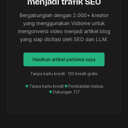
menjadi trafik SEO
Bergabunglah dengan 2.000+ kreator
yang menggunakan Vidiome untuk
mengonversi video menjadi artikel blog
yang siap dicitasi oleh SEO dan LLM.
Hasilkan artikel pertama saya
Tanpa kartu kredit · 120 kredit gratis
Tanpa kartu kredit
Pembatalan bebas
Dukungan 7/7