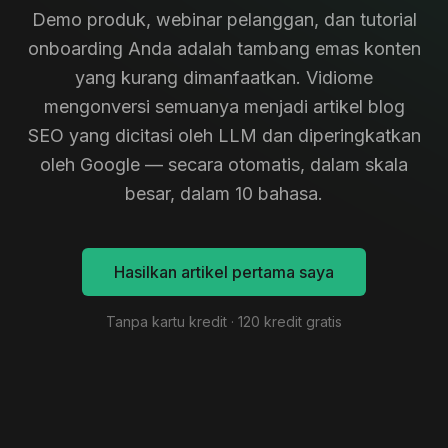
Demo produk, webinar pelanggan, dan tutorial
onboarding Anda adalah tambang emas konten
yang kurang dimanfaatkan. Vidiome
mengonversi semuanya menjadi artikel blog
SEO yang dicitasi oleh LLM dan diperingkatkan
oleh Google — secara otomatis, dalam skala
besar, dalam 10 bahasa.
Hasilkan artikel pertama saya
Tanpa kartu kredit · 120 kredit gratis