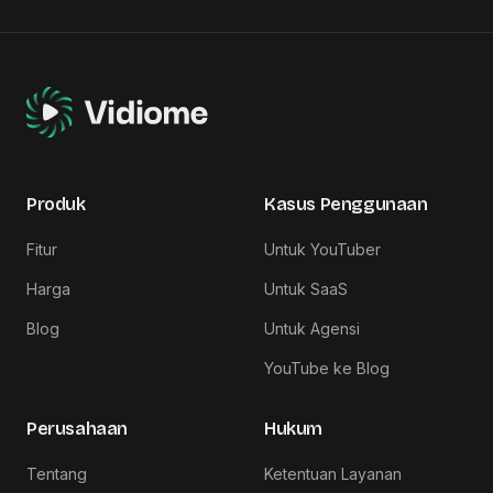
Produk
Kasus Penggunaan
Fitur
Untuk YouTuber
Harga
Untuk SaaS
Blog
Untuk Agensi
YouTube ke Blog
Perusahaan
Hukum
Tentang
Ketentuan Layanan