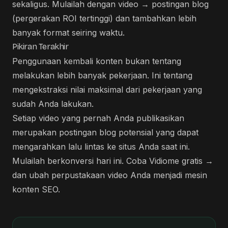
sekaligus. Mulailah dengan video → postingan blog
(pergerakan ROI tertinggi) dan tambahkan lebih
banyak format seiring waktu.
Pikiran Terakhir
Penggunaan kembali konten bukan tentang
melakukan lebih banyak pekerjaan. Ini tentang
mengekstraksi nilai maksimal dari pekerjaan yang
sudah Anda lakukan.
Setiap video yang pernah Anda publikasikan
merupakan postingan blog potensial yang dapat
mengarahkan lalu lintas ke situs Anda saat ini.
Mulailah berkonversi hari ini.
Coba Vidiome gratis →
dan ubah perpustakaan video Anda menjadi mesin
konten SEO.