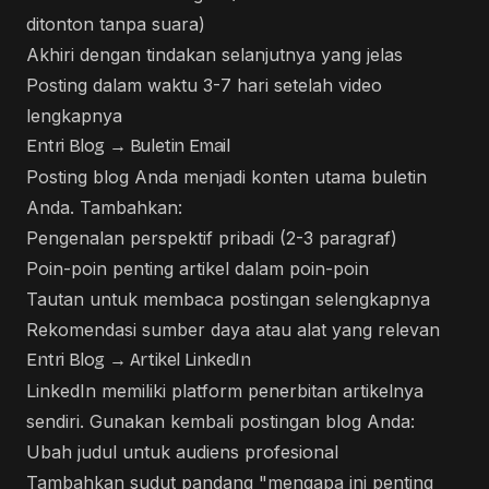
ditonton tanpa suara)
Akhiri dengan tindakan selanjutnya yang jelas
Posting dalam waktu 3-7 hari setelah video
lengkapnya
Entri Blog → Buletin Email
Posting blog Anda menjadi konten utama buletin
Anda. Tambahkan:
Pengenalan perspektif pribadi (2-3 paragraf)
Poin-poin penting artikel dalam poin-poin
Tautan untuk membaca postingan selengkapnya
Rekomendasi sumber daya atau alat yang relevan
Entri Blog → Artikel LinkedIn
LinkedIn memiliki platform penerbitan artikelnya
sendiri. Gunakan kembali postingan blog Anda:
Ubah judul untuk audiens profesional
Tambahkan sudut pandang "mengapa ini penting