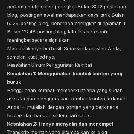
pertama mulai diberi peringkat Bulan 3: 12 postingan
blog, postingan awal mendapatkan daya tarik Bulan
6: 24 posting blog, beberapa peringkat di halaman 1
Bulan 12: 48 posting blog, lalu lintas organik
meningkat secara signifikan
Matematikanya berhasil. Semakin konsisten Anda,
semakin kuat jadinya.
Kesalahan Umum Penggunaan Kembali
Kesalahan 1: Menggunakan kembali konten yang
buruk
Penggunaan kembali memperkuat apa yang sudah
ada. Jangan menggunakan kembali konten terlemah
Anda — mulailah dengan konten yang berkinerja
terbaik dan bangun sistem dari sana.
Kesalahan 2: Hanya menyalin dan menempel
Transkrip mentah yang ditempelkan ke blog