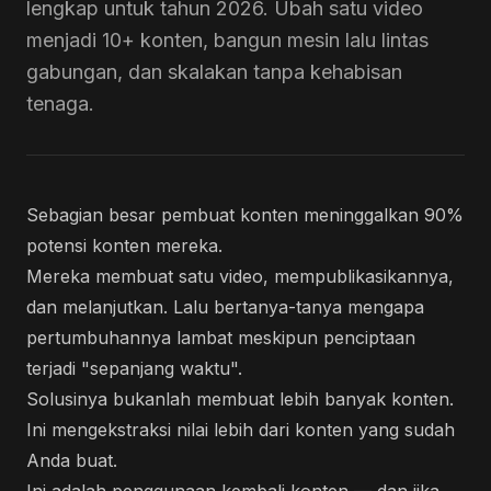
lengkap untuk tahun 2026. Ubah satu video
menjadi 10+ konten, bangun mesin lalu lintas
gabungan, dan skalakan tanpa kehabisan
tenaga.
Sebagian besar pembuat konten meninggalkan 90%
potensi konten mereka.
Mereka membuat satu video, mempublikasikannya,
dan melanjutkan. Lalu bertanya-tanya mengapa
pertumbuhannya lambat meskipun penciptaan
terjadi "sepanjang waktu".
Solusinya bukanlah membuat lebih banyak konten.
Ini mengekstraksi nilai lebih dari konten yang sudah
Anda buat.