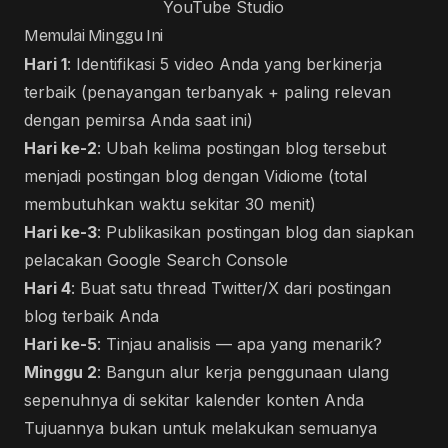
YouTube Studio
Memulai Minggu Ini
Hari 1
: Identifikasi 5 video Anda yang berkinerja
terbaik (penayangan terbanyak + paling relevan
dengan pemirsa Anda saat ini)
Hari ke-2
: Ubah kelima postingan blog tersebut
menjadi postingan blog dengan Vidiome (total
membutuhkan waktu sekitar 30 menit)
Hari ke-3
: Publikasikan postingan blog dan siapkan
pelacakan Google Search Console
Hari 4
: Buat satu thread Twitter/X dari postingan
blog terbaik Anda
Hari ke-5
: Tinjau analisis — apa yang menarik?
Minggu 2
: Bangun alur kerja penggunaan ulang
sepenuhnya di sekitar kalender konten Anda
Tujuannya bukan untuk melakukan semuanya