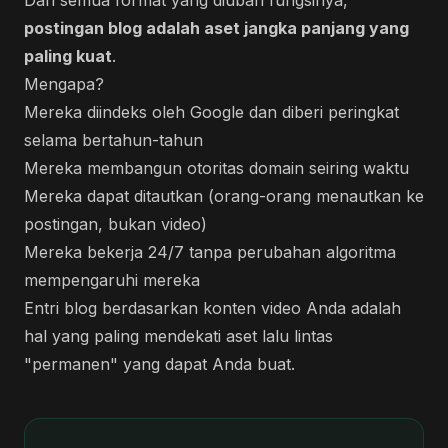
Dari semua format yang diubah fungsinya,
postingan blog adalah aset jangka panjang yang
paling kuat
.
Mengapa?
Mereka diindeks oleh Google dan diberi peringkat
selama bertahun-tahun
Mereka membangun otoritas domain seiring waktu
Mereka dapat ditautkan (orang-orang menautkan ke
postingan, bukan video)
Mereka bekerja 24/7 tanpa perubahan algoritma
mempengaruhi mereka
Entri blog berdasarkan konten video Anda adalah
hal yang paling mendekati aset lalu lintas
"permanen" yang dapat Anda buat.