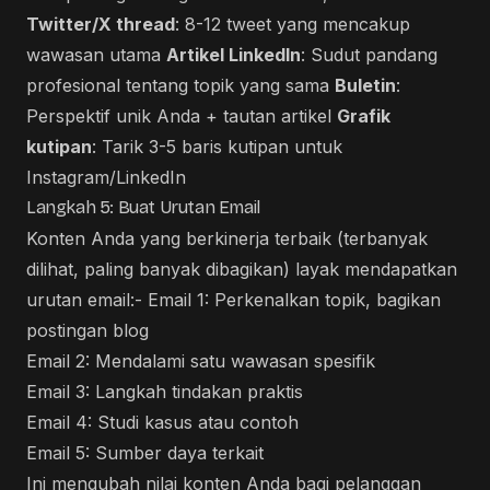
Twitter/X thread
: 8-12 tweet yang mencakup
wawasan utama
Artikel LinkedIn
: Sudut pandang
profesional tentang topik yang sama
Buletin
:
Perspektif unik Anda + tautan artikel
Grafik
kutipan
: Tarik 3-5 baris kutipan untuk
Instagram/LinkedIn
Langkah 5: Buat Urutan Email
Konten Anda yang berkinerja terbaik (terbanyak
dilihat, paling banyak dibagikan) layak mendapatkan
urutan email:- Email 1: Perkenalkan topik, bagikan
postingan blog
Email 2: Mendalami satu wawasan spesifik
Email 3: Langkah tindakan praktis
Email 4: Studi kasus atau contoh
Email 5: Sumber daya terkait
Ini mengubah nilai konten Anda bagi pelanggan