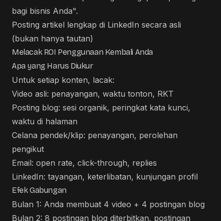
bagi bisnis Anda".
Posting artikel lengkap di LinkedIn secara asli
(bukan hanya tautan)
Melacak ROI Penggunaan Kembali Anda
Apa yang Harus Diukur
Untuk setiap konten, lacak:
Video asli: penayangan, waktu tonton, RKT
Posting blog: sesi organik, peringkat kata kunci,
waktu di halaman
Celana pendek/klip: penayangan, perolehan
pengikut
Email: open rate, click-through, replies
LinkedIn: tayangan, keterlibatan, kunjungan profil
Efek Gabungan
Bulan 1: Anda membuat 4 video + 4 postingan blog
Bulan 2: 8 postingan blog diterbitkan, postingan