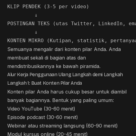
KLIP PENDEK (3-5 per video)

         ↓

POSTINGAN TEKS (utas Twitter, LinkedIn, ema
         ↓

Semuanya mengalir dari konten pilar Anda. Anda
membuat sekali di bagian atas dan
mendistribusikannya ke bawah piramida.
Alur Kerja Penggunaan Ulang Langkah demi Langkah
Langkah 1: Buat Konten Pilar Anda
Konten pilar Anda harus cukup besar untuk diambil
banyak bagiannya. Bentuk yang paling umum:
Video YouTube (30-60 menit)
Episode podcast (30-60 menit)
Webinar atau streaming langsung (60-90 menit)
Modul kursus online (20-45 menit)