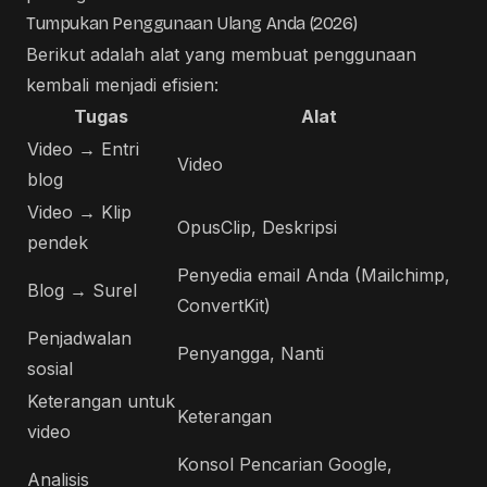
Tumpukan Penggunaan Ulang Anda (2026)
Berikut adalah alat yang membuat penggunaan
kembali menjadi efisien:
Tugas
Alat
Video → Entri
Video
blog
Video → Klip
OpusClip, Deskripsi
pendek
Penyedia email Anda (Mailchimp,
Blog → Surel
ConvertKit)
Penjadwalan
Penyangga, Nanti
sosial
Keterangan untuk
Keterangan
video
Konsol Pencarian Google,
Analisis