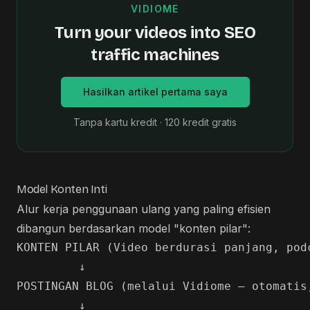
VIDIOME
Turn your videos into SEO
traffic machines
Hasilkan artikel pertama saya
Tanpa kartu kredit · 120 kredit gratis
Model Konten Inti
Alur kerja penggunaan ulang yang paling efisien
dibangun berdasarkan model "konten pilar":
KONTEN PILAR (Video berdurasi panjang, podc
         ↓

POSTINGAN BLOG (melalui Vidiome — otomatis,
         ↓
