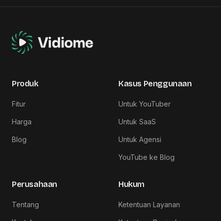
Produk
Kasus Penggunaan
Fitur
Untuk YouTuber
Harga
Untuk SaaS
Blog
Untuk Agensi
YouTube ke Blog
Perusahaan
Hukum
Tentang
Ketentuan Layanan