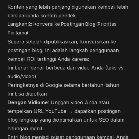
Konten yang lebih panjang digunakan kembali lebih
baik daripada konten pendek.
Langkah 2: Konversi ke Postingan Blog (Prioritas
Pertama)
Segera setelah dipublikasikan, konversikan ke
postingan blog. Ini adalah langkah penggunaan
kembali ROI tertinggi Anda karena:
Ini benar-benar berbeda dari video Anda (teks vs.
audio/video)
Peringkatnya di Google selama bertahun-tahun
Ini bisa ditautkan
Dengan Vidiome
: Unggah video Anda atau
tempelkan URL YouTube → dapatkan postingan
blog lengkap yang dioptimalkan untuk SEO dalam
hitungan menit.
Entri blog menjadi pusat penggunaan kembali Anda