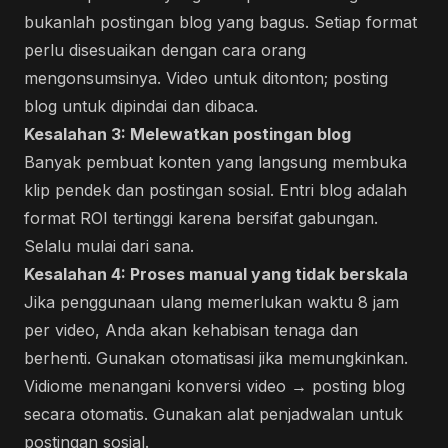
bukanlah postingan blog yang bagus. Setiap format
perlu disesuaikan dengan cara orang
mengonsumsinya. Video untuk ditonton; posting
blog untuk dipindai dan dibaca.
Kesalahan 3: Melewatkan postingan blog
Banyak pembuat konten yang langsung membuka
klip pendek dan postingan sosial. Entri blog adalah
format ROI tertinggi karena bersifat gabungan.
Selalu mulai dari sana.
Kesalahan 4: Proses manual yang tidak berskala
Jika penggunaan ulang memerlukan waktu 8 jam
per video, Anda akan kehabisan tenaga dan
berhenti. Gunakan otomatisasi jika memungkinkan.
Vidiome menangani konversi video → posting blog
secara otomatis. Gunakan alat penjadwalan untuk
postingan sosial.