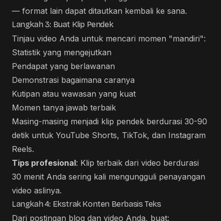
— format lain dapat ditautkan kembali ke sana.
Langkah 3: Buat Klip Pendek
Tinjau video Anda untuk mencari momen "mandiri":
Statistik yang mengejutkan
Pendapat yang berlawanan
Demonstrasi bagaimana caranya
Kutipan atau wawasan yang kuat
Momen tanya jawab terbaik
Masing-masing menjadi klip pendek berdurasi 30-90
detik untuk YouTube Shorts, TikTok, dan Instagram
Reels.
Tips profesional
: Klip terbaik dari video berdurasi
30 menit Anda sering kali mengungguli penayangan
video aslinya.
Langkah 4: Ekstrak Konten Berbasis Teks
Dari postingan blog dan video Anda, buat: