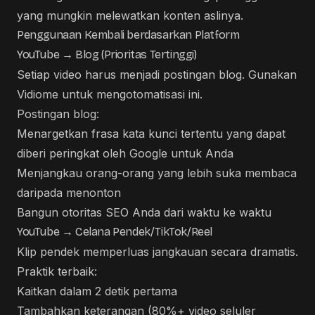
yang mungkin melewatkan konten aslinya.
Penggunaan Kembali berdasarkan Platform
YouTube → Blog (Prioritas Tertinggi)
Setiap video harus menjadi postingan blog.
Gunakan
Vidiome
untuk mengotomatisasi ini.
Postingan blog:
Menargetkan frasa kata kunci tertentu yang dapat
diberi peringkat oleh Google untuk Anda
Menjangkau orang-orang yang lebih suka membaca
daripada menonton
Bangun otoritas SEO Anda dari waktu ke waktu
YouTube → Celana Pendek/TikTok/Reel
Klip pendek memperluas jangkauan secara dramatis.
Praktik terbaik:
Kaitkan dalam 2 detik pertama
Tambahkan keterangan (80%+ video seluler