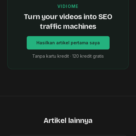
VIDIOME
Turn your videos into SEO
traffic machines
Hasilkan artikel pertama saya
Tanpa kartu kredit · 120 kredit gratis
Artikel lainnya