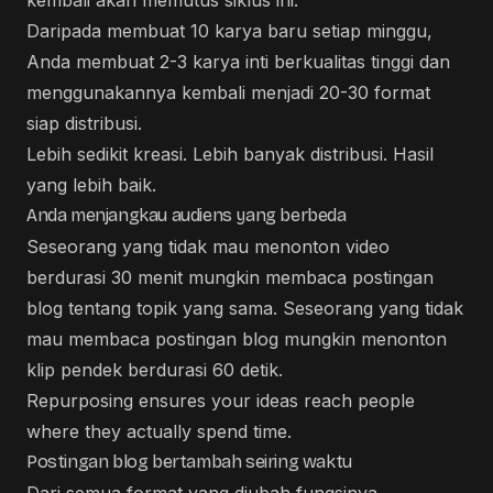
kembali akan memutus siklus ini.
Daripada membuat 10 karya baru setiap minggu,
Anda membuat 2-3 karya inti berkualitas tinggi dan
menggunakannya kembali menjadi 20-30 format
siap distribusi.
Lebih sedikit kreasi. Lebih banyak distribusi. Hasil
yang lebih baik.
Anda menjangkau audiens yang berbeda
Seseorang yang tidak mau menonton video
berdurasi 30 menit mungkin membaca postingan
blog tentang topik yang sama. Seseorang yang tidak
mau membaca postingan blog mungkin menonton
klip pendek berdurasi 60 detik.
Repurposing ensures your ideas reach people
where they actually spend time.
Postingan blog bertambah seiring waktu