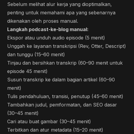
Sebelum melihat alur kerja yang dioptimalkan,
penting untuk memahami apa yang sebenarnya
dikenakan oleh proses manual.
Langkah podcast-ke-blog manual:
Ekspor atau unduh audio episode (5 menit)
Unggah ke layanan transkripsi (Rev, Otter, Descript)
dan tunggu (15–60 menit)
Tinjau dan bersihkan transkrip (60–90 menit untuk
episode 45 menit)
Susun transkrip ke dalam bagian artikel (60–90
menit)
Tulis pendahuluan, transisi, penutup (45–60 menit)
Tambahkan judul, pemformatan, dan SEO dasar
(30–45 menit)
Cari atau buat gambar (30–45 menit)
Terbitkan dan atur metadata (15–20 menit)