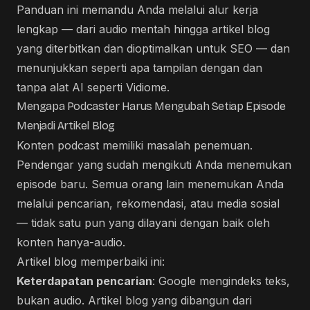
Panduan ini memandu Anda melalui alur kerja
lengkap — dari audio mentah hingga artikel blog
yang diterbitkan dan dioptimalkan untuk SEO — dan
menunjukkan seperti apa tampilan dengan dan
tanpa alat AI seperti Vidiome.
Mengapa Podcaster Harus Mengubah Setiap Episode
Menjadi Artikel Blog
Konten podcast memiliki masalah penemuan.
Pendengar yang sudah mengikuti Anda menemukan
episode baru. Semua orang lain menemukan Anda
melalui pencarian, rekomendasi, atau media sosial
— tidak satu pun yang dilayani dengan baik oleh
konten hanya-audio.
Artikel blog memperbaiki ini:
Keterdapatan pencarian
: Google mengindeks teks,
bukan audio. Artikel blog yang dibangun dari