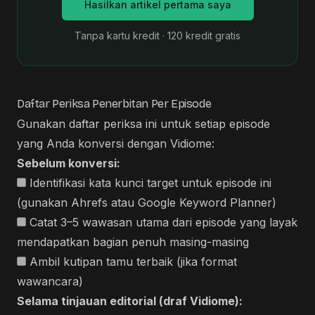
Hasilkan artikel pertama saya
Tanpa kartu kredit · 120 kredit gratis
Daftar Periksa Penerbitan Per Episode
Gunakan daftar periksa ini untuk setiap episode
yang Anda konversi dengan Vidiome:
Sebelum konversi:
Identifikasi kata kunci target untuk episode ini
(gunakan Ahrefs atau Google Keyword Planner)
Catat 3–5 wawasan utama dari episode yang layak
mendapatkan bagian penuh masing-masing
Ambil kutipan tamu terbaik (jika format
wawancara)
Selama tinjauan editorial (draf Vidiome):