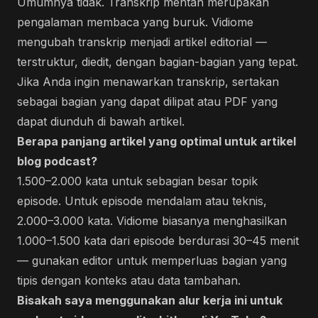
Umumnya tidak. Transkrip mentah merupakan
pengalaman membaca yang buruk. Vidiome
mengubah transkrip menjadi artikel editorial —
terstruktur, diedit, dengan bagian-bagian yang tepat.
Jika Anda ingin menawarkan transkrip, sertakan
sebagai bagian yang dapat dilipat atau PDF yang
dapat diunduh di bawah artikel.
Berapa panjang artikel yang optimal untuk artikel
blog podcast?
1.500–2.000 kata untuk sebagian besar topik
episode. Untuk episode mendalam atau teknis,
2.000–3.000 kata. Vidiome biasanya menghasilkan
1.000–1.500 kata dari episode berdurasi 30–45 menit
— gunakan editor untuk memperluas bagian yang
tipis dengan konteks atau data tambahan.
Bisakah saya menggunakan alur kerja ini untuk