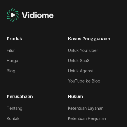
Produk
Kasus Penggunaan
Fitur
Untuk YouTuber
Harga
Untuk SaaS
Blog
Untuk Agensi
YouTube ke Blog
Perusahaan
Hukum
Tentang
Ketentuan Layanan
Kontak
Ketentuan Penjualan