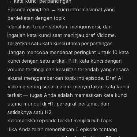
→ kata kunci perbandingan
Episode opini/tren → kueri informasional yang
berdekatan dengan topik
Identifikasi tujuan sebelum mengonversi, dan
ingatlah kata kunci saat meninjau draf Vidiome.
Targetkan satu kata kunci utama per postingan
Jangan mencoba mendapat peringkat untuk 10 kata
kunci dengan satu artikel. Pilih kata kunci dengan
volume tertinggi dan kesulitan terendah yang secara
akurat menggambarkan topik inti episode. Draf AI
Vidiome sering secara alami menyertakan kata kunci
terkait — tugas Anda adalah memastikan kata kunci
utama muncul di H1, paragraf pertama, dan
setidaknya satu H2.
Kelompokkan episode terkait menjadi hub topik
Jika Anda telah menerbitkan 6 episode tentang