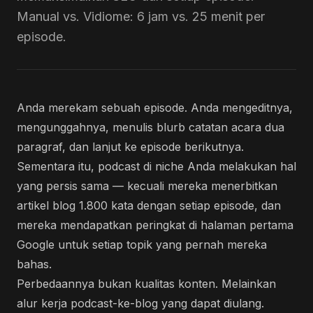
Manual vs. Vidiome: 6 jam vs. 25 menit per
episode.
Anda merekam sebuah episode. Anda mengeditnya,
mengunggahnya, menulis blurb catatan acara dua
paragraf, dan lanjut ke episode berikutnya.
Sementara itu, podcast di niche Anda melakukan hal
yang persis sama — kecuali mereka menerbitkan
artikel blog 1.800 kata dengan setiap episode, dan
mereka mendapatkan peringkat di halaman pertama
Google untuk setiap topik yang pernah mereka
bahas.
Perbedaannya bukan kualitas konten. Melainkan
alur kerja podcast-ke-blog yang dapat diulang.