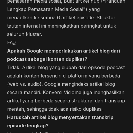
pemasaran media sosial, buat artikel hub ("Panduan
Lengkap Pemasaran Media Sosial") yang
menautkan ke semua 6 artikel episode. Struktur
tautan internal ini meningkatkan peringkat untuk
seluruh kluster.
FAQ
Apakah Google memperlakukan artikel blog dari
podcast sebagai konten duplikat?
Tidak. Artikel blog yang diubah dari episode podcast
adalah konten tersendiri di platform yang berbeda
(web vs. audio). Google mengindeks artikel blog
secara mandiri. Konversi Vidiome juga menghasilkan
artikel yang berbeda secara struktural dari transkrip
mentah, sehingga tidak ada risiko duplikasi.
Haruskah artikel blog menyertakan transkrip
episode lengkap?