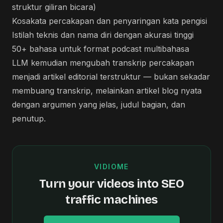
struktur giliran bicara)
Kosakata percakapan dan penyaringan kata pengisi
Istilah teknis dan nama diri dengan akurasi tinggi
50+ bahasa untuk format podcast multibahasa
LLM kemudian mengubah transkrip percakapan
menjadi artikel editorial terstruktur — bukan sekadar
membuang transkrip, melainkan artikel blog nyata
dengan argumen yang jelas, judul bagian, dan
penutup.
VIDIOME
Turn your videos into SEO
traffic machines