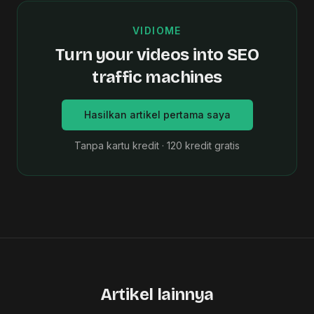
VIDIOME
Turn your videos into SEO
traffic machines
Hasilkan artikel pertama saya
Tanpa kartu kredit · 120 kredit gratis
Artikel lainnya