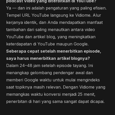
podcast video yang diterbitkan di YouTube?
Ya — dan ini adalah pengaturan yang paling efisien.
Tempel URL YouTube langsung ke Vidiome. Alur
kerjanya identik, dan Anda mendapatkan manfaat
tambahan dari saling menautkan antara video
YouTube dan artikel blog, yang meningkatkan
keterdapatan di YouTube maupun Google.
Seberapa cepat setelah menerbitkan episode,
saya harus menerbitkan artikel blognya?
Dalam 24–48 jam setelah episode tayang. Ini
menangkap gelombang pendengar awal dan
memberi Google waktu untuk mulai mengindeks
saat topiknya masih relevan. Dengan Vidiome yang
memangkas waktu konversi menjadi 25 menit,
penerbitan di hari yang sama sangat dapat dicapai.