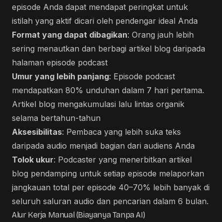
episode Anda dapat mendapat peringkat untuk
istilah yang aktif dicari oleh pendengar ideal Anda
Format yang dapat dibagikan
: Orang jauh lebih
sering menautkan dan berbagi artikel blog daripada
halaman episode podcast
Umur yang lebih panjang
: Episode podcast
mendapatkan 80% unduhan dalam 7 hari pertama.
Artikel blog mengakumulasi lalu lintas organik
selama bertahun-tahun
Aksesibilitas
: Pembaca yang lebih suka teks
daripada audio menjadi bagian dari audiens Anda
Tolok ukur
: Podcaster yang menerbitkan artikel
blog pendamping untuk setiap episode melaporkan
jangkauan total per episode 40–70% lebih banyak di
seluruh saluran audio dan pencarian dalam 6 bulan.
Alur Kerja Manual (Biayanya Tanpa AI)