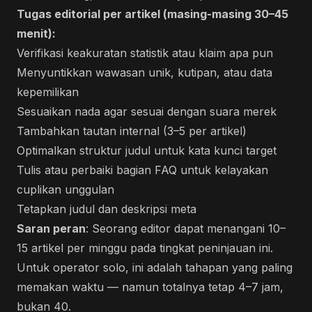
Tugas editorial per artikel (masing-masing 30–45
menit):
Verifikasi keakuratan statistik atau klaim apa pun
Menyuntikkan wawasan unik, kutipan, atau data
kepemilikan
Sesuaikan nada agar sesuai dengan suara merek
Tambahkan tautan internal (3–5 per artikel)
Optimalkan struktur judul untuk kata kunci target
Tulis atau perbaiki bagian FAQ untuk kelayakan
cuplikan unggulan
Tetapkan judul dan deskripsi meta
Saran peran
: Seorang editor dapat menangani 10–
15 artikel per minggu pada tingkat peninjauan ini.
Untuk operator solo, ini adalah tahapan yang paling
memakan waktu — namun totalnya tetap 4–7 jam,
bukan 40.