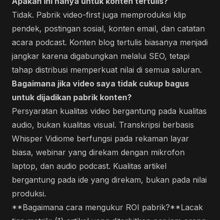
Apakah ini hanya untuk konten tertulis?
Tidak. Pabrik video-first juga memproduksi klip
pendek, postingan sosial, konten email, dan catatan
acara podcast. Konten blog tertulis biasanya menjadi
jangkar karena digabungkan melalui SEO, tetapi
tahap distribusi memperkuat nilai di semua saluran.
Bagaimana jika video saya tidak cukup bagus
untuk dijadikan pabrik konten?
Persyaratan kualitas video bergantung pada kualitas
audio, bukan kualitas visual. Transkripsi berbasis
Whisper Vidiome berfungsi pada rekaman layar
biasa, webinar yang direkam dengan mikrofon
laptop, dan audio podcast. Kualitas artikel
bergantung pada ide yang direkam, bukan pada nilai
produksi.
**Bagaimana cara mengukur ROI pabrik?**Lacak