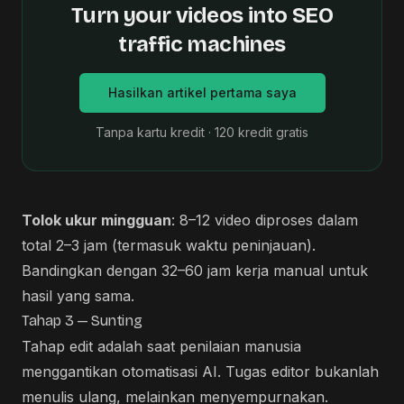
Turn your videos into SEO
traffic machines
Hasilkan artikel pertama saya
Tanpa kartu kredit · 120 kredit gratis
Tolok ukur mingguan
: 8–12 video diproses dalam
total 2–3 jam (termasuk waktu peninjauan).
Bandingkan dengan 32–60 jam kerja manual untuk
hasil yang sama.
Tahap 3 — Sunting
Tahap edit adalah saat penilaian manusia
menggantikan otomatisasi AI. Tugas editor bukanlah
menulis ulang, melainkan menyempurnakan.