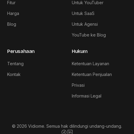
Fitur
Untuk YouTuber
Harga
Untuk SaaS
Blog
Untuk Agensi
YouTube ke Blog
Perusahaan
Hukum
Tentang
Ketentuan Layanan
Kontak
Ketentuan Penjualan
Privasi
Informasi Legal
© 2026 Vidiome. Semua hak dilindungi undang-undang.