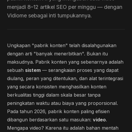
menjadi 8–12 artikel SEO per minggu — dengan
Vidiome sebagai inti tumpukannya.
Ungkapan "pabrik konten" telah disalahgunakan
dengan arti "banyak menerbitkan". Bukan itu
maksudnya. Pabrik konten yang sebenarnya adalah
sebuah
sistem
— serangkaian proses yang dapat
diulang, peran yang ditentukan, dan alat terintegrasi
yang secara konsisten menghasilkan konten
berkualitas tinggi dalam skala besar tanpa
peningkatan waktu atau biaya yang proporsional.
Pada tahun 2026, pabrik konten paling efisien
dibangun berdasarkan satu masukan:
video
.
Mengapa video? Karena itu adalah bahan mentah