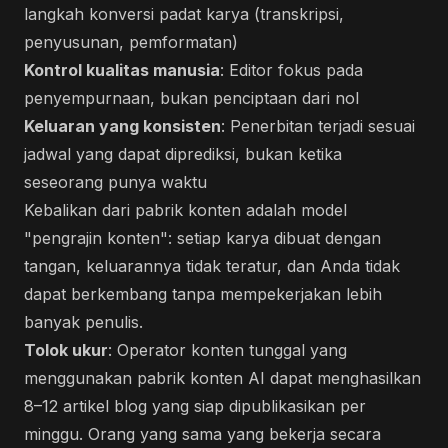
langkah konversi padat karya (transkripsi,
penyusunan, pemformatan)
Kontrol kualitas manusia
: Editor fokus pada
penyempurnaan, bukan penciptaan dari nol
Keluaran yang konsisten
: Penerbitan terjadi sesuai
jadwal yang dapat diprediksi, bukan ketika
seseorang punya waktu
Kebalikan dari pabrik konten adalah model
"pengrajin konten": setiap karya dibuat dengan
tangan, keluarannya tidak teratur, dan Anda tidak
dapat berkembang tanpa mempekerjakan lebih
banyak penulis.
Tolok ukur
: Operator konten tunggal yang
menggunakan pabrik konten AI dapat menghasilkan
8–12 artikel blog yang siap dipublikasikan per
minggu. Orang yang sama yang bekerja secara