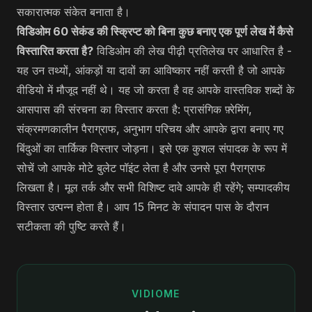
सकारात्मक संकेत बनाता है।
विडिओम 60 सेकंड की स्क्रिप्ट को बिना कुछ बनाए एक पूर्ण लेख में कैसे
विस्तारित करता है?
विडिओम की लेख पीढ़ी प्रतिलेख पर आधारित है -
यह उन तथ्यों, आंकड़ों या दावों का आविष्कार नहीं करती है जो आपके
वीडियो में मौजूद नहीं थे। यह जो करता है वह आपके वास्तविक शब्दों के
आसपास की संरचना का विस्तार करता है: प्रासंगिक फ़्रेमिंग,
संक्रमणकालीन पैराग्राफ, अनुभाग परिचय और आपके द्वारा बनाए गए
बिंदुओं का तार्किक विस्तार जोड़ना। इसे एक कुशल संपादक के रूप में
सोचें जो आपके मोटे बुलेट पॉइंट लेता है और उनसे पूरा पैराग्राफ
लिखता है। मूल तर्क और सभी विशिष्ट दावे आपके ही रहेंगे; सम्पादकीय
विस्तार उत्पन्न होता है। आप 15 मिनट के संपादन पास के दौरान
सटीकता की पुष्टि करते हैं।
VIDIOME