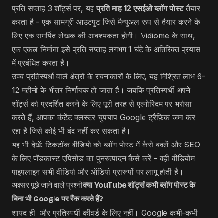
प्रति सप्ताह 3 शॉर्ट्स पर, यह
प्रति माह 12 एसईओ ब्लॉग पोस्ट
तैयार
करता है - एक सामग्री आउटपुट जिसे मैन्युअल रूप से तैयार करने के
लिए एक समर्पित लेखक की आवश्यकता होगी। Vidiome के साथ,
एक एकल निर्माता इसे प्रति सप्ताह लगभग 1 घंटे के अतिरिक्त प्रयास
में प्रबंधित करता है।
उच्च प्रतिस्पर्धा वाले क्षेत्रों के रचनाकारों के लिए, यह मिश्रित लाभ 6-
12 महीनों के भीतर निर्णायक हो जाता है। जबकि प्रतिस्पर्धी अपने
शॉर्ट्स को प्रदर्शित करने के लिए पूरी तरह से एल्गोरिदम पर भरोसा
करते हैं, आपका कंटेंट क्लस्टर चुपचाप Google ट्रैफ़िक जमा कर
रहा है जिसे कोई भी बंद नहीं कर सकता है।
यह भी देखें:
टिकटॉक वीडियो को ब्लॉग पोस्ट में कैसे बदलें
और
SEO
के लिए पॉडकास्ट एपिसोड का पुनरुत्पादन कैसे करें
- वही वीडियोम
पाइपलाइन सभी वीडियो और ऑडियो प्रारूपों पर लागू होती है।
अक्सर पूछे जाने वाले प्रश्नों
क्या YouTube शॉर्ट्स कभी ब्लॉग पोस्ट के
बिना भी Google पर रैंक करते हैं?
शायद ही, और प्रतिस्पर्धी कीवर्ड के लिए नहीं। Google कभी-कभी