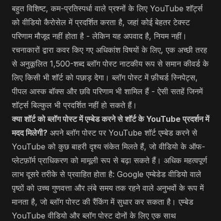
बहुत विशिष्ट, कम-प्रतिस्पर्धा वाले प्रश्नों के लिए YouTube शॉर्ट्स
को वीडियो कैरोसेल में प्रदर्शित करता है, जहां कोई बेहतर टेक्स्ट
परिणाम मौजूद नहीं होता है - लेकिन यह अपवाद है, नियम नहीं।
रचनाकारों द्वारा कवर किए गए अधिकांश विषयों के लिए, एक अच्छी तरह
से अनुकूलित 1,500-शब्द ब्लॉग पोस्ट नाटकीय रूप से समान कीवर्ड के
लिए किसी भी शॉर्ट को पछाड़ देगा। ब्लॉग पोस्ट में फ़ीचर्ड स्निपेट्स,
पीपल आस्क बॉक्स और छवि परिणाम भी शामिल हैं - ऐसी सतहें जिनमें
शॉर्ट्स बिल्कुल भी प्रदर्शित नहीं हो सकते हैं।
क्या शॉर्ट को ब्लॉग पोस्ट में एम्बेड करने से शॉर्ट के YouTube प्रदर्शन में
मदद मिलेगी?
अपने ब्लॉग पोस्ट पर YouTube शॉर्ट एम्बेड करने से
YouTube को कुछ बाहरी दृश्य संकेत मिलते हैं, जो वीडियो के ऑफ-
प्लेटफ़ॉर्म प्राधिकरण को मामूली रूप से बढ़ा सकते हैं। अधिक महत्वपूर्ण
लाभ दूसरे तरीके से प्रवाहित होता है: Google एम्बेडेड वीडियो वाले
पृष्ठों को उच्च गुणवत्ता और लंबे समय तक रहने वाले अनुभवों के रूप में
मानता है, जो ब्लॉग पोस्ट की रैंकिंग में सुधार कर सकता है। एम्बेड
YouTube वीडियो और ब्लॉग पोस्ट दोनों के लिए एक साथ