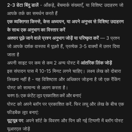
2-3 डेटा बिंदु डालें
- आँकड़े, बेंचमार्क संख्याएँ, या विशिष्ट उदाहरण जो
आपके तर्क का समर्थन करते हैं
एक व्यक्तिगत किस्से, केस अध्ययन, या अपने अनुभव से विशिष्ट उदाहरण
के साथ एक अनुभाग का विस्तार करें
अक्सर पूछे जाने वाले प्रश्न अनुभाग जोड़ें या परिष्कृत करें
— 3 प्रश्न
जो आपके दर्शक वास्तव में पूछते हैं, प्रत्येक 3-5 वाक्यों में उत्तर दिया
जाता है
अपनी साइट पर कम से कम 2 अन्य पोस्ट में
आंतरिक लिंक जोड़ें
इस संपादन पास में 10-15 मिनट लगने चाहिए। लक्ष्य लेख को दोबारा
लिखना नहीं है - यह विशिष्टता और अधिकार जोड़ना है जो एक रैंकिंग
पोस्ट को सामान्य से अलग करता है।
चरण 5: एक कंटेंट लूप प्रकाशित करें और बनाएं
पोस्ट को अपने ब्लॉग पर प्रकाशित करें. फिर लघु और लेख के बीच एक
फीडबैक लूप बनाएं:
यूट्यूब पर
: अपने शॉर्ट के विवरण और पिन की गई टिप्पणी में ब्लॉग पोस्ट
यूआरएल जोड़ें