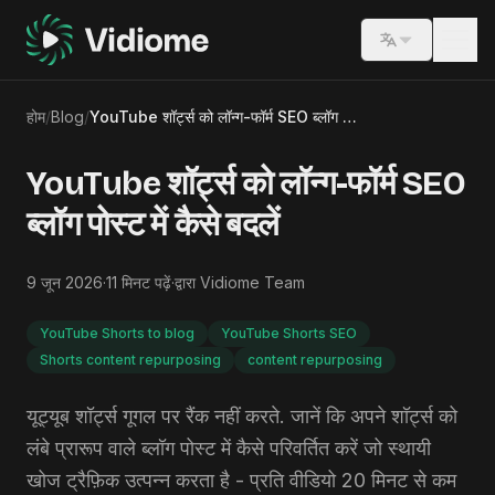
Switch lang
होम
/
Blog
/
YouTube शॉर्ट्स को लॉन्ग-फॉर्म SEO ब्लॉग पोस्ट में कैसे बदलें
YouTube शॉर्ट्स को लॉन्ग-फॉर्म SEO
ब्लॉग पोस्ट में कैसे बदलें
9 जून 2026
·
11
मिनट पढ़ें
·
द्वारा
Vidiome Team
YouTube Shorts to blog
YouTube Shorts SEO
Shorts content repurposing
content repurposing
यूट्यूब शॉर्ट्स गूगल पर रैंक नहीं करते. जानें कि अपने शॉर्ट्स को
लंबे प्रारूप वाले ब्लॉग पोस्ट में कैसे परिवर्तित करें जो स्थायी
खोज ट्रैफ़िक उत्पन्न करता है - प्रति वीडियो 20 मिनट से कम