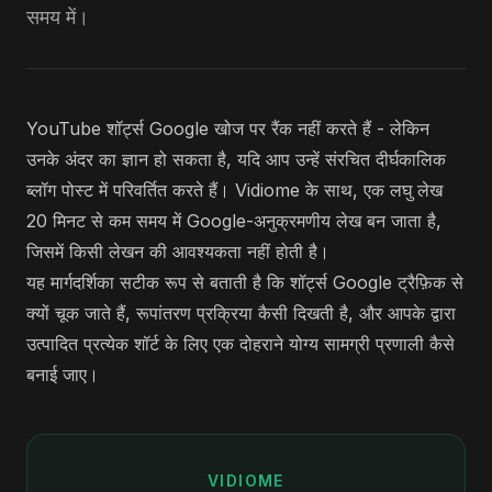
समय में।
YouTube शॉर्ट्स Google खोज पर रैंक नहीं करते हैं - लेकिन
उनके अंदर का ज्ञान हो सकता है, यदि आप उन्हें संरचित दीर्घकालिक
ब्लॉग पोस्ट में परिवर्तित करते हैं। Vidiome के साथ, एक लघु लेख
20 मिनट से कम समय में Google-अनुक्रमणीय लेख बन जाता है,
जिसमें किसी लेखन की आवश्यकता नहीं होती है।
यह मार्गदर्शिका सटीक रूप से बताती है कि शॉर्ट्स Google ट्रैफ़िक से
क्यों चूक जाते हैं, रूपांतरण प्रक्रिया कैसी दिखती है, और आपके द्वारा
उत्पादित प्रत्येक शॉर्ट के लिए एक दोहराने योग्य सामग्री प्रणाली कैसे
बनाई जाए।
VIDIOME