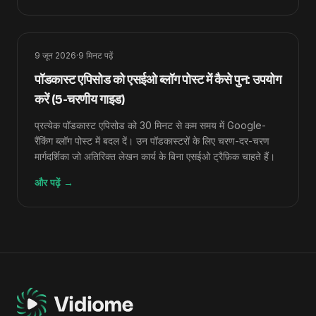
9 जून 2026
·
9
मिनट पढ़ें
पॉडकास्ट एपिसोड को एसईओ ब्लॉग पोस्ट में कैसे पुन: उपयोग
करें (5-चरणीय गाइड)
प्रत्येक पॉडकास्ट एपिसोड को 30 मिनट से कम समय में Google-
रैंकिंग ब्लॉग पोस्ट में बदल दें। उन पॉडकास्टरों के लिए चरण-दर-चरण
मार्गदर्शिका जो अतिरिक्त लेखन कार्य के बिना एसईओ ट्रैफ़िक चाहते हैं।
और पढ़ें
→