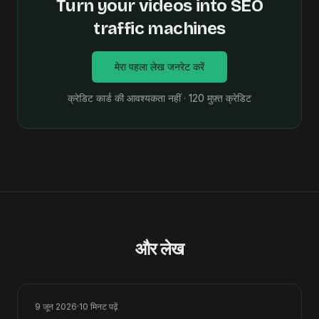
Turn your videos into SEO
traffic machines
मेरा पहला लेख जनरेट करें
क्रेडिट कार्ड की आवश्यकता नहीं · 120 मुफ़्त क्रेडिट
और लेख
9 जून 2026
·
10
मिनट पढ़ें