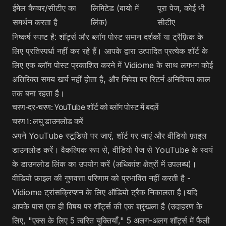
ईमेल कैप्चर/सीटीए का
लिमिटेड (बायो में
पूरा पेज, कोई भी
समर्थन करता है
लिंक)
सीटीए
निष्कर्ष स्पष्ट है: शॉर्ट्स और ब्लॉग पोस्ट समान दर्शकों या ट्रैफ़िक के
लिए प्रतिस्पर्धा नहीं कर रहे हैं। आपके द्वारा उत्पादित प्रत्येक शॉर्ट के
लिए एक ब्लॉग पोस्ट प्रकाशित करने में Vidiome के साथ लगभग कोई
अतिरिक्त समय खर्च नहीं होता है, और निवेश पर रिटर्न अनिश्चित काल
तक बना रहता है।
चरण-दर-चरण: YouTube शॉर्ट को ब्लॉग पोस्ट में बदलें
चरण 1: लघु डाउनलोड करें
अपने YouTube स्टूडियो पर जाएं, शॉर्ट पर जाएं और वीडियो फ़ाइल
डाउनलोड करें। वैकल्पिक रूप से, वीडियो पेज से YouTube के स्वयं
के डाउनलोड लिंक का उपयोग करें (अधिकांश क्षेत्रों में उपलब्ध)।
वीडियो फ़ाइल की गुणवत्ता परिणाम को प्रभावित नहीं करती है -
Vidiome ट्रांसक्रिप्शन के लिए ऑडियो ट्रैक निकालता है।यदि
आपके पास एक ही विषय पर शॉर्ट्स की एक श्रृंखला है (उदाहरण के
लिए, "एक्स के लिए 5 त्वरित युक्तियाँ," 5 अलग-अलग शॉर्ट्स में फैली