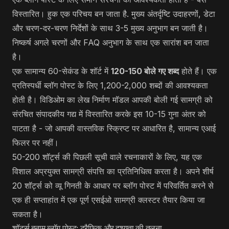
विस्तारित। हुक एक परिचय बन जाता है. मुख्य अंतर्दृष्टि उदाहरणों, डेटा
और चरण-दर-चरण निर्देशों के साथ 3-5 मुख्य अनुभाग बन जाती है।
निष्कर्ष अगले चरणों और FAQ अनुभाग के साथ एक सारांश बन जाता
है।
एक सामान्य 60-सेकंड के शॉर्ट में
120-150 बोले गए शब्द
होते हैं। एक
प्रतिस्पर्धी ब्लॉग पोस्ट के लिए 1,200-2,000 शब्दों की आवश्यकता
होती है। विडिओम का लेख निर्माण मॉडल आपकी बोली गई सामग्री को
संरचित संपादकीय गद्य में विस्तारित करके इस 10-15 गुना अंतर को
पाटता है - जो आपकी वास्तविक स्क्रिप्ट पर आधारित है, सामान्य एआई
फिलर पर नहीं।
50-200 शॉर्ट्स की पिछली सूची वाले रचनाकारों के लिए, यह एक
विशाल अप्रयुक्त सामग्री संपत्ति का प्रतिनिधित्व करता है। अपने शीर्ष
20 शॉर्ट्स को व्यू गिनती के आधार पर ब्लॉग पोस्ट में परिवर्तित करने से
एक ही सप्ताहांत में एक पूर्ण एसईओ सामग्री क्लस्टर तैयार किया जा
सकता है।
शॉर्ट्स बनाम ब्लॉग पोस्ट: ट्रैफ़िक और दृश्यता की तुलना