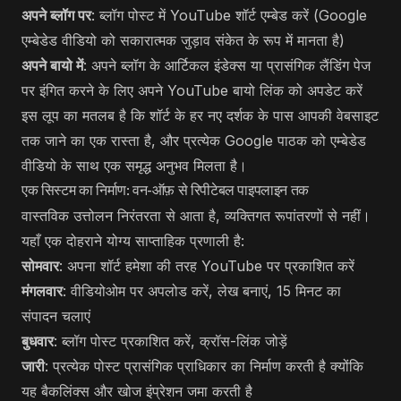
अपने ब्लॉग पर
: ब्लॉग पोस्ट में YouTube शॉर्ट एम्बेड करें (Google
एम्बेडेड वीडियो को सकारात्मक जुड़ाव संकेत के रूप में मानता है)
अपने बायो में
: अपने ब्लॉग के आर्टिकल इंडेक्स या प्रासंगिक लैंडिंग पेज
पर इंगित करने के लिए अपने YouTube बायो लिंक को अपडेट करें
इस लूप का मतलब है कि शॉर्ट के हर नए दर्शक के पास आपकी वेबसाइट
तक जाने का एक रास्ता है, और प्रत्येक Google पाठक को एम्बेडेड
वीडियो के साथ एक समृद्ध अनुभव मिलता है।
एक सिस्टम का निर्माण: वन-ऑफ़ से रिपीटेबल पाइपलाइन तक
वास्तविक उत्तोलन निरंतरता से आता है, व्यक्तिगत रूपांतरणों से नहीं।
यहाँ एक दोहराने योग्य साप्ताहिक प्रणाली है:
सोमवार
: अपना शॉर्ट हमेशा की तरह YouTube पर प्रकाशित करें
मंगलवार
: वीडियोओम पर अपलोड करें, लेख बनाएं, 15 मिनट का
संपादन चलाएं
बुधवार
: ब्लॉग पोस्ट प्रकाशित करें, क्रॉस-लिंक जोड़ें
जारी
: प्रत्येक पोस्ट प्रासंगिक प्राधिकार का निर्माण करती है क्योंकि
यह बैकलिंक्स और खोज इंप्रेशन जमा करती है