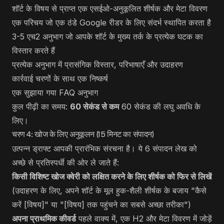
शॉर्ट के विषय से प्राप्त एक एसईओ-अनुकूलित शीर्षक और मेटा विवरण
एक परिचय जो एक ठंडे Google रीडर के लिए संदर्भ स्थापित करता है
3-5 एच2 अनुभाग जो आपके शॉर्ट के मुख्य तर्क के प्रत्येक घटक का
विस्तार करते हैं
प्रत्येक अनुभाग में प्रासंगिक विस्तार, परिभाषाएँ और उदाहरण
कार्रवाई चरणों के साथ एक निष्कर्ष
एक सुझाया गया FAQ अनुभाग
कुल पीढ़ी का समय:
60 सेकंड से कम
60 सेकंड की लघु अवधि के
लिए।
चरण 4: खोज के लिए अनुकूलन (15 मिनट का संपादन)
उत्पन्न ड्राफ्ट आपकी प्रारंभिक संरचना है। ये 6 संपादन लेख को
अच्छे से प्रतिस्पर्धी की ओर ले जाते हैं:
किसी विशिष्ट खोज क्वेरी को लक्षित करने के लिए शीर्षक को फिर से लिखें
(उदाहरण के लिए, अपने शॉर्ट के मूल हुक-शैली शीर्षक के बजाय "कैसे
करें [विषय]" या "[विषय] तक पहुंचने का सबसे अच्छा तरीका")
अपना प्राथमिक कीवर्ड
पहले वाक्य में, एक H2 और मेटा विवरण में जोड़ें