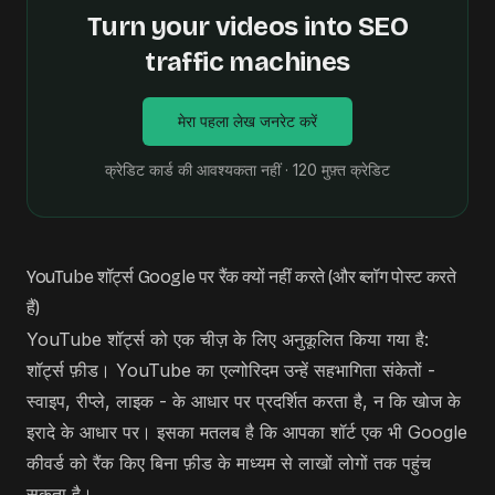
Turn your videos into SEO
traffic machines
मेरा पहला लेख जनरेट करें
क्रेडिट कार्ड की आवश्यकता नहीं · 120 मुफ़्त क्रेडिट
YouTube शॉर्ट्स Google पर रैंक क्यों नहीं करते (और ब्लॉग पोस्ट करते
हैं)
YouTube शॉर्ट्स को एक चीज़ के लिए अनुकूलित किया गया है:
शॉर्ट्स फ़ीड। YouTube का एल्गोरिदम उन्हें सहभागिता संकेतों -
स्वाइप, रीप्ले, लाइक - के आधार पर प्रदर्शित करता है, न कि खोज के
इरादे के आधार पर। इसका मतलब है कि आपका शॉर्ट एक भी Google
कीवर्ड को रैंक किए बिना फ़ीड के माध्यम से लाखों लोगों तक पहुंच
सकता है।