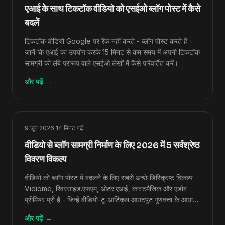
एआई के साथ टिकटॉक वीडियो को एसईओ ब्लॉग पोस्ट में कैसे
बदलें
टिकटॉक वीडियो Google पर रैंक नहीं करते - ब्लॉग पोस्ट करते हैं।
जानें कि एआई का उपयोग करके 15 मिनट से कम समय में अपनी टिकटॉक
सामग्री को लंबे प्रारूप वाले एसईओ लेखों में कैसे परिवर्तित करें।
और पढ़ें
→
9 जून 2026
·
14
मिनट पढ़ें
वीडियो से ब्लॉग सामग्री निर्माण के लिए 2026 में 5 सर्वश्रेष्ठ
विवरण विकल्प
वीडियो को ब्लॉग पोस्ट में बदलने के लिए सबसे अच्छे डिस्क्रिप्ट विकल्प
Vidiome, रिवरसाइड.एफएम, ओटर.एआई, कास्टमैजिक और एडोब
प्रीमियर प्रो हैं - जिन्हें वीडियो-टू-आर्टिकल आउटपुट गुणवत्ता के आधार
पर क्रमबद्ध किया गया है।
और पढ़ें
→