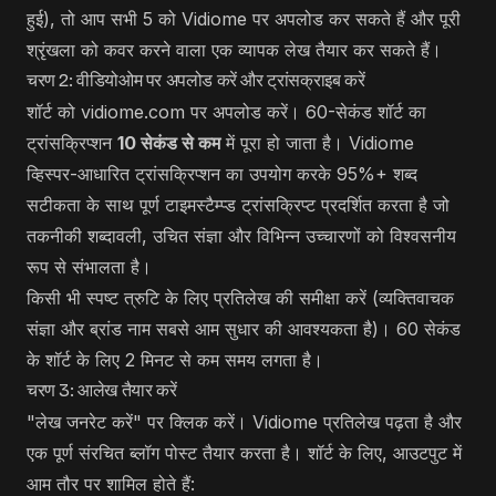
हुई), तो आप सभी 5 को Vidiome पर अपलोड कर सकते हैं और पूरी
श्रृंखला को कवर करने वाला एक व्यापक लेख तैयार कर सकते हैं।
चरण 2: वीडियोओम पर अपलोड करें और ट्रांसक्राइब करें
शॉर्ट को
vidiome.com
पर अपलोड करें। 60-सेकंड शॉर्ट का
ट्रांसक्रिप्शन
10 सेकंड से कम
में पूरा हो जाता है। Vidiome
व्हिस्पर-आधारित ट्रांसक्रिप्शन का उपयोग करके 95%+ शब्द
सटीकता के साथ पूर्ण टाइमस्टैम्प्ड ट्रांसक्रिप्ट प्रदर्शित करता है जो
तकनीकी शब्दावली, उचित संज्ञा और विभिन्न उच्चारणों को विश्वसनीय
रूप से संभालता है।
किसी भी स्पष्ट त्रुटि के लिए प्रतिलेख की समीक्षा करें (व्यक्तिवाचक
संज्ञा और ब्रांड नाम सबसे आम सुधार की आवश्यकता है)। 60 सेकंड
के शॉर्ट के लिए 2 मिनट से कम समय लगता है।
चरण 3: आलेख तैयार करें
"लेख जनरेट करें" पर क्लिक करें। Vidiome प्रतिलेख पढ़ता है और
एक पूर्ण संरचित ब्लॉग पोस्ट तैयार करता है। शॉर्ट के लिए, आउटपुट में
आम तौर पर शामिल होते हैं: