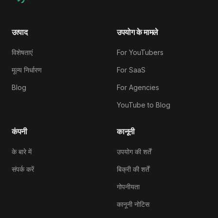
उत्पाद
उपयोग के मामले
विशेषताएं
For YouTubers
मूल्य निर्धारण
For SaaS
Blog
For Agencies
YouTube to Blog
कंपनी
कानूनी
के बारे में
उपयोग की शर्तें
संपर्क करें
बिक्री की शर्तें
गोपनीयता
कानूनी नोटिस