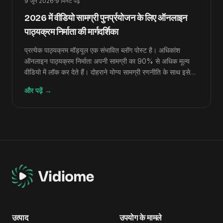
9 जून 2026
·
9
मिनट पढ़ें
2026 में वीडियो सामग्री पुनर्प्रयोजन के लिए ऑनलाइन
पाठ्यक्रम निर्माता की मार्गदर्शिका
प्रत्येक पाठ्यक्रम मॉड्यूल एक संभावित ब्लॉग पोस्ट है। अधिकांश
ऑनलाइन पाठ्यक्रम निर्माता अपनी सामग्री का 90% से अधिक मूल्य
वीडियो में लॉक कर देते हैं। दोहराने योग्य सामग्री रणनीति के साथ इसे
अनलॉक करने का तरीका यहां बताया गया है।
और पढ़ें
→
उत्पाद
उपयोग के मामले