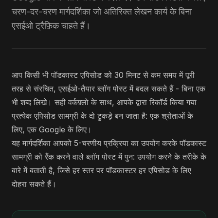
चरण-दर-चरण मार्गदर्शिका जो अतिरिक्त लेखन कार्य के बिना
एसईओ ट्रैफ़िक चाहते हैं।
आप किसी भी पॉडकास्ट एपिसोड को 30 मिनट से कम समय में पूरी
तरह से संरचित, एसईओ-तैयार ब्लॉग पोस्ट में बदल सकते हैं - बिना एक
भी शब्द लिखे। सही वर्कफ़्लो के साथ, आपके द्वारा रिकॉर्ड किया गया
प्रत्येक एपिसोड सामग्री के दो टुकड़े बन जाता है: एक श्रोताओं के
लिए, एक Google के लिए।
यह मार्गदर्शिका आपको 5-चरणीय प्रक्रिया का उपयोग करके पॉडकास्ट
सामग्री को रैंक करने वाले ब्लॉग पोस्ट में पुन: उपयोग करने के तरीके के
बारे में बताती है, जिसे हर स्तर पर पॉडकास्टर हर एपिसोड के लिए
दोहरा सकते हैं।