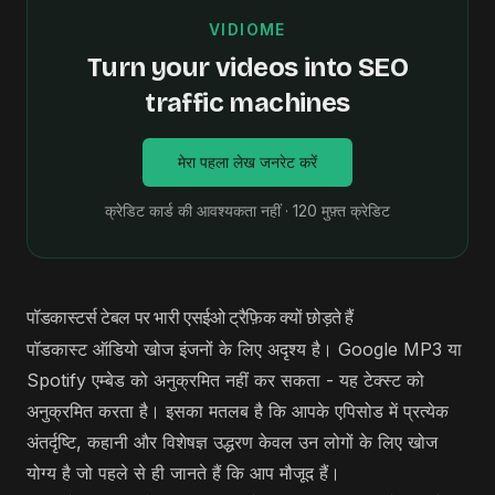
VIDIOME
Turn your videos into SEO
traffic machines
मेरा पहला लेख जनरेट करें
क्रेडिट कार्ड की आवश्यकता नहीं · 120 मुफ़्त क्रेडिट
पॉडकास्टर्स टेबल पर भारी एसईओ ट्रैफ़िक क्यों छोड़ते हैं
पॉडकास्ट ऑडियो खोज इंजनों के लिए अदृश्य है। Google MP3 या
Spotify एम्बेड को अनुक्रमित नहीं कर सकता - यह टेक्स्ट को
अनुक्रमित करता है। इसका मतलब है कि आपके एपिसोड में प्रत्येक
अंतर्दृष्टि, कहानी और विशेषज्ञ उद्धरण केवल उन लोगों के लिए खोज
योग्य है जो पहले से ही जानते हैं कि आप मौजूद हैं।