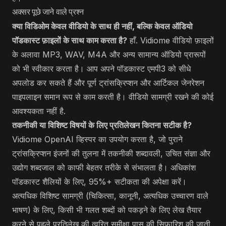
अक्सर पूछे जाने वाले प्रश्न
क्या विडिओम केवल वीडियो के साथ ही नहीं, बल्कि केवल ऑडियो
पॉडकास्ट फ़ाइलों के साथ काम करता है?
हाँ. Vidiome वीडियो फ़ाइलों
के अलावा MP3, WAV, M4A और अन्य सामान्य ऑडियो प्रारूपों
को भी स्वीकार करता है। आप अपने पॉडकास्ट एमपी3 को सीधे
अपलोड कर सकते हैं और पूर्ण ट्रांसक्रिप्शन और आर्टिकल जेनरेशन
पाइपलाइन समान रूप से काम करती है। वीडियो सामग्री रखने की कोई
आवश्यकता नहीं है.
तकनीकी या विशिष्ट विषयों के लिए प्रतिलेखन कितना सटीक है?
Vidiome OpenAI व्हिस्पर का उपयोग करता है, जो पुराने
ट्रांसक्रिप्शन इंजनों की तुलना में तकनीकी शब्दावली, उचित संज्ञा और
उद्योग शब्दजाल को काफी बेहतर तरीके से संभालता है। अधिकांश
पॉडकास्ट शैलियों के लिए, 95%+ सटीकता की अपेक्षा करें।
अत्यधिक विशिष्ट सामग्री (चिकित्सा, कानूनी, अत्यधिक उच्चारण वाले
भाषण) के लिए, किसी भी गलत शब्दों को पकड़ने के लिए लेख तैयार
करने से पहले प्रतिलेख की त्वरित समीक्षा पास की सिफारिश की जाती