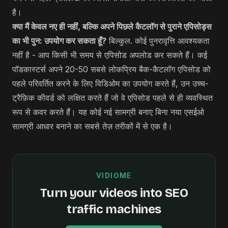
है।
क्या मैं केवल नए ही नहीं, बल्कि अपने पिछले कैटलॉग से पुराने एपिसोड्स
का भी पुन: उपयोग कर सकता हूँ?
बिल्कुल. कोई पुनरावृत्ति आवश्यकता
नहीं है - आप किसी भी समय से एपिसोड अपलोड कर सकते हैं। कई
पॉडकास्टर्स अपने 20-50 सबसे लोकप्रिय बैक-कैटलॉग एपिसोड को
पहले परिवर्तित करने के लिए विडिओम का उपयोग करते हैं, उन उच्च-
ट्रैफ़िक कीवर्ड को लक्षित करते हैं जो वे एपिसोड पहले से ही व्यवस्थित
रूप से कवर करते हैं। यह कोई नई सामग्री बनाए बिना नया एसईओ
सामग्री आधार बनाने का सबसे तेज़ तरीकों में से एक है।
VIDIOME
Turn your videos into SEO
traffic machines