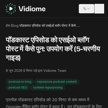
Switch lang
होम
/
Blog
/
पॉडकास्ट एपिसोड को एसईओ ब्लॉग पोस्ट में कैसे पुन: उपयोग करें (5-चरणीय गाइड)
पॉडकास्ट एपिसोड को एसईओ ब्लॉग
पोस्ट में कैसे पुन: उपयोग करें (5-चरणीय
गाइड)
9 जून 2026
·
9
मिनट पढ़ें
·
द्वारा
Vidiome Team
podcast to blog
repurpose podcast content
podcast SEO
content repurposing
प्रत्येक पॉडकास्ट एपिसोड को 30 मिनट से कम समय में
Google-रैंकिंग ब्लॉग पोस्ट में बदल दें। उन पॉडकास्टरों के लिए