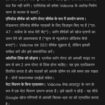
पाठ रैंक नहीं करेंगे। प्रतिलेख को हमेशा Vidiome के आलेख निर्माण
चरण के माध्यम से चलाएँ।
एपिसोड शीर्षक को ब्लॉग पोस्ट शीर्षक के रूप में उपयोग करना।
पॉडकास्ट एपिसोड शीर्षक ग्राहकों के लिए डिज़ाइन किए गए हैं ("एप.
47 - मार्कस के साथ मेरी चैट")। ब्लॉग शीर्षकों को खोज प्रश्नों का
उत्तर देने की आवश्यकता है ("शून्य से न्यूज़लेटर ऑडियंस कैसे
बनाएं")। Vidiome एक SEO शीर्षक सुझाता है, लेकिन इसकी
समीक्षा करें और इसे समायोजित करें।
आंतरिक लिंक को छोड़ना।
प्रत्येक ब्लॉग पोस्ट को आपकी साइट पर
कम से कम 2 अन्य पोस्ट से लिंक होना चाहिए। यह पृष्ठ प्राधिकरण
वितरित करता है और पाठकों को आपके डोमेन पर लंबे समय तक रखता
है - दोनों सकारात्मक एसईओ संकेत।
मेटा विवरण के बिना प्रकाशन।
Vidiome लेख आउटपुट के भाग के
रूप में एक मेटा विवरण उत्पन्न करता है। इसे खाली न छोड़ें - यह सीधे
Google खोज परिणामों से आपकी क्लिक-थ्रू दर को प्रभावित करता
है।