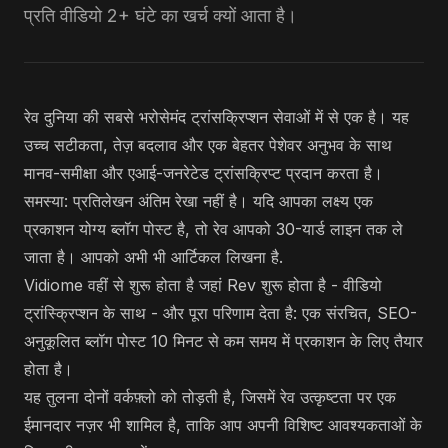
प्रति वीडियो 2+ घंटे का खर्च क्यों आता है।
रेव दुनिया की सबसे भरोसेमंद ट्रांसक्रिप्शन सेवाओं में से एक है। यह
उच्च सटीकता, तेज़ बदलाव और एक बेहतर पेशेवर अनुभव के साथ
मानव-समीक्षा और एआई-जनरेटेड ट्रांसक्रिप्ट प्रदान करता है।
समस्या: प्रतिलेखन अंतिम रेखा नहीं है। यदि आपका लक्ष्य एक
प्रकाशन योग्य ब्लॉग पोस्ट है, तो रेव आपको 30-यार्ड लाइन तक ले
जाता है। आपको अभी भी आर्टिकल लिखना है.
Vidiome वहीं से शुरू होता है जहां Rev शुरू होता है - वीडियो
ट्रांस्क्रिप्शन के साथ - और पूरा परिणाम देता है: एक संरचित, SEO-
अनुकूलित ब्लॉग पोस्ट 10 मिनट से कम समय में प्रकाशन के लिए तैयार
होता है।
यह तुलना दोनों वर्कफ़्लो को तोड़ती है, जिसमें रेव उत्कृष्टता पर एक
ईमानदार नज़र भी शामिल है, ताकि आप अपनी विशिष्ट आवश्यकताओं के