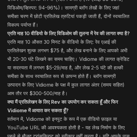
विडिओम/व्हिस्पर: 94-96%)। सामग्री ब्लॉग लेखों के लिए जहां
समीक्षा चरण में छोटी प्रतिलेख त्रुटियां पकड़ी जाती हैं, दोनों स्वचालित
विकल्प पर्याप्त हैं।
प्रति माह 10 वीडियो के लिए विडिओम की तुलना में रेव की लागत क्या है?
प्रति माह 10 औसत 30 मिनट के वीडियो के लिए: रेव एआई की
प्रतिलेखन शुल्क लगभग $75 है, और लेख बनाने के लिए आपको अभी
भी 20-30 घंटे लिखने का समय चाहिए। Vidiome की लागत क्रेडिट
या सदस्यता में लगभग $5-29/माह है, और लेख 2-5 घंटे की हल्की
समीक्षा के साथ स्वचालित रूप से उत्पन्न होते हैं। ब्लॉग सामग्री
उत्पादन के लिए Vidiome के पक्ष में कुल लागत अंतर (समय सहित)
आम तौर पर $300-500/माह है।
क्या मैं प्रतिलेखन के लिए Rev का उपयोग कर सकता हूँ और फिर
Vidiome में आयात कर सकता हूँ?
वर्तमान में, Vidiome को इनपुट के रूप में एक वीडियो फ़ाइल या
YouTube URL की आवश्यकता होती है - यह लेख निर्माण के लिए
पहले से मौजूद ट्रांसक्रिप्ट को स्वीकार नहीं करता है। यदि आपके पास