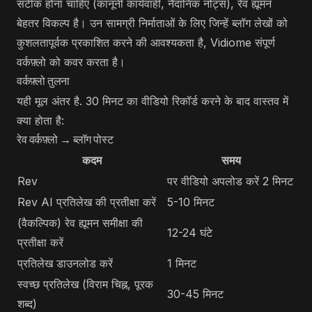
सटीक होना चाहिए (कानूनी कार्यवाही, नैदानिक ​​​​नोट्स), रेव ह्यूमन
बेहतर विकल्प है। उन सामग्री निर्माताओं के लिए जिन्हें ब्लॉग लेखों को
कुशलतापूर्वक प्रकाशित करने की आवश्यकता है, Vidiome संपूर्ण
वर्कफ़्लो को कवर करता है।
वर्कफ़्लो तुलना
यही मूल अंतर है. 30 मिनट का वीडियो रिकॉर्ड करने के बाद वास्तव में
क्या होता है:
रेव वर्कफ़्लो → ब्लॉग पोस्ट
कदम
समय
Rev
पर वीडियो अपलोड करें 2 मिनट
Rev AI प्रतिलेख की प्रतीक्षा करें
5-10 मिनट
(वैकल्पिक) रेव ह्यूमन समीक्षा की
12-24 घंटे
प्रतीक्षा करें
प्रतिलेख डाउनलोड करें
1 मिनट
स्वच्छ प्रतिलेख (विराम चिह्न, पूरक
30-45 मिनट
शब्द)