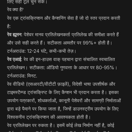
लिए सही टूल चुन सकें।
रेव क्या है?
रेव एक ट्रांसक्रिप्शन और कैप्शनिंग सेवा है जो दो स्तर प्रदान करती
है:
रेव ह्यूमन
: पेशेवर मानव प्रतिलेखनकर्ता प्रतिलेख की समीक्षा करते हैं
और उसे सही करते हैं। सटीकता आमतौर पर 99%+ होती है।
टर्नअराउंड: 12-24 घंटे, कभी-कभी तेज़।
रेव एआई
: रेव की इन-हाउस वाक् पहचान द्वारा संचालित स्वचालित
प्रतिलेखन। सटीकता: ऑडियो गुणवत्ता के आधार पर 80-95%।
टर्नअराउंड: मिनट.
रेव वीडियो (एसआरटी/वीटीटी फ़ाइलें), विदेशी भाषा उपशीर्षक और
टाइमस्टैम्प्ड ट्रांसक्रिप्ट के लिए कैप्शन भी प्रदान करता है। इसका
उपयोग पत्रकारों, शोधकर्ताओं, कानूनी पेशेवरों और सामग्री निर्माताओं
द्वारा बड़े पैमाने पर किया जाता है, जिन्हें डाउनस्ट्रीम उपयोग के लिए
विश्वसनीय ट्रांसक्रिप्शन की आवश्यकता होती है।
रेव प्रतिलेखन पर रुकता है। इसमें कोई लेख निर्माण नहीं है, कोई