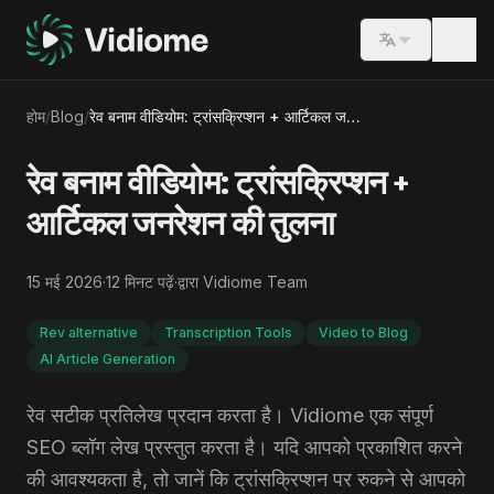
Switch lang
होम
/
Blog
/
रेव बनाम वीडियोम: ट्रांसक्रिप्शन + आर्टिकल जनरेशन की तुलना
रेव बनाम वीडियोम: ट्रांसक्रिप्शन +
आर्टिकल जनरेशन की तुलना
15 मई 2026
·
12
मिनट पढ़ें
·
द्वारा
Vidiome Team
Rev alternative
Transcription Tools
Video to Blog
AI Article Generation
रेव सटीक प्रतिलेख प्रदान करता है। Vidiome एक संपूर्ण
SEO ब्लॉग लेख प्रस्तुत करता है। यदि आपको प्रकाशित करने
की आवश्यकता है, तो जानें कि ट्रांसक्रिप्शन पर रुकने से आपको