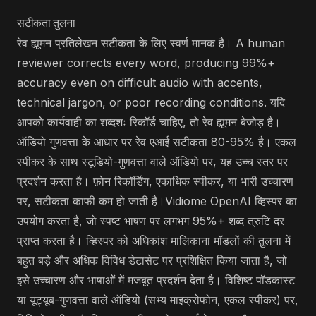
सटीकता तुलना
रेव ह्यूमन प्रतिलेखन सटीकता के लिए स्वर्ण मानक है। A human
reviewer corrects every word, producing 99%+
accuracy even on difficult audio with accents,
technical jargon, or poor recording conditions. यदि
आपको कार्यवाही का शब्दशः रिकॉर्ड चाहिए, तो रेव ह्यूमन बेजोड़ है।
ऑडियो गुणवत्ता के आधार पर रेव एआई सटीकता 80-95% है। एकल
स्पीकर के साथ स्टूडियो-गुणवत्ता वाले ऑडियो पर, यह उच्च स्तर पर
प्रदर्शन करता है। फ़ोन रिकॉर्डिंग, एकाधिक स्पीकर, या भारी उच्चारण
पर, सटीकता काफी कम हो जाती है।Vidiome OpenAI व्हिस्पर का
उपयोग करता है, जो स्पष्ट भाषण पर लगभग 95%+ शब्द त्रुटि दर
प्राप्त करता है। व्हिस्पर को अधिकांश मालिकाना मॉडलों की तुलना में
बहुत बड़े और अधिक विविध डेटासेट पर प्रशिक्षित किया जाता है, जो
इसे उच्चारण और भाषाओं में मजबूत प्रदर्शन देता है। विशिष्ट पॉडकास्ट
या यूट्यूब-गुणवत्ता वाले ऑडियो (सभ्य माइक्रोफोन, एकल स्पीकर) पर,