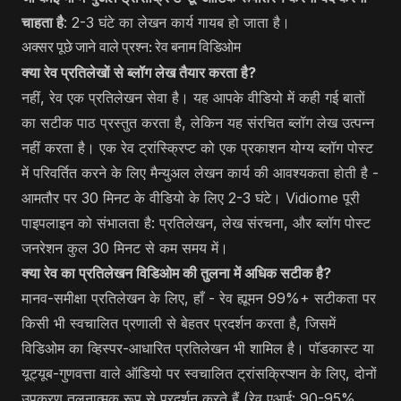
चाहता है
: 2-3 घंटे का लेखन कार्य गायब हो जाता है।
अक्सर पूछे जाने वाले प्रश्न: रेव बनाम विडिओम
क्या रेव प्रतिलेखों से ब्लॉग लेख तैयार करता है?
नहीं, रेव एक प्रतिलेखन सेवा है। यह आपके वीडियो में कही गई बातों
का सटीक पाठ प्रस्तुत करता है, लेकिन यह संरचित ब्लॉग लेख उत्पन्न
नहीं करता है। एक रेव ट्रांस्क्रिप्ट को एक प्रकाशन योग्य ब्लॉग पोस्ट
में परिवर्तित करने के लिए मैन्युअल लेखन कार्य की आवश्यकता होती है -
आमतौर पर 30 मिनट के वीडियो के लिए 2-3 घंटे। Vidiome पूरी
पाइपलाइन को संभालता है: प्रतिलेखन, लेख संरचना, और ब्लॉग पोस्ट
जनरेशन कुल 30 मिनट से कम समय में।
क्या रेव का प्रतिलेखन विडिओम की तुलना में अधिक सटीक है?
मानव-समीक्षा प्रतिलेखन के लिए, हाँ - रेव ह्यूमन 99%+ सटीकता पर
किसी भी स्वचालित प्रणाली से बेहतर प्रदर्शन करता है, जिसमें
विडिओम का व्हिस्पर-आधारित प्रतिलेखन भी शामिल है। पॉडकास्ट या
यूट्यूब-गुणवत्ता वाले ऑडियो पर स्वचालित ट्रांसक्रिप्शन के लिए, दोनों
उपकरण तुलनात्मक रूप से प्रदर्शन करते हैं (रेव एआई: 90-95%,