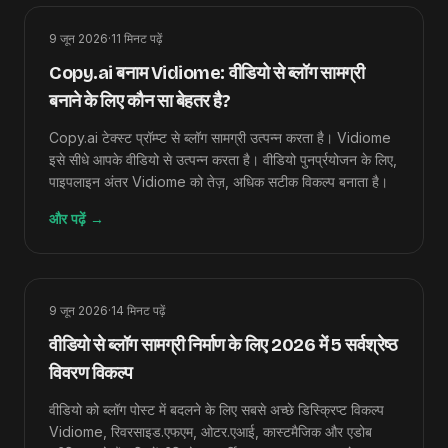
9 जून 2026
·
11
मिनट पढ़ें
Copy.ai बनाम Vidiome: वीडियो से ब्लॉग सामग्री
बनाने के लिए कौन सा बेहतर है?
Copy.ai टेक्स्ट प्रॉम्प्ट से ब्लॉग सामग्री उत्पन्न करता है। Vidiome
इसे सीधे आपके वीडियो से उत्पन्न करता है। वीडियो पुनर्प्रयोजन के लिए,
पाइपलाइन अंतर Vidiome को तेज़, अधिक सटीक विकल्प बनाता है।
और पढ़ें
→
9 जून 2026
·
14
मिनट पढ़ें
वीडियो से ब्लॉग सामग्री निर्माण के लिए 2026 में 5 सर्वश्रेष्ठ
विवरण विकल्प
वीडियो को ब्लॉग पोस्ट में बदलने के लिए सबसे अच्छे डिस्क्रिप्ट विकल्प
Vidiome, रिवरसाइड.एफएम, ओटर.एआई, कास्टमैजिक और एडोब