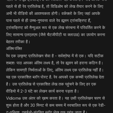
पहले से ही रेव प्रतिलेख है, तो विडिओम को लेख तैयार करने के लिए
अभी भी वीडियो की आवश्यकता होगी। वर्कफ़्लो के लिए जहां आपके
पास पहले से ही उच्च-गुणवत्ता वाले रेव ह्यूमन ट्रांसक्रिप्ट हैं,
ट्रांसक्रिप्ट को मैन्युअल रूप से एक लेख संरचना में परिवर्तित करने के
लिए सामान्य एलएलएम (जैसे चैटजीपीटी या क्लाउड) का उपयोग करना
बेहतर तरीका है।
अंतिम पंक्ति
रेव एक उत्कृष्ट प्रतिलेखन सेवा है - सर्वश्रेष्ठ में से एक। यदि सटीक
शब्दशः पाठ आपका अंतिम लक्ष्य है, तो रेव ह्यूमन को हराना कठिन है।
लेकिन सामग्री निर्माताओं के लिए, अंतिम लक्ष्य एक प्रतिलेख नहीं है।
यह एक प्रकाशित ब्लॉग पोस्ट है. रेव आपको एक कच्ची प्रतिलेख देता
है। उस प्रतिलेख से प्रकाशित लेख तक पहुंचने के लिए हर एक
वीडियो में 2-3 घंटे का लेखन कार्य करना पड़ता है।
Vidiome उस अंतर को ख़त्म करता है। यह उसी प्रतिलेखन चरण से
शुरू होता है और 30 मिनट से कम समय में स्वचालित रूप से एक रेडी-
टू-पब्लिश, एसईओ-संरचित ब्लॉग लेख तक पहुंच जाता है।