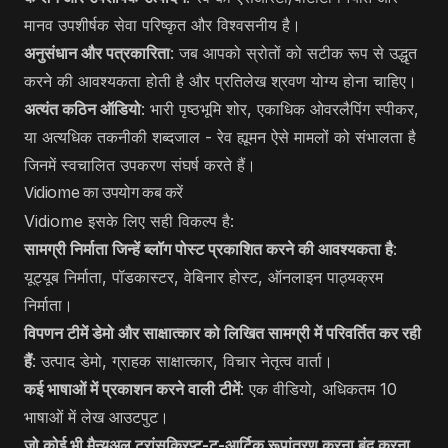
मानव उपशीर्षक सेवा परिष्कृत और विश्वसनीय है।
अनुसंधान और पत्रकारिता
: जब आपको स्रोतों को सटीक रूप से उद्धृत
करने की आवश्यकता होती है और प्रतिलेख श्रवण योग्य होना चाहिए।
अत्यंत कठिन ऑडियो
: भारी पृष्ठभूमि शोर, एकाधिक ओवरलैपिंग स्पीकर,
या अत्यधिक तकनीकी शब्दजाल - रेव ह्यूमन ऐसे मामलों को संभालता है
जिनमें स्वचालित उपकरण संघर्ष करते हैं।
Vidiome का उपयोग कब करें
Vidiome इसके लिए सही विकल्प है:
सामग्री निर्माता जिन्हें ब्लॉग पोस्ट प्रकाशित करने की आवश्यकता है
:
यूट्यूब निर्माता, पॉडकास्टर, वेबिनार होस्ट, ऑनलाइन पाठ्यक्रम
निर्माता।
विपणन टीमें डेमो और साक्षात्कार को लिखित सामग्री में परिवर्तित कर रही
हैं
: उत्पाद डेमो, ग्राहक साक्षात्कार, विचार नेतृत्व वार्ता।
कई भाषाओं में प्रकाशन करने वाली टीमें
: एक वीडियो, अधिकतम 10
भाषाओं में लेख आउटपुट।
जो कोई भी मैन्युअल ट्रांसक्रिप्ट-टू-आर्टिक रूपांतरण करना बंद करना