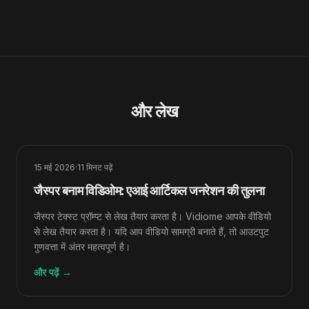
और लेख
15 मई 2026
·
11
मिनट पढ़ें
जैस्पर बनाम विडिओम: एआई आर्टिकल जनरेशन की तुलना
जैस्पर टेक्स्ट प्रॉम्प्ट से लेख तैयार करता है। Vidiome आपके वीडियो
से लेख तैयार करता है। यदि आप वीडियो सामग्री बनाते हैं, तो आउटपुट
गुणवत्ता में अंतर महत्वपूर्ण है।
और पढ़ें
→