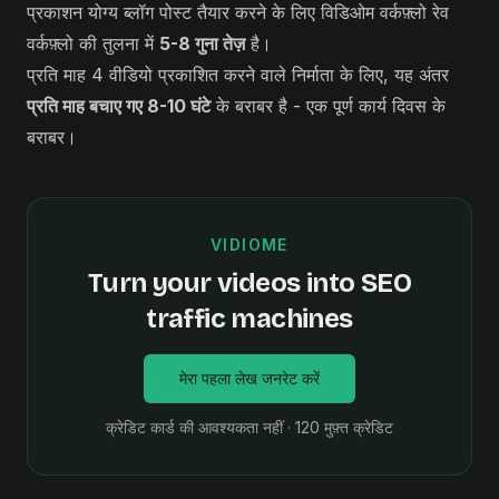
प्रकाशन योग्य ब्लॉग पोस्ट तैयार करने के लिए विडिओम वर्कफ़्लो रेव
वर्कफ़्लो की तुलना में
5-8 गुना तेज़
है।
प्रति माह 4 वीडियो प्रकाशित करने वाले निर्माता के लिए, यह अंतर
प्रति माह बचाए गए 8-10 घंटे
के बराबर है - एक पूर्ण कार्य दिवस के
बराबर।
VIDIOME
Turn your videos into SEO
traffic machines
मेरा पहला लेख जनरेट करें
क्रेडिट कार्ड की आवश्यकता नहीं · 120 मुफ़्त क्रेडिट