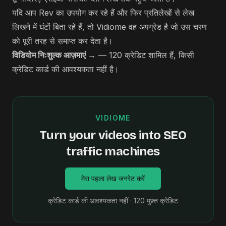
यदि आप Rev का उपयोग कर रहे हैं और फिर प्रतिलेखों से लेख
लिखने में घंटों बिता रहे हैं, तो Vidiome वह अपग्रेड है जो उस चरण
को पूरी तरह से समाप्त कर देता है।
विडियोम निःशुल्क आज़माएं →
— 120 क्रेडिट शामिल हैं, किसी
क्रेडिट कार्ड की आवश्यकता नहीं है।
VIDIOME
Turn your videos into SEO
traffic machines
मेरा पहला लेख जनरेट करें
क्रेडिट कार्ड की आवश्यकता नहीं · 120 मुफ़्त क्रेडिट