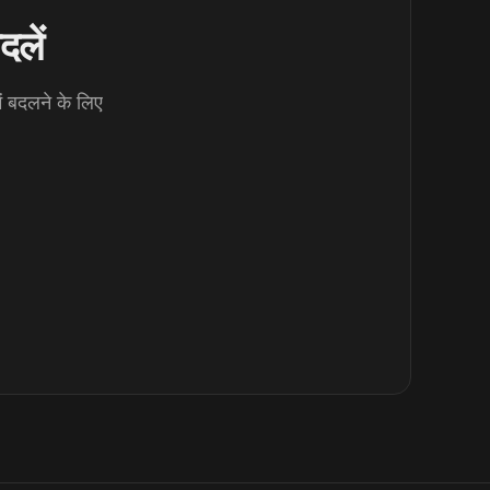
दलें
ं बदलने के लिए