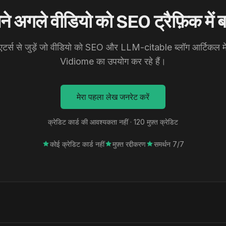
े अगले वीडियो को SEO ट्रैफ़िक में ब
र्स से जुड़ें जो वीडियो को SEO और LLM-citable ब्लॉग आर्टिकल मे
Vidiome का उपयोग कर रहे हैं।
मेरा पहला लेख जनरेट करें
क्रेडिट कार्ड की आवश्यकता नहीं · 120 मुफ़्त क्रेडिट
कोई क्रेडिट कार्ड नहीं
मुफ़्त रद्दीकरण
समर्थन 7/7