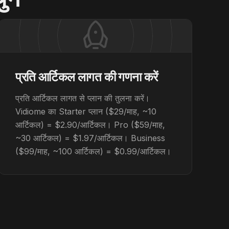
प्रति आर्टिकल लागत की गणना करें
प्रति आर्टिकल लागत से प्लान की तुलना करें।
Vidiome का Starter प्लान ($29/माह, ~10
आर्टिकल) = $2.90/आर्टिकल। Pro ($59/माह,
~30 आर्टिकल) = $1.97/आर्टिकल। Business
($99/माह, ~100 आर्टिकल) = $0.99/आर्टिकल।