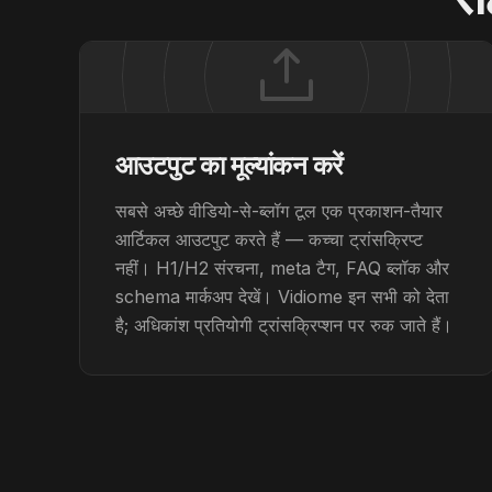
आउटपुट का मूल्यांकन करें
सबसे अच्छे वीडियो-से-ब्लॉग टूल एक प्रकाशन-तैयार
आर्टिकल आउटपुट करते हैं — कच्चा ट्रांसक्रिप्ट
नहीं। H1/H2 संरचना, meta टैग, FAQ ब्लॉक और
schema मार्कअप देखें। Vidiome इन सभी को देता
है; अधिकांश प्रतियोगी ट्रांसक्रिप्शन पर रुक जाते हैं।