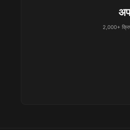
अपन
2,000+ क्रिएट