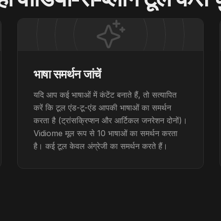
भाषा समर्थन जांचें
यदि आप कई भाषाओं में कंटेंट बनाते हैं, तो सत्यापित
करें कि टूल एंड-टू-एंड आपकी भाषाओं का समर्थन
करता है (ट्रांसक्रिप्शन और आर्टिकल जनरेशन दोनों)।
Vidiome मूल रूप से 10 भाषाओं का समर्थन करता
है। कई टूल केवल अंग्रेजी का समर्थन करते हैं।