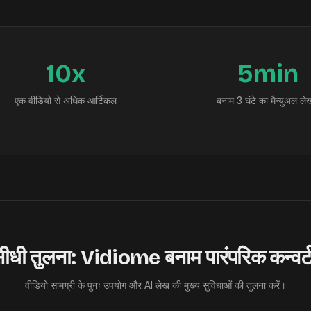
10x
5min
एक वीडियो से अधिक आर्टिकल
बनाम 3 घंटे का मैन्युअल ल
ीधी तुलना: Vidiome बनाम पारंपरिक कन्वर्
वीडियो सामग्री के पुनः उपयोग और AI लेख की मुख्य सुविधाओं की तुलना करें।