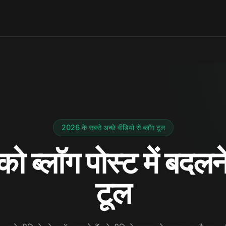
2026 के सबसे अच्छे वीडियो से ब्लॉग टूल
ो ब्लॉग पोस्ट में बदलन
टूल