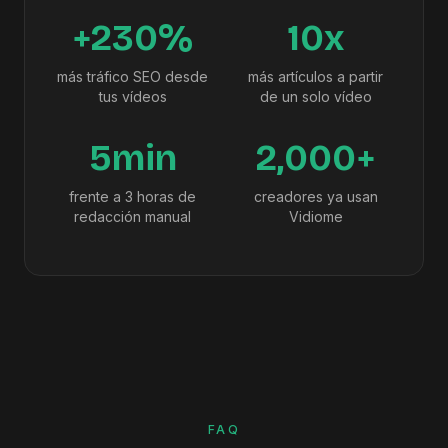
+230%
10x
más tráfico SEO desde
más artículos a partir
tus vídeos
de un solo vídeo
5min
2,000+
frente a 3 horas de
creadores ya usan
redacción manual
Vidiome
FAQ