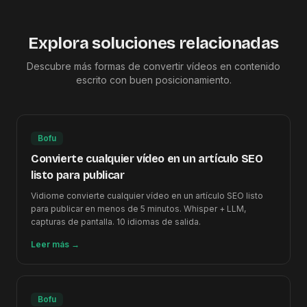
Explora soluciones relacionadas
Descubre más formas de convertir vídeos en contenido
escrito con buen posicionamiento.
Bofu
Convierte cualquier vídeo en un artículo SEO
listo para publicar
Vidiome convierte cualquier vídeo en un artículo SEO listo
para publicar en menos de 5 minutos. Whisper + LLM,
capturas de pantalla. 10 idiomas de salida.
Leer más
→
Bofu