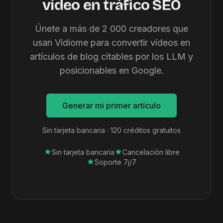
vídeo en tráfico SEO
Únete a más de 2 000 creadores que
usan Vidiome para convertir vídeos en
artículos de blog citables por los LLM y
posicionables en Google.
Generar mi primer artículo
Sin tarjeta bancaria · 120 créditos gratuitos
Sin tarjeta bancaria
Cancelación libre
Soporte 7j/7