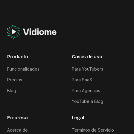
Producto
Casos de uso
Funcionalidades
Para YouTubers
Precios
Para SaaS
Blog
Para Agencias
YouTube a Blog
Empresa
Legal
Acerca de
Términos de Servicio