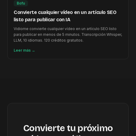
Bofu
Convierte cualquier vídeo en un artículo SEO
listo para publicar con IA
Vidiome convierte cualquier vídeo en un artículo SEO listo
para publicar en menos de 5 minutos. Transcripción Whisper,
LLM, 10 idiomas. 120 créditos gratuitos.
Leer más
→
Convierte tu próximo