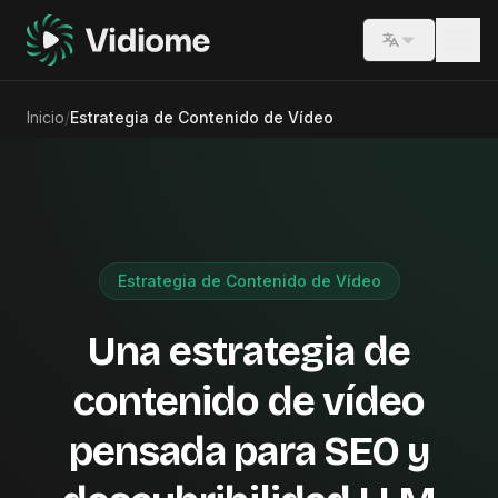
Switch lang
Inicio
/
Estrategia de Contenido de Vídeo
Estrategia de Contenido de Vídeo
Una estrategia de
contenido de vídeo
pensada para SEO y