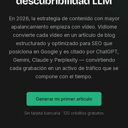
descubribilidad LLM
En 2026, la estrategia de contenido con mayor
apalancamiento empieza con vídeo. Vidiome
convierte cada vídeo en un artículo de blog
estructurado y optimizado para SEO que
posiciona en Google y es citado por ChatGPT,
Gemini, Claude y Perplexity — convirtiendo
cada grabación en un activo de tráfico que se
compone con el tiempo.
Generar mi primer artículo
Sin tarjeta bancaria · 120 créditos gratuitos