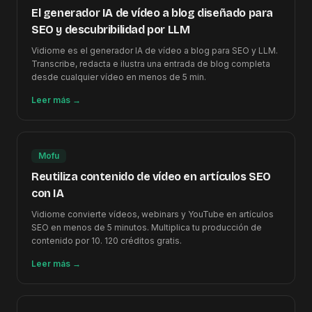
El generador IA de vídeo a blog diseñado para
SEO y descubribilidad por LLM
Vidiome es el generador IA de vídeo a blog para SEO y LLM.
Transcribe, redacta e ilustra una entrada de blog completa
desde cualquier vídeo en menos de 5 min.
Leer más
→
Mofu
Reutiliza contenido de vídeo en artículos SEO
con IA
Vidiome convierte vídeos, webinars y YouTube en artículos
SEO en menos de 5 minutos. Multiplica tu producción de
contenido por 10. 120 créditos gratis.
Leer más
→