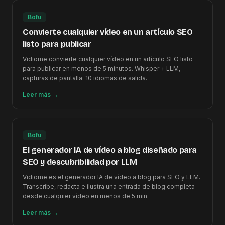
Bofu
Convierte cualquier vídeo en un artículo SEO
listo para publicar
Vidiome convierte cualquier vídeo en un artículo SEO listo
para publicar en menos de 5 minutos. Whisper + LLM,
capturas de pantalla. 10 idiomas de salida.
Leer más
→
Bofu
El generador IA de vídeo a blog diseñado para
SEO y descubribilidad por LLM
Vidiome es el generador IA de vídeo a blog para SEO y LLM.
Transcribe, redacta e ilustra una entrada de blog completa
desde cualquier vídeo en menos de 5 min.
Leer más
→