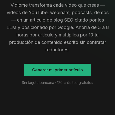
Vidiome transforma cada vídeo que creas —
vídeos de YouTube, webinars, podcasts, demos
— en un artículo de blog SEO citado por los
LLM y posicionado por Google. Ahorra de 3 a 8
horas por artículo y multiplica por 10 tu
producción de contenido escrito sin contratar
redactores.
Generar mi primer artículo
Sin tarjeta bancaria · 120 créditos gratuitos