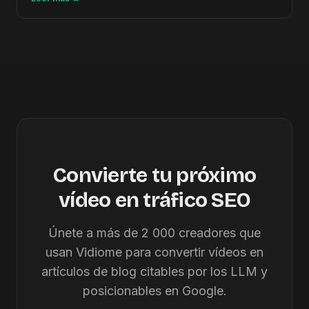
Convierte tu próximo
vídeo en tráfico SEO
Únete a más de 2 000 creadores que
usan Vidiome para convertir vídeos en
artículos de blog citables por los LLM y
posicionables en Google.