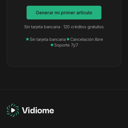
Generar mi primer artículo
Sin tarjeta bancaria · 120 créditos gratuitos
Sin tarjeta bancaria
Cancelación libre
Soporte 7j/7