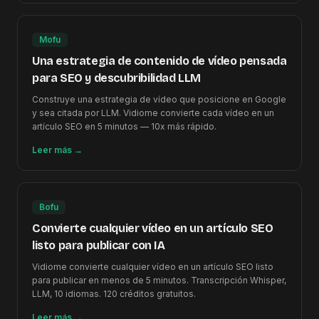
Mofu
Una estrategia de contenido de vídeo pensada
para SEO y descubribilidad LLM
Construye una estrategia de vídeo que posicione en Google
y sea citada por LLM. Vidiome convierte cada vídeo en un
artículo SEO en 5 minutos — 10x más rápido.
Leer más
→
Bofu
Convierte cualquier vídeo en un artículo SEO
listo para publicar con IA
Vidiome convierte cualquier vídeo en un artículo SEO listo
para publicar en menos de 5 minutos. Transcripción Whisper,
LLM, 10 idiomas. 120 créditos gratuitos.
Leer más
→