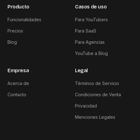
Producto
Casos de uso
Funcionalidades
Para YouTubers
Precios
Para SaaS
Blog
Para Agencias
YouTube a Blog
Empresa
Legal
Acerca de
Términos de Servicio
Contacto
Condiciones de Venta
Privacidad
Menciones Legales