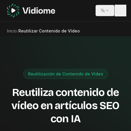
Switch lang
Inicio
/
Reutilizar Contenido de Vídeo
Reutilización de Contenido de Vídeo
Reutiliza contenido de
vídeo en artículos SEO
con IA