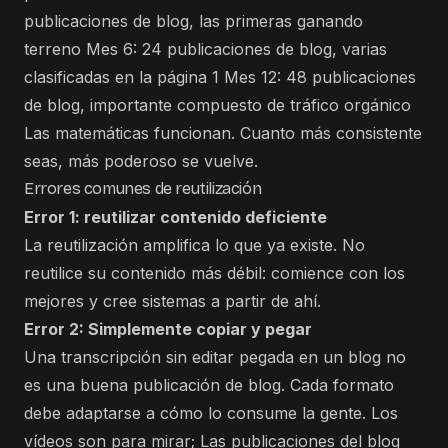
publicaciones de blog, las primeras ganando
terreno Mes 6: 24 publicaciones de blog, varias
clasificadas en la página 1 Mes 12: 48 publicaciones
de blog, importante compuesto de tráfico orgánico
Las matemáticas funcionan. Cuanto más consistente
seas, más poderoso se vuelve.
Errores comunes de reutilización
Error 1: reutilizar contenido deficiente
La reutilización amplifica lo que ya existe. No
reutilice su contenido más débil: comience con los
mejores y cree sistemas a partir de ahí.
Error 2: Simplemente copiar y pegar
Una transcripción sin editar pegada en un blog no
es una buena publicación de blog. Cada formato
debe adaptarse a cómo lo consume la gente. Los
vídeos son para mirar; Las publicaciones del blog