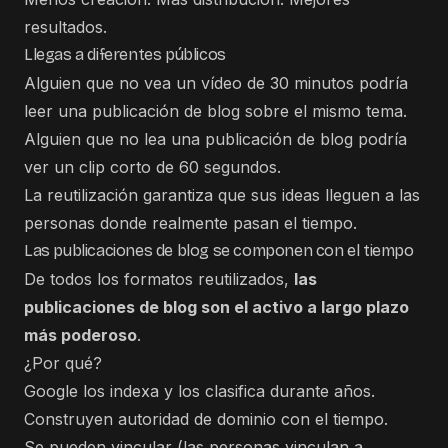
resultados.
Llegas a diferentes públicos
Alguien que no vea un vídeo de 30 minutos podría
leer una publicación de blog sobre el mismo tema.
Alguien que no lea una publicación de blog podría
ver un clip corto de 60 segundos.
La reutilización garantiza que sus ideas lleguen a las
personas donde realmente pasan el tiempo.
Las publicaciones de blog se componen con el tiempo
De todos los formatos reutilizados,
las
publicaciones de blog son el activo a largo plazo
más poderoso
.
¿Por qué?
Google los indexa y los clasifica durante años.
Construyen autoridad de dominio con el tiempo.
Se pueden vincular (las personas vinculan a