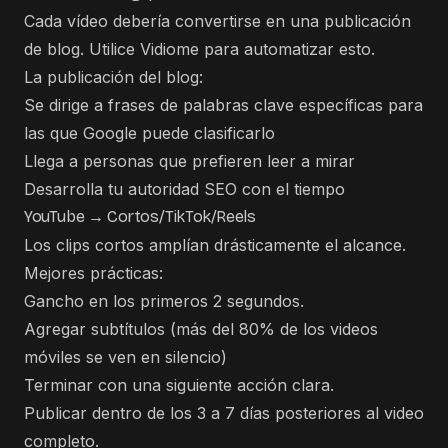
Cada vídeo debería convertirse en una publicación
de blog.
Utilice Vidiome
para automatizar esto.
La publicación del blog:
Se dirige a frases de palabras clave específicas para
las que Google puede clasificarlo
Llega a personas que prefieren leer a mirar
Desarrolla tu autoridad SEO con el tiempo
YouTube → Cortos/TikTok/Reels
Los clips cortos amplían drásticamente el alcance.
Mejores prácticas:
Gancho en los primeros 2 segundos.
Agregar subtítulos (más del 80% de los videos
móviles se ven en silencio)
Terminar con una siguiente acción clara.
Publicar dentro de los 3 a 7 días posteriores al video
completo.