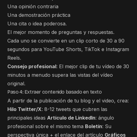
Una opinión contraria
Una demostración práctica
Una cita o idea poderosa.
El mejor momento de preguntas y respuestas.
Cada uno se convierte en un clip corto de 30 a 90
segundos para YouTube Shorts, TikTok e Instagram
Reels.
Consejo profesional
: El mejor clip de tu vídeo de 30
minutos a menudo supera las vistas del vídeo
original.
Paso 4: Extraer contenido basado en texto
A partir de la publicación de tu blog y el video, crea:
Hilo Twitter/X
: 8-12 tweets que cubren las
principales ideas
Artículo de LinkedIn
: ángulo
profesional sobre el mismo tema
Boletín
: Su
perspectiva única + el enlace del artículo
Gráficos