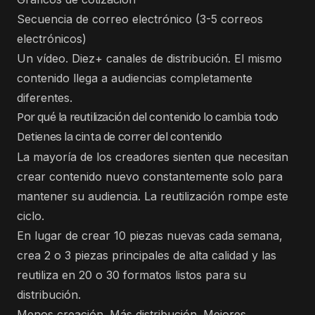
Secuencia de correo electrónico (3-5 correos
electrónicos)
Un vídeo. Diez+ canales de distribución. El mismo
contenido llega a audiencias completamente
diferentes.
Por qué la reutilización del contenido lo cambia todo
Detienes la cinta de correr del contenido
La mayoría de los creadores sienten que necesitan
crear contenido nuevo constantemente solo para
mantener su audiencia. La reutilización rompe este
ciclo.
En lugar de crear 10 piezas nuevas cada semana,
crea 2 o 3 piezas principales de alta calidad y las
reutiliza en 20 o 30 formatos listos para su
distribución.
Menos creación. Más distribución. Mejores