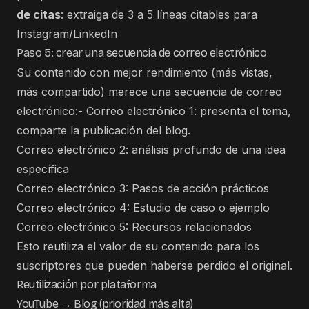
de citas
: extraiga de 3 a 5 líneas citables para
Instagram/LinkedIn
Paso 5: crear una secuencia de correo electrónico
Su contenido con mejor rendimiento (más vistas,
más compartido) merece una secuencia de correo
electrónico:- Correo electrónico 1: presenta el tema,
comparte la publicación del blog.
Correo electrónico 2: análisis profundo de una idea
específica
Correo electrónico 3: Pasos de acción prácticos
Correo electrónico 4: Estudio de caso o ejemplo
Correo electrónico 5: Recursos relacionados
Esto reutiliza el valor de su contenido para los
suscriptores que pueden haberse perdido el original.
Reutilización por plataforma
YouTube → Blog (prioridad más alta)