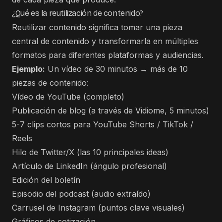
¿Qué es la reutilización de contenido?
Reutilizar contenido significa tomar una pieza
central de contenido y transformarla en múltiples
formatos para diferentes plataformas y audiencias.
Ejemplo:
Un vídeo de 30 minutos → más de 10
piezas de contenido:
Vídeo de YouTube (completo)
Publicación de blog (a través de Vidiome, 5 minutos)
5-7 clips cortos para YouTube Shorts / TikTok /
Reels
Hilo de Twitter/X (las 10 principales ideas)
Artículo de LinkedIn (ángulo profesional)
Edición del boletín
Episodio del podcast (audio extraído)
Carrusel de Instagram (puntos clave visuales)
Gráficos de cotización