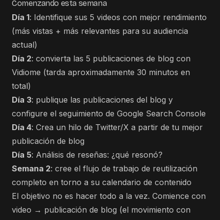
Comenzando esta semana
Día 1
: Identifique sus 5 videos con mejor rendimiento
(más vistas + más relevantes para su audiencia
actual)
Día 2
: convierta las 5 publicaciones de blog con
Vidiome (tarda aproximadamente 30 minutos en
total)
Día 3
: publique las publicaciones del blog y
configure el seguimiento de Google Search Console
Día 4
: Crea un hilo de Twitter/X a partir de tu mejor
publicación de blog
Día 5
: Análisis de reseñas: ¿qué resonó?
Semana 2
: cree el flujo de trabajo de reutilización
completo en torno a su calendario de contenido
El objetivo no es hacer todo a la vez. Comience con
video → publicación de blog (el movimiento con