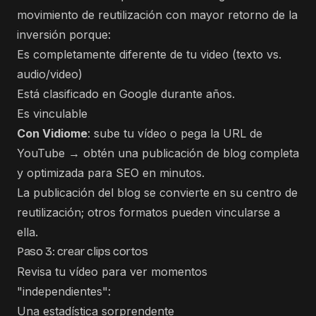
movimiento de reutilización con mayor retorno de la
inversión porque:
Es completamente diferente de tu video (texto vs.
audio/video)
Está clasificado en Google durante años.
Es vinculable
Con Vidiome
: sube tu vídeo o pega la URL de
YouTube → obtén una publicación de blog completa
y optimizada para SEO en minutos.
La publicación del blog se convierte en su centro de
reutilización; otros formatos pueden vincularse a
ella.
Paso 3: crear clips cortos
Revisa tu vídeo para ver momentos
"independientes":
Una estadística sorprendente