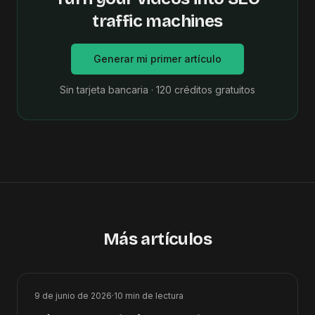
traffic machines
Generar mi primer artículo
Sin tarjeta bancaria · 120 créditos gratuitos
Más artículos
9 de junio de 2026
·
10
min de lectura