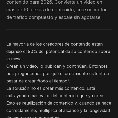
contenido para 2026. Convierta un video en
más de 10 piezas de contenido, cree un motor
de tráfico compuesto y escale sin agotarse.
La mayoría de los creadores de contenido están
dejando el 90% del potencial de su contenido sobre
la mesa.
Crean un video, lo publican y continúan. Entonces
nos preguntamos por qué el crecimiento es lento a
pesar de crear “todo el tiempo”.
La solución no es crear más contenido. Está
extrayendo más valor del contenido que ya crea.
Esto es reutilización de contenido y, cuando se hace
correctamente, multiplica el alcance y la longevidad
de cada pieza que produce.