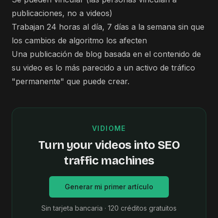
publicaciones, no a videos)
Trabajan 24 horas al día, 7 días a la semana sin que
los cambios de algoritmo los afecten
Una publicación de blog basada en el contenido de
su video es lo más parecido a un activo de tráfico
"permanente" que puede crear.
VIDIOME
Turn your videos into SEO
traffic machines
Generar mi primer artículo
Sin tarjeta bancaria · 120 créditos gratuitos