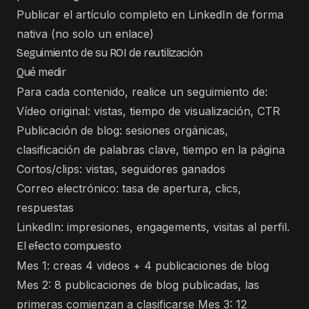
Publicar el artículo completo en LinkedIn de forma
nativa (no solo un enlace)
Seguimiento de su ROI de reutilización
Qué medir
Para cada contenido, realice un seguimiento de:
Vídeo original: vistas, tiempo de visualización, CTR
Publicación de blog: sesiones orgánicas,
clasificación de palabras clave, tiempo en la página
Cortos/clips: vistas, seguidores ganados
Correo electrónico: tasa de apertura, clics,
respuestas
LinkedIn: impresiones, engagements, visitas al perfil.
El efecto compuesto
Mes 1: creas 4 videos + 4 publicaciones de blog
Mes 2: 8 publicaciones de blog publicadas, las
primeras comienzan a clasificarse Mes 3: 12