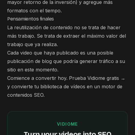
mayor retorno de la inversión) y agregue más
formatos con el tiempo.
Pensamientos finales
La reutilización de contenido no se trata de hacer
más trabajo. Se trata de extraer el máximo valor del
trabajo que ya realiza.
Cada video que haya publicado es una posible
publicación de blog que podría generar tráfico a su
sitio en este momento.
Comience a convertir hoy.
Prueba Vidiome gratis →
y convierte tu biblioteca de vídeos en un motor de
contenidos SEO.
VIDIOME
Turn your videos into SEO