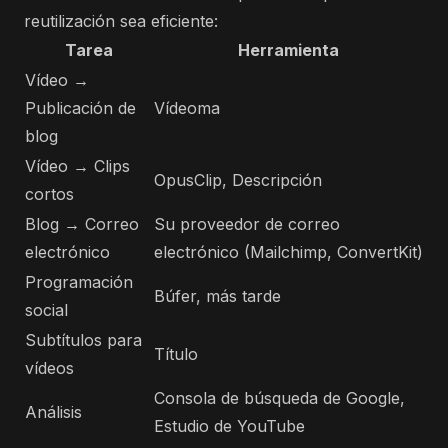
reutilización sea eficiente:
Tarea
Herramienta
Vídeo →
Publicación de
Vídeoma
blog
Vídeo → Clips
OpusClip, Descripción
cortos
Blog → Correo
Su proveedor de correo
electrónico
electrónico (Mailchimp, ConvertKit)
Programación
Búfer, más tarde
social
Subtítulos para
Título
vídeos
Consola de búsqueda de Google,
Análisis
Estudio de YouTube