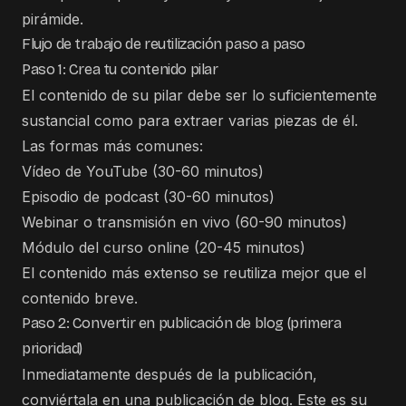
pirámide.
Flujo de trabajo de reutilización paso a paso
Paso 1: Crea tu contenido pilar
El contenido de su pilar debe ser lo suficientemente
sustancial como para extraer varias piezas de él.
Las formas más comunes:
Vídeo de YouTube (30-60 minutos)
Episodio de podcast (30-60 minutos)
Webinar o transmisión en vivo (60-90 minutos)
Módulo del curso online (20-45 minutos)
El contenido más extenso se reutiliza mejor que el
contenido breve.
Paso 2: Convertir en publicación de blog (primera
prioridad)
Inmediatamente después de la publicación,
conviértala en una publicación de blog. Este es su