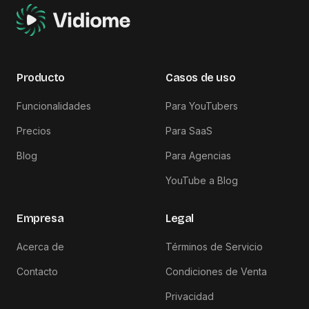
Producto
Casos de uso
Funcionalidades
Para YouTubers
Precios
Para SaaS
Blog
Para Agencias
YouTube a Blog
Empresa
Legal
Acerca de
Términos de Servicio
Contacto
Condiciones de Venta
Privacidad