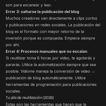
son para escanear y leer.
Error 3: saltarse la publicación del blog
Muchos creadores van directamente a clips cortos
y publicaciones en redes sociales. La publicación del
blog es el formato con mayor retorno de la
inversión porque es compuesta. Empiece siempre
por ahí.
Error 4: Procesos manuales que no escalan
Si reutilizar toma 8 horas por video, te agotarás y
pararás. Utilice la automatización siempre que sea
posible. Vidiome maneja la conversión de video →
publicación de blog automáticamente. Utilice
herramientas de programación para publicaciones
sociales.
Tu pila de reutilización (2026)
Estas son las herramientas que hacen que la