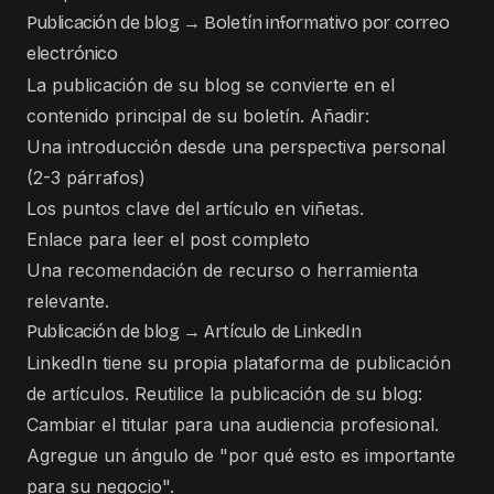
Publicación de blog → Boletín informativo por correo
electrónico
La publicación de su blog se convierte en el
contenido principal de su boletín. Añadir:
Una introducción desde una perspectiva personal
(2-3 párrafos)
Los puntos clave del artículo en viñetas.
Enlace para leer el post completo
Una recomendación de recurso o herramienta
relevante.
Publicación de blog → Artículo de LinkedIn
LinkedIn tiene su propia plataforma de publicación
de artículos. Reutilice la publicación de su blog:
Cambiar el titular para una audiencia profesional.
Agregue un ángulo de "por qué esto es importante
para su negocio".