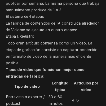
publicar por semana. La misma persona que trabaja
manualmente produce de 1 a 3.
El sistema de 4 etapas
La fábrica de contenidos de IA construida alrededor
de Vidiome se ejecuta en cuatro etapas:
Etapa 1: Registro
Todo gran artículo comienza como un vídeo. La
etapa de grabación consiste en capturar contenido
en formato de video de la manera más eficiente
posible.
Tipos de vídeo que funcionan mejor como
entradas de fábrica:
Longitud
Artículos por
Tipo de vídeo
típica
vídeo
Entrevista a experto /
30 a 60
4–8
podcast
minutos