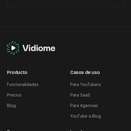
Producto
Casos de uso
Funcionalidades
Para YouTubers
Precios
Para SaaS
Blog
Para Agencias
YouTube a Blog