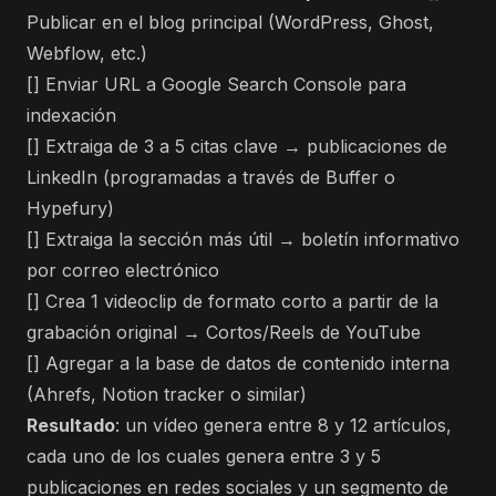
Publicar en el blog principal (WordPress, Ghost,
Webflow, etc.)
[] Enviar URL a Google Search Console para
indexación
[] Extraiga de 3 a 5 citas clave → publicaciones de
LinkedIn (programadas a través de Buffer o
Hypefury)
[] Extraiga la sección más útil → boletín informativo
por correo electrónico
[] Crea 1 videoclip de formato corto a partir de la
grabación original → Cortos/Reels de YouTube
[] Agregar a la base de datos de contenido interna
(Ahrefs, Notion tracker o similar)
Resultado
: un vídeo genera entre 8 y 12 artículos,
cada uno de los cuales genera entre 3 y 5
publicaciones en redes sociales y un segmento de