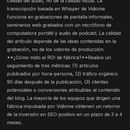
calidad del audio, no de la calidad visual. La
transcripción basada en Whisper de Vidiome
funciona en grabaciones de pantalla informales,
seminarios web grabados con un micrófono de
computadora portátil y audio de podcast. La calidad
del artículo depende de las ideas contenidas en la
grabación, no de los valores de producción.
**¿Cómo mido el ROI de fábrica?**Realice un
seguimiento de tres métricas: (1) artículos
publicados por hora-persona, (2) tráfico orgánico
90 días después de la publicación, (3) clientes
potenciales o conversiones atribuibles al contenido
del blog. La mayoría de los equipos que dirigen una
fábrica impulsada por Vidiome obtienen un retorno
de la inversión en SEO positivo en un plazo de 3 a 4
meses.