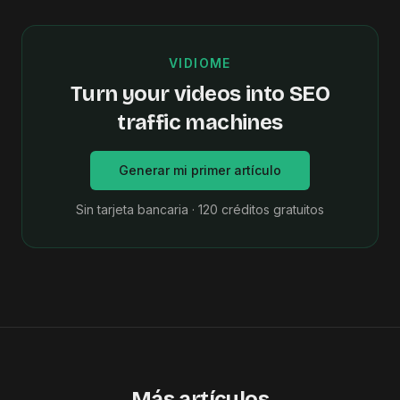
VIDIOME
Turn your videos into SEO
traffic machines
Generar mi primer artículo
Sin tarjeta bancaria · 120 créditos gratuitos
Más artículos