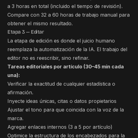
a 3 horas en total (incluido el tiempo de revisión).
Compare con 32 a 60 horas de trabajo manual para
obtener el mismo resultado.
Etapa 3 — Editar
La etapa de edición es donde el juicio humano
reemplaza la automatización de la IA. El trabajo del
editor no es reescribir, sino refinar.
Tareas editoriales por artículo (30–45 min cada
una):
Verificar la exactitud de cualquier estadística o
afirmación.
Inyecte ideas únicas, citas o datos propietarios
Ajustar el tono para que coincida con la voz de la
marca.
Agregar enlaces internos (3 a 5 por artículo)
Optimice la estructura de los encabezados para la