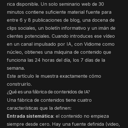
rica disponible. Un solo seminario web de 30
minutos contiene suficiente material fuente para
entre 6 y 8 publicaciones de blog, una docena de
clips sociales, un boletín informativo y un imán de
clientes potenciales. Cuando introduces ese vídeo
en un canal impulsado por IA, con Vidiome como
núcleo, obtienes una máquina de contenido que
funciona las 24 horas del día, los 7 días de la
semana.
Este artículo le muestra exactamente cómo
construirlo.
¿Qué es una fábrica de contenidos de IA?
Una fábrica de contenidos tiene cuatro
características que la definen:
Entrada sistemática
: el contenido no empieza
siempre desde cero. Hay una fuente definida (video,