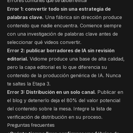
Errores comunes que se deben evitar
Error 1: convertir todo sin una estrategia de
palabras clave.
Una fábrica sin dirección produce
contenido que nadie encuentra. Comience siempre
con una investigación de palabras clave antes de
seleccionar qué videos convertir.
Error 2: publicar borradores de IA sin revisión
editorial.
Vidiome produce una base de alta calidad,
pero la capa editorial es lo que diferencia su
contenido de la producción genérica de IA. Nunca
te saltes la Etapa 3.
Error 3: Distribución en un solo canal.
Publicar en
el blog y detenerlo deja el 80% del valor potencial
del contenido sobre la mesa. Integre la lista de
verificación de distribución en su proceso.
Preguntas frecuentes