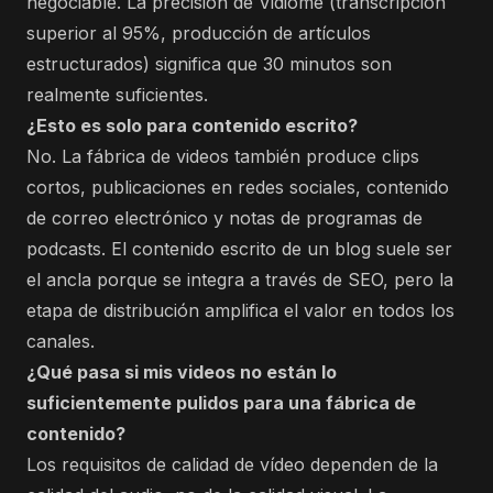
negociable. La precisión de Vidiome (transcripción
superior al 95%, producción de artículos
estructurados) significa que 30 minutos son
realmente suficientes.
¿Esto es solo para contenido escrito?
No. La fábrica de videos también produce clips
cortos, publicaciones en redes sociales, contenido
de correo electrónico y notas de programas de
podcasts. El contenido escrito de un blog suele ser
el ancla porque se integra a través de SEO, pero la
etapa de distribución amplifica el valor en todos los
canales.
¿Qué pasa si mis videos no están lo
suficientemente pulidos para una fábrica de
contenido?
Los requisitos de calidad de vídeo dependen de la