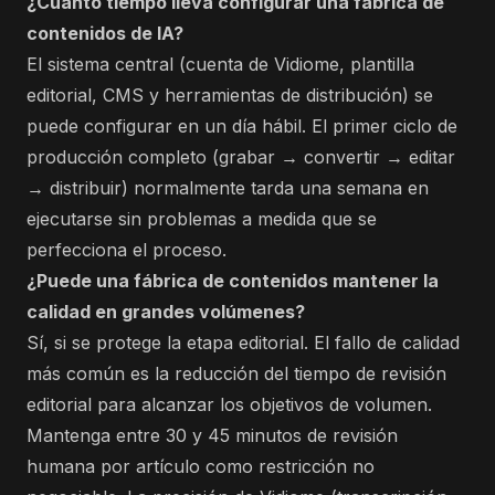
¿Cuánto tiempo lleva configurar una fábrica de
contenidos de IA?
El sistema central (cuenta de Vidiome, plantilla
editorial, CMS y herramientas de distribución) se
puede configurar en un día hábil. El primer ciclo de
producción completo (grabar → convertir → editar
→ distribuir) normalmente tarda una semana en
ejecutarse sin problemas a medida que se
perfecciona el proceso.
¿Puede una fábrica de contenidos mantener la
calidad en grandes volúmenes?
Sí, si se protege la etapa editorial. El fallo de calidad
más común es la reducción del tiempo de revisión
editorial para alcanzar los objetivos de volumen.
Mantenga entre 30 y 45 minutos de revisión
humana por artículo como restricción no