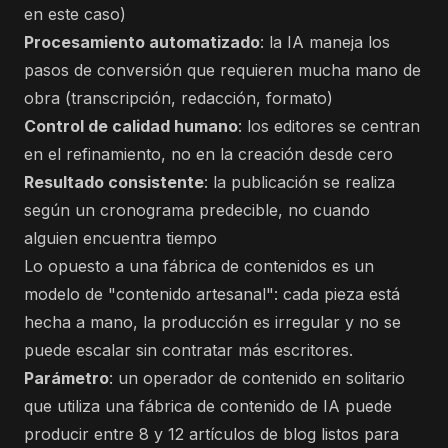
en este caso)
Procesamiento automatizado
: la IA maneja los
pasos de conversión que requieren mucha mano de
obra (transcripción, redacción, formato)
Control de calidad humano
: los editores se centran
en el refinamiento, no en la creación desde cero
Resultado consistente
: la publicación se realiza
según un cronograma predecible, no cuando
alguien encuentra tiempo
Lo opuesto a una fábrica de contenidos es un
modelo de "contenido artesanal": cada pieza está
hecha a mano, la producción es irregular y no se
puede escalar sin contratar más escritores.
Parámetro
: un operador de contenido en solitario
que utiliza una fábrica de contenido de IA puede
producir entre 8 y 12 artículos de blog listos para