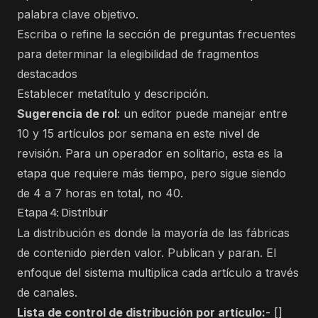
palabra clave objetivo.
Escriba o refine la sección de preguntas frecuentes
para determinar la elegibilidad de fragmentos
destacados
Establecer metatítulo y descripción.
Sugerencia de rol
: un editor puede manejar entre
10 y 15 artículos por semana en este nivel de
revisión. Para un operador en solitario, esta es la
etapa que requiere más tiempo, pero sigue siendo
de 4 a 7 horas en total, no 40.
Etapa 4: Distribuir
La distribución es donde la mayoría de las fábricas
de contenido pierden valor. Publican y paran. El
enfoque del sistema multiplica cada artículo a través
de canales.
Lista de control de distribución por artículo:
- []