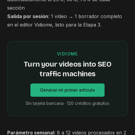
sección
Salida por sesión
: 1 vídeo → 1 borrador completo
en el editor Vidiome, listo para la Etapa 3.
VIDIOME
Turn your videos into SEO
traffic machines
Generar mi primer artículo
Sin tarjeta bancaria · 120 créditos gratuitos
Parámetro semanal
: 8 a 12 videos procesados en 2