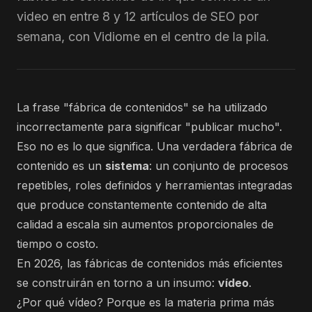
video en entre 8 y 12 artículos de SEO por
semana, con Vidiome en el centro de la pila.
La frase "fábrica de contenidos" se ha utilizado
incorrectamente para significar "publicar mucho".
Eso no es lo que significa. Una verdadera fábrica de
contenido es un
sistema
: un conjunto de procesos
repetibles, roles definidos y herramientas integradas
que produce constantemente contenido de alta
calidad a escala sin aumentos proporcionales de
tiempo o costo.
En 2026, las fábricas de contenidos más eficientes
se construirán en torno a un insumo:
vídeo
.
¿Por qué vídeo? Porque es la materia prima más