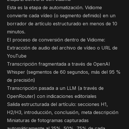
Esta es la etapa de automatización. Vidiome
convierte cada vídeo (o segmento definido) en un
borrador de artículo estructurado en menos de 10
minutos.
El proceso de conversión dentro de Vidiome:
Extracción de audio del archivo de vídeo o URL de
YouTube
Transcripción fragmentada a través de OpenAI
Whisper (segmentos de 60 segundos, más del 95 %
de precisión)
Transcripción pasada a un LLM (a través de
OpenRouter) con indicaciones editoriales
Salida estructurada del artículo: secciones H1,
H2/H3, introducción, conclusión, meta descripción
Miniaturas de fotogramas capturadas
automáticamente al 25%, 50%, 75% de cada