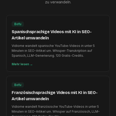
zu verwandeln.
Bofu
Spanischsprachige Videos mit KI in SEO-
Artikel umwandeln
Vidiome wandelt spanische YouTube-Videos in unter 5
Minuten in SEO-Artikel um. Whisper-Transkription auf
Spanisch, LLM-Generierung. 120 Gratis-Credits.
Mehr lesen
→
Bofu
Französischsprachige Videos mit KI in SEO-
Artikel umwandeln
Vidiome wandelt französische YouTube-Videos in unter 5
Minuten in SEO-Artikel um. Whisper auf Französisch, LLM-