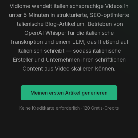
Vidiome wandelt italienischsprachige Videos in
unter 5 Minuten in strukturierte, SEO-optimierte
italienische Blog-Artikel um. Betrieben von
OpenAI Whisper für die italienische
Transkription und einem LLM, das fließend auf
Italienisch schreibt — sodass italienische
Ersteller und Unternehmen ihren schriftlichen
Content aus Video skalieren können.
Meinen ersten Artikel generieren
Keine Kreditkarte erforderlich · 120 Gratis-Credits