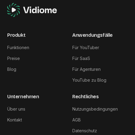
Produkt
Anwendungsfälle
Funktionen
Für YouTuber
Preise
Für SaaS
Blog
Für Agenturen
YouTube zu Blog
Unternehmen
Rechtliches
Über uns
Nutzungsbedingungen
Kontakt
AGB
Datenschutz