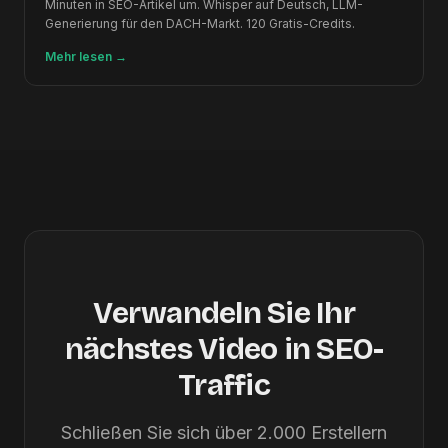
Minuten in SEO-Artikel um. Whisper auf Deutsch, LLM-
Generierung für den DACH-Markt. 120 Gratis-Credits.
Mehr lesen
→
Verwandeln Sie Ihr
nächstes Video in SEO-
Traffic
Schließen Sie sich über 2.000 Erstellern