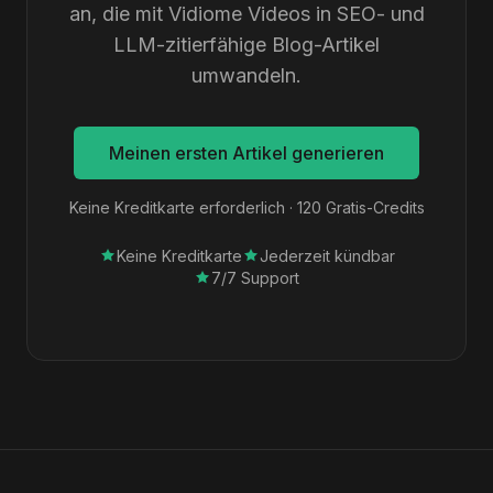
an, die mit Vidiome Videos in SEO- und
LLM-zitierfähige Blog-Artikel
umwandeln.
Meinen ersten Artikel generieren
Keine Kreditkarte erforderlich · 120 Gratis-Credits
Keine Kreditkarte
Jederzeit kündbar
7/7 Support