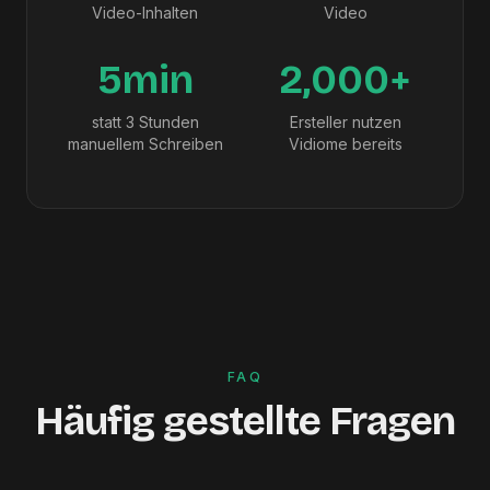
Video-Inhalten
Video
5min
2,000+
statt 3 Stunden
Ersteller nutzen
manuellem Schreiben
Vidiome bereits
FAQ
Häufig gestellte Fragen