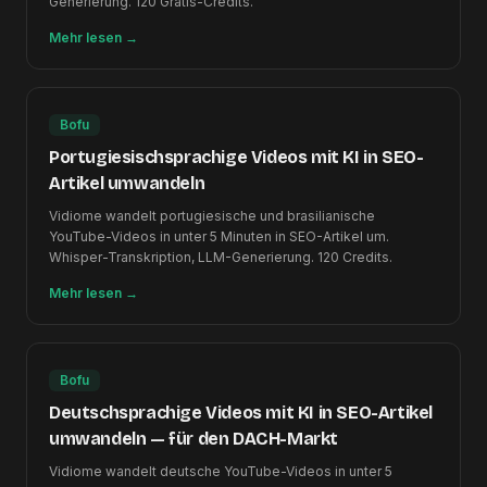
Generierung. 120 Gratis-Credits.
Mehr lesen
→
Bofu
Portugiesischsprachige Videos mit KI in SEO-
Artikel umwandeln
Vidiome wandelt portugiesische und brasilianische
YouTube-Videos in unter 5 Minuten in SEO-Artikel um.
Whisper-Transkription, LLM-Generierung. 120 Credits.
Mehr lesen
→
Bofu
Deutschsprachige Videos mit KI in SEO-Artikel
umwandeln — für den DACH-Markt
Vidiome wandelt deutsche YouTube-Videos in unter 5