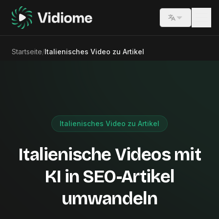
Switch lang
Startseite
/
Italienisches Video zu Artikel
Italienisches Video zu Artikel
Italienische Videos mit
KI in SEO-Artikel
umwandeln