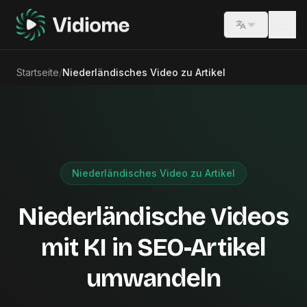
Switch lang
Startseite
/
Niederländisches Video zu Artikel
Niederländisches Video zu Artikel
Niederländische Videos
mit KI in SEO-Artikel
umwandeln