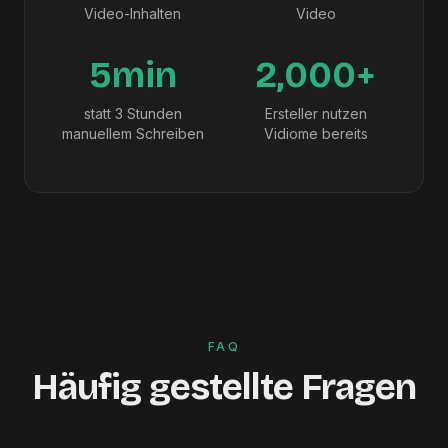
Video-Inhalten
Video
5min
2,000+
statt 3 Stunden
Ersteller nutzen
manuellem Schreiben
Vidiome bereits
FAQ
Häufig gestellte Fragen