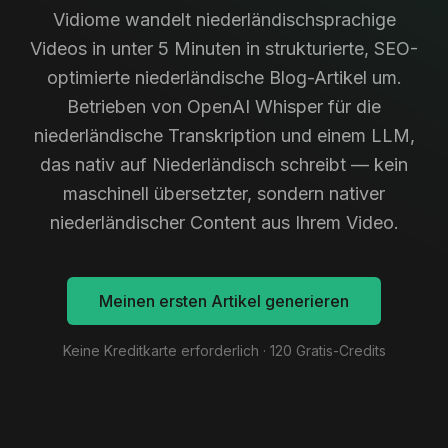
Vidiome wandelt niederländischsprachige
Videos in unter 5 Minuten in strukturierte, SEO-
optimierte niederländische Blog-Artikel um.
Betrieben von OpenAI Whisper für die
niederländische Transkription und einem LLM,
das nativ auf Niederländisch schreibt — kein
maschinell übersetzter, sondern nativer
niederländischer Content aus Ihrem Video.
Meinen ersten Artikel generieren
Keine Kreditkarte erforderlich · 120 Gratis-Credits