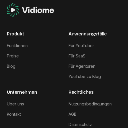
Produkt
Anwendungsfälle
Funktionen
Für YouTuber
Preise
Für SaaS
Blog
Für Agenturen
YouTube zu Blog
Unternehmen
Rechtliches
Über uns
Nutzungsbedingungen
Kontakt
AGB
Datenschutz