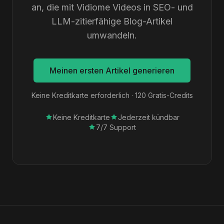
an, die mit Vidiome Videos in SEO- und
LLM-zitierfähige Blog-Artikel
umwandeln.
Meinen ersten Artikel generieren
Keine Kreditkarte erforderlich · 120 Gratis-Credits
Keine Kreditkarte
Jederzeit kündbar
7/7 Support