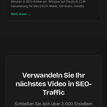
Minuten in SEO-Artikel um. Whisper auf Deutsch, LLM-
Generierung für den DACH-Markt. 120 Gratis-Credits.
Mehr lesen
→
Verwandeln Sie Ihr
nächstes Video in SEO-
Traffic
Schließen Sie sich über 2.000 Erstellern