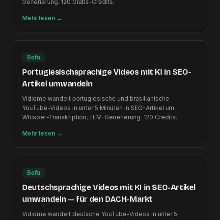
Generierung. 120 Gratis-Credits.
Mehr lesen
→
Bofu
Portugiesischsprachige Videos mit KI in SEO-
Artikel umwandeln
Vidiome wandelt portugiesische und brasilianische
YouTube-Videos in unter 5 Minuten in SEO-Artikel um.
Whisper-Transkription, LLM-Generierung. 120 Credits.
Mehr lesen
→
Bofu
Deutschsprachige Videos mit KI in SEO-Artikel
umwandeln — für den DACH-Markt
Vidiome wandelt deutsche YouTube-Videos in unter 5