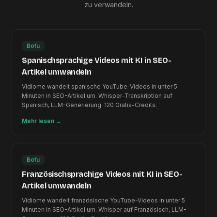
zu verwandeln.
Bofu
Spanischsprachige Videos mit KI in SEO-
Artikel umwandeln
Vidiome wandelt spanische YouTube-Videos in unter 5
Minuten in SEO-Artikel um. Whisper-Transkription auf
Spanisch, LLM-Generierung. 120 Gratis-Credits.
Mehr lesen
→
Bofu
Französischsprachige Videos mit KI in SEO-
Artikel umwandeln
Vidiome wandelt französische YouTube-Videos in unter 5
Minuten in SEO-Artikel um. Whisper auf Französisch, LLM-