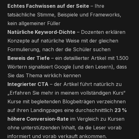
Echtes Fachwissen auf der Seite
– Ihre
tatsächliche Stimme, Beispiele und Frameworks,
kein allgemeiner Füller
Natürliche Keyword-Dichte
– Dozenten erklären
Konzepte auf natürliche Weise mit der gleichen
Formulierung, nach der die Schüler suchen
Beweis der Tiefe
– ein detaillierter Artikel mit 1.500
Wörtern signalisiert Google (und den Lesern), dass
Sie das Thema wirklich kennen
Integrierter CTA
– der Artikel führt natürlich zu
„Erfahren Sie mehr in meinem vollständigen Kurs“
Kurse mit begleitenden Blogbeiträgen verzeichnen
auf ihren Landingpages eine durchschnittlich
23 %
höhere Conversion-Rate
im Vergleich zu Kursen
ohne unterstützenden Inhalt, da die Leser vorab
informiert und vorab verkauft ankommen.