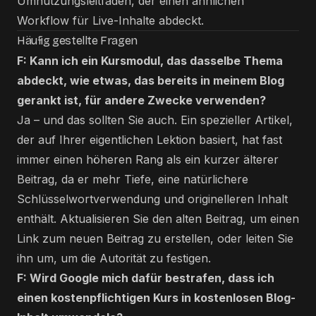
Umnutzungsleitfaden
, der einen ähnlichen
Workflow für Live-Inhalte abdeckt.
Häufig gestellte Fragen
F: Kann ich ein Kursmodul, das dasselbe Thema
abdeckt, wie etwas, das bereits in meinem Blog
gerankt ist, für andere Zwecke verwenden?
Ja – und das sollten Sie auch. Ein spezieller Artikel,
der auf Ihrer eigentlichen Lektion basiert, hat fast
immer einen höheren Rang als ein kurzer älterer
Beitrag, da er mehr Tiefe, eine natürlichere
Schlüsselwortverwendung und originelleren Inhalt
enthält. Aktualisieren Sie den alten Beitrag, um einen
Link zum neuen Beitrag zu erstellen, oder leiten Sie
ihn um, um die Autorität zu festigen.
F: Wird Google mich dafür bestrafen, dass ich
einen kostenpflichtigen Kurs in kostenlosen Blog-