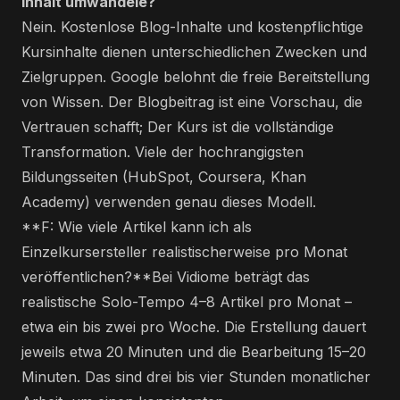
Inhalt umwandele?
Nein. Kostenlose Blog-Inhalte und kostenpflichtige
Kursinhalte dienen unterschiedlichen Zwecken und
Zielgruppen. Google belohnt die freie Bereitstellung
von Wissen. Der Blogbeitrag ist eine Vorschau, die
Vertrauen schafft; Der Kurs ist die vollständige
Transformation. Viele der hochrangigsten
Bildungsseiten (HubSpot, Coursera, Khan
Academy) verwenden genau dieses Modell.
**F: Wie viele Artikel kann ich als
Einzelkursersteller realistischerweise pro Monat
veröffentlichen?**Bei Vidiome beträgt das
realistische Solo-Tempo 4–8 Artikel pro Monat –
etwa ein bis zwei pro Woche. Die Erstellung dauert
jeweils etwa 20 Minuten und die Bearbeitung 15–20
Minuten. Das sind drei bis vier Stunden monatlicher