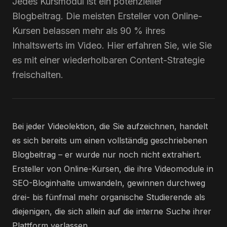
Jedes Kursmodul ist ein potenzieller
Blogbeitrag. Die meisten Ersteller von Online-
Kursen belassen mehr als 90 % ihres
Inhaltswerts im Video. Hier erfahren Sie, wie Sie
es mit einer wiederholbaren Content-Strategie
freischalten.
Bei jeder Videolektion, die Sie aufzeichnen, handelt
es sich bereits um einen vollständig geschriebenen
Blogbeitrag – er wurde nur noch nicht extrahiert.
Ersteller von Online-Kursen, die ihre Videomodule in
SEO-Bloginhalte umwandeln, gewinnen durchweg
drei- bis fünfmal mehr organische Studierende als
diejenigen, die sich allein auf die interne Suche ihrer
Plattform verlassen.