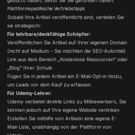
gesucht haben, bevor sie Sie gefunden haben.
Plattformspezifische Vertriebstipps
Sobald Ihre Artikel veröffentlicht sind, verteilen Sie
sie strategisch:
Für lehrbare/denkfähige Schöpfer:
Veröffentlichen Sie Artikel auf Ihrer eigenen Domain
(nicht auf Medium – Sie möchten die SEO-Autorität)
Link aus dem Bereich „Kostenlose Ressourcen“ oder
„Blog“ Ihrer Schule
Fügen Sie in jedem Artikel ein E-Mail-Opt-in hinzu,
um Leads vor dem Kauf zu erfassen
Für Udemy-Lehrer:
Udemy verbietet direkte Links zu Mitbewerbern, Sie
können jedoch auf Ihre eigene Website verlinken
Erstellen Sie mithilfe von Artikeln eine eigene E-
Mail-Liste, unabhängig von der Plattform von