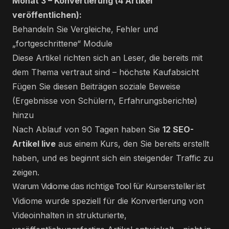
Monat 3 – Konvertierung (4 Artikel
veröffentlichen):
Behandeln Sie Vergleiche, Fehler und
„fortgeschrittene“ Module
Diese Artikel richten sich an Leser, die bereits mit
dem Thema vertraut sind – höchste Kaufabsicht
Fügen Sie diesen Beiträgen soziale Beweise
(Ergebnisse von Schülern, Erfahrungsberichte)
hinzu
Nach Ablauf von 90 Tagen haben Sie
12 SEO-
Artikel live
aus einem Kurs, den Sie bereits erstellt
haben, und es beginnt sich ein steigender Traffic zu
zeigen.
Warum Vidiome das richtige Tool für Kursersteller ist
Vidiome wurde speziell für die Konvertierung von
Videoinhalten in strukturierte,