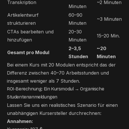
Transkription
~2 Minuten
Minuten
Artikelentwurf
60–90
~3 Minuten
strukturieren
Minuten
CTAs bearbeiten und
20–30
15–20 Min.
hinzufügen
Minuten
2–3,5
~20
Gesamt pro Modul
Stunden
Minuten
Bei einem Kurs mit 20 Modulen entspricht das der
Differenz zwischen 40–70 Arbeitsstunden und
insgesamt weniger als 7 Stunden.
ROI-Berechnung: Ein Kursmodul → Organische
Studentenanmeldungen
Lassen Sie uns ein realistisches Szenario für einen
unabhängigen Kursersteller durchrechnen:
Annahmen: