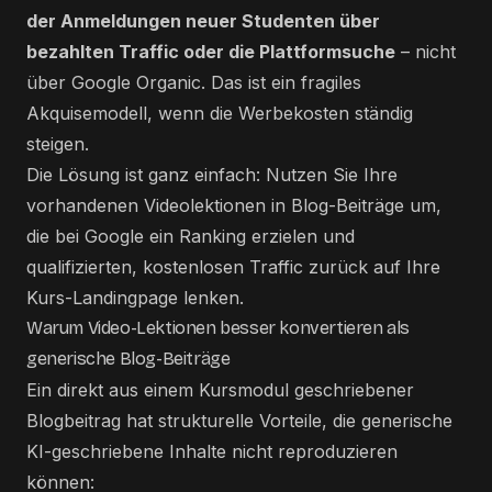
der Anmeldungen neuer Studenten über
bezahlten Traffic oder die Plattformsuche
– nicht
über Google Organic. Das ist ein fragiles
Akquisemodell, wenn die Werbekosten ständig
steigen.
Die Lösung ist ganz einfach: Nutzen Sie Ihre
vorhandenen Videolektionen in Blog-Beiträge um,
die bei Google ein Ranking erzielen und
qualifizierten, kostenlosen Traffic zurück auf Ihre
Kurs-Landingpage lenken.
Warum Video-Lektionen besser konvertieren als
generische Blog-Beiträge
Ein direkt aus einem Kursmodul geschriebener
Blogbeitrag hat strukturelle Vorteile, die generische
KI-geschriebene Inhalte nicht reproduzieren
können: