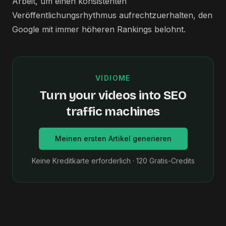
Arbeit, um einen konsistenten
Veröffentlichungsrhythmus aufrechtzuerhalten, den
Google mit immer höheren Rankings belohnt.
VIDIOME
Turn your videos into SEO
traffic machines
Meinen ersten Artikel generieren
Keine Kreditkarte erforderlich · 120 Gratis-Credits