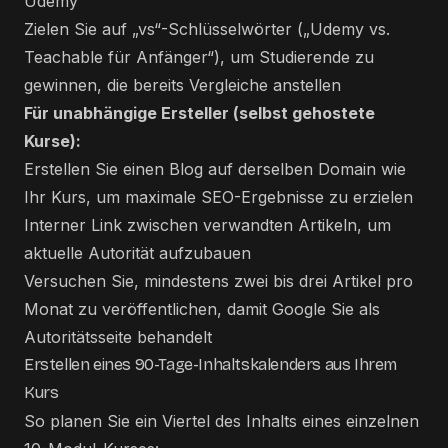
Udemy
Zielen Sie auf „vs“-Schlüsselwörter („Udemy vs.
Teachable für Anfänger“), um Studierende zu
gewinnen, die bereits Vergleiche anstellen
Für unabhängige Ersteller (selbst gehostete
Kurse):
Erstellen Sie einen Blog auf derselben Domain wie
Ihr Kurs, um maximale SEO-Ergebnisse zu erzielen
Interner Link zwischen verwandten Artikeln, um
aktuelle Autorität aufzubauen
Versuchen Sie, mindestens zwei bis drei Artikel pro
Monat zu veröffentlichen, damit Google Sie als
Autoritätsseite behandelt
Erstellen eines 90-Tage-Inhaltskalenders aus Ihrem
Kurs
So planen Sie ein Viertel des Inhalts eines einzelnen