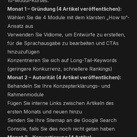
10-Modul-Kurses:
Monat 1 – Gründung (4 Artikel veröffentlichen):
Wählen Sie die 4 Module mit dem klarsten „How to“-
Ansatz aus
Verwenden Sie Vidiome, um Entwürfe zu erstellen,
für die Sprachausgabe zu bearbeiten und CTAs
hinzuzufügen
Konzentrieren Sie sich auf Long-Tail-Keywords
(geringere Konkurrenz, schnellere Rankings)
Monat 2 – Autorität (4 Artikel veröffentlichen):
Behandeln Sie Ihre Konzepterklärungs- und
Rahmenmodule
Fügen Sie interne Links zwischen Artikeln des
ersten Monats und neuen hinzu
Senden Sie Ihre Sitemap an die Google Search
Console, falls Sie dies noch nicht getan haben