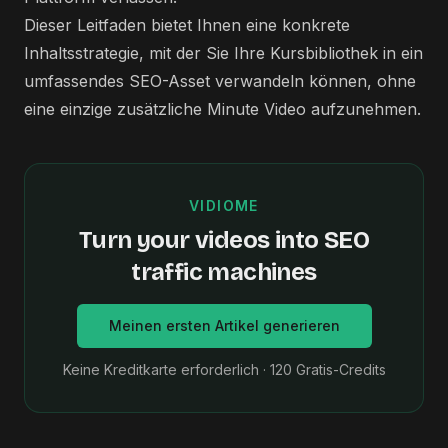
Dieser Leitfaden bietet Ihnen eine konkrete
Inhaltsstrategie, mit der Sie Ihre Kursbibliothek in ein
umfassendes SEO-Asset verwandeln können, ohne
eine einzige zusätzliche Minute Video aufzunehmen.
VIDIOME
Turn your videos into SEO
traffic machines
Meinen ersten Artikel generieren
Keine Kreditkarte erforderlich · 120 Gratis-Credits