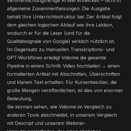
veröffentlichungsfertige Artikel entwickelt – nicht in
allgemeine Zusammenfassungen. Die Ausgabe
behält Ihre Unterrichtsstruktur bei: Der Artikel folgt
dem gleichen logischen Ablauf wie Ihre Lektion,
wodurch er für die Leser (und für die
Qualitätssignale von Google) wirklich nützlich ist.
Im Gegensatz zu manuellen Transkriptions- und
GPT-Workflows erledigt Vidiome die gesamte
Pipeline in einem Schritt: Video hochladen → einen
formatierten Artikel mit Abschnitten, Überschriften
und klarem Text erhalten. Für Kursentwickler, die
große Mengen veröffentlichen, ist dies von enormer
Bedeutung.
Sie können sehen, wie Vidiome im Vergleich zu
anderen Tools abschneidet, in
unserem Vergleich
mit Descript
und
unserem Webinar-