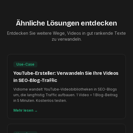
Ähnliche Lösungen entdecken
Entdecken Sie weitere Wege, Videos in gut rankende Texte
zu verwandeln.
Use-Case
YouTube-Ersteller: Verwandeln Sie Ihre Videos
in SEO-Blog-Traffic
Vidiome wandelt YouTube-Videobibliotheken in SEO-Blogs
um, die langfristig Traffic aufbauen. 1 Video = 1 Blog-Beitrag
in 5 Minuten. Kostenlos testen.
Mehr lesen
→