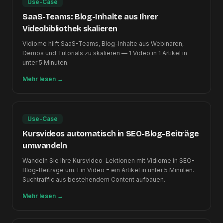
Use-Case
SaaS-Teams: Blog-Inhalte aus Ihrer
Videobibliothek skalieren
Vidiome hilft SaaS-Teams, Blog-Inhalte aus Webinaren,
Demos und Tutorials zu skalieren — 1 Video in 1 Artikel in
unter 5 Minuten.
Mehr lesen
→
Use-Case
Kursvideos automatisch in SEO-Blog-Beiträge
umwandeln
Wandeln Sie Ihre Kursvideo-Lektionen mit Vidiome in SEO-
Blog-Beiträge um. Ein Video = ein Artikel in unter 5 Minuten.
Suchtraffic aus bestehendem Content aufbauen.
Mehr lesen
→