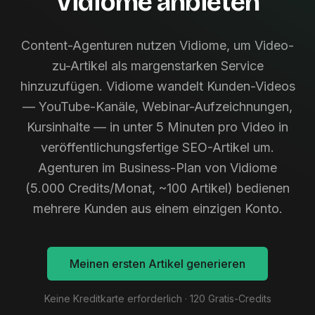
Vidiome anbieten
Content-Agenturen nutzen Vidiome, um Video-
zu-Artikel als margenstarken Service
hinzuzufügen. Vidiome wandelt Kunden-Videos
— YouTube-Kanäle, Webinar-Aufzeichnungen,
Kursinhalte — in unter 5 Minuten pro Video in
veröffentlichungsfertige SEO-Artikel um.
Agenturen im Business-Plan von Vidiome
(5.000 Credits/Monat, ~100 Artikel) bedienen
mehrere Kunden aus einem einzigen Konto.
Meinen ersten Artikel generieren
Keine Kreditkarte erforderlich · 120 Gratis-Credits