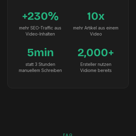
+230%
10x
mehr SEO-Traffic aus
mehr Artikel aus einem
Video-Inhalten
Video
5min
2,000+
statt 3 Stunden
Ersteller nutzen
manuellem Schreiben
Vidiome bereits
FAQ