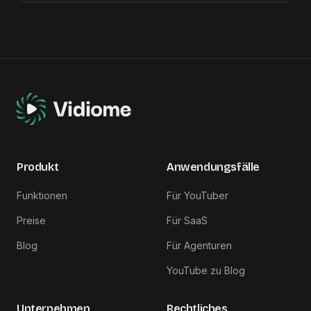
Produkt
Anwendungsfälle
Funktionen
Für YouTuber
Preise
Für SaaS
Blog
Für Agenturen
YouTube zu Blog
Unternehmen
Rechtliches