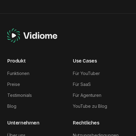
Produkt
Use Cases
Funktionen
Für YouTuber
Preise
Für SaaS
Testimonials
Für Agenturen
Blog
YouTube zu Blog
Unternehmen
Rechtliches
Über uns
Nutzungsbedingungen