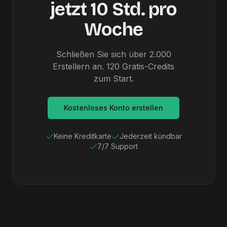
jetzt 10 Std. pro
Woche
Schließen Sie sich über 2.000
Erstellern an. 120 Gratis-Credits
zum Start.
Kostenloses Konto erstellen
Keine Kreditkarte
Jederzeit kündbar
7/7 Support