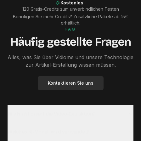
Kostenlos
:
120 Gratis-Credits zum unverbindlichen Testen
Benötigen Sie mehr Credits? Zusätzliche Pakete ab 15€
erhältlich.
FAQ
Häufig gestellte Fragen
Alles, was Sie über Vidiome und unsere Technologie
zur Artikel-Erstellung wissen müssen.
Kontaktieren Sie uns
Wie funktioniert die Video-Extraktion?
Welches KI-Modell wird verwendet?