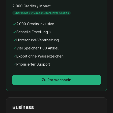
2.000 Credits / Monat
Sparen Sie 60% gegenüber Einzel-Credits
2.000 Credits inklusive
Schnelle Erstellung ⚡
Hintergrund-Verarbeitung
Viel Speicher (100 Artikel)
Export ohne Wasserzeichen
Priorisierter Support
Zu Pro wechseln
Business