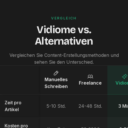
VERGLEICH
Vidiome vs.
Alternativen
Vergleichen Sie Content-Erstellungsmethoden und
sehen Sie den Unterschied.
Manuelles
Freelance
Vidi
Schreiben
Zeit pro
5-10 Std.
24-48 Std.
3 Mi
Artikel
Kosten pro