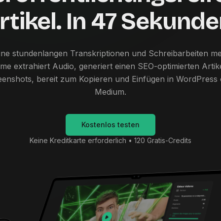
rtikel. In 47 Sekunde
ine stundenlangen Transkriptionen und Schreibarbeiten me
ome extrahiert Audio, generiert einen SEO-optimierten Artike
eenshots, bereit zum Kopieren und Einfügen in WordPress 
Medium.
Kostenlos testen
Keine Kreditkarte erforderlich • 120 Gratis-Credits