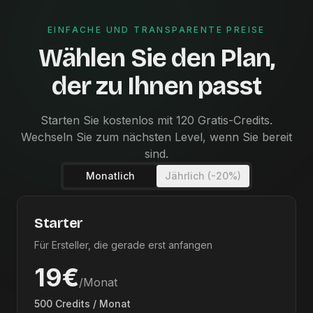
EINFACHE UND TRANSPARENTE PREISE
Wählen Sie den Plan,
der zu Ihnen passt
Starten Sie kostenlos mit 120 Gratis-Credits.
Wechseln Sie zum nächsten Level, wenn Sie bereit
sind.
Monatlich
Jährlich (-20%)
Starter
Für Ersteller, die gerade erst anfangen
19€
/Monat
500 Credits / Monat