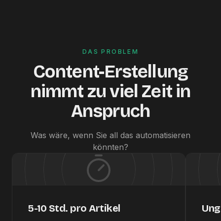
DAS PROBLEM
Content-Erstellung
nimmt zu viel Zeit in
Anspruch
Was wäre, wenn Sie all das automatisieren
könnten?
5-10 Std. pro Artikel
Ung