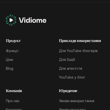
Продукт
Приклади використання
Функції
Для YouTube-блогерів
Ціни
Для SaaS
Blog
Для агентств
YouTube у блог
Компанія
Юридичне
Про нас
Умови використання
Контакти
Умови продажу