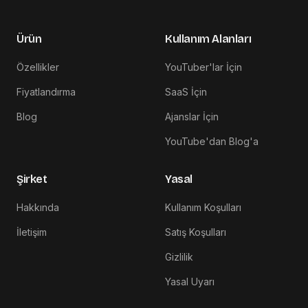
Ürün
Kullanım Alanları
Özellikler
YouTuber'lar İçin
Fiyatlandırma
SaaS İçin
Blog
Ajanslar İçin
YouTube'dan Blog'a
Şirket
Yasal
Hakkında
Kullanım Koşulları
İletişim
Satış Koşulları
Gizlilik
Yasal Uyarı