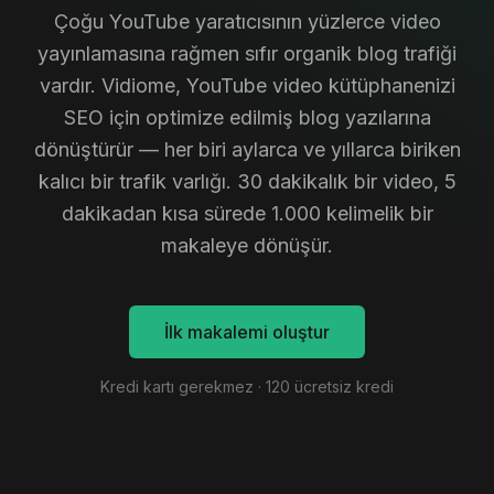
Çoğu YouTube yaratıcısının yüzlerce video
yayınlamasına rağmen sıfır organik blog trafiği
vardır. Vidiome, YouTube video kütüphanenizi
SEO için optimize edilmiş blog yazılarına
dönüştürür — her biri aylarca ve yıllarca biriken
kalıcı bir trafik varlığı. 30 dakikalık bir video, 5
dakikadan kısa sürede 1.000 kelimelik bir
makaleye dönüşür.
İlk makalemi oluştur
Kredi kartı gerekmez · 120 ücretsiz kredi