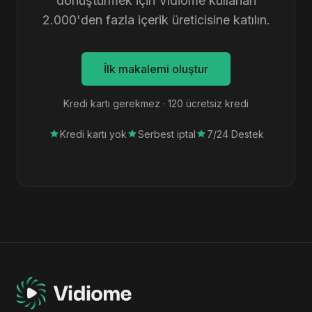
dönüştürmek için Vidiome kullanan
2.000'den fazla içerik üreticisine katılın.
İlk makalemi oluştur
Kredi kartı gerekmez · 120 ücretsiz kredi
Kredi kartı yok
Serbest iptal
7/24 Destek