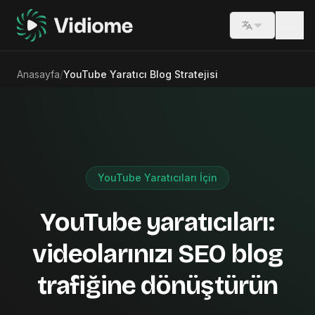
Switch lang
Anasayfa
/
YouTube Yaratıcı Blog Stratejisi
YouTube Yaratıcıları İçin
YouTube yaratıcıları:
videolarınızı SEO blog
trafiğine dönüştürün