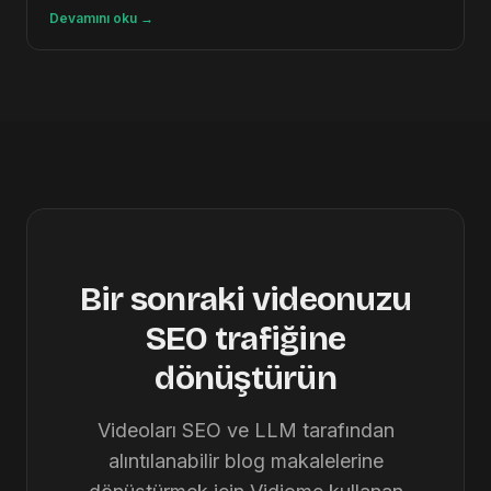
Devamını oku
→
Bir sonraki videonuzu
SEO trafiğine
dönüştürün
Videoları SEO ve LLM tarafından
alıntılanabilir blog makalelerine