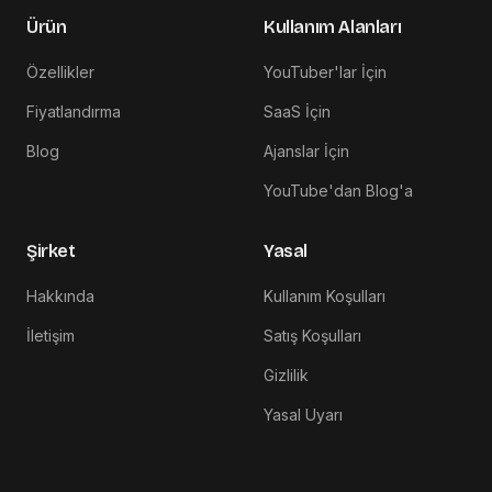
Ürün
Kullanım Alanları
Özellikler
YouTuber'lar İçin
Fiyatlandırma
SaaS İçin
Blog
Ajanslar İçin
YouTube'dan Blog'a
Şirket
Yasal
Hakkında
Kullanım Koşulları
İletişim
Satış Koşulları
Gizlilik
Yasal Uyarı