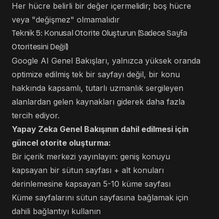
Her hücre belirli bir değer içermelidir; boş hücre
veya "değişmez" olmamalıdır
Teknik 5: Konusal Otorite Oluşturun (Sadece Sayfa
Otoritesini Değil)
Google AI Genel Bakışları, yalnızca yüksek oranda
optimize edilmiş tek bir sayfayı değil, bir konu
hakkında kapsamlı, tutarlı uzmanlık sergileyen
alanlardan gelen kaynakları giderek daha fazla
tercih ediyor.
Yapay Zeka Genel Bakışının dahil edilmesi için
güncel otorite oluşturma:
Bir içerik merkezi yayınlayın: geniş konuyu
kapsayan bir sütun sayfası + alt konuları
derinlemesine kapsayan 5-10 küme sayfası
Küme sayfalarını sütun sayfasına bağlamak için
dahili bağlantıyı kullanın