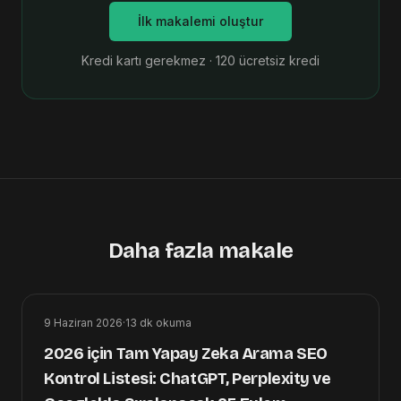
İlk makalemi oluştur
Kredi kartı gerekmez · 120 ücretsiz kredi
Daha fazla makale
9 Haziran 2026
·
13
dk okuma
2026 için Tam Yapay Zeka Arama SEO
Kontrol Listesi: ChatGPT, Perplexity ve