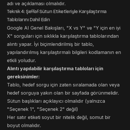
adı ve açıklaması olmalıdır.
Teknik 4: Şeffaf Sütun Etiketleriyle Karşılaştırma
Tablolarını Dahil Edin
Google AI Genel Bakışları, "X vs Y" ve "Y için en iyi
X" sorguları için sıklıkla karşılaştırma tablolarından
alıntı yapar. İyi biçimlendirilmiş bir tablo,
yapılandırılmış karşılaştırmalı bilgileri kodlamanın en
etkili yoludur.
Alıntı yapılabilir karşılaştırma tabloları için
gereksinimler:
Tablo, hedef sorgu için zaten sıralamada olan veya
hedef sorguya yakın olan bir sayfada görünmelidir.
Sütun başlıkları açıklayıcı olmalıdır (yalnızca
"Seçenek 1", "Seçenek 2" değil)
Her satır etiketi soyut bir nitelik değil, somut bir
boyut olmalıdır.