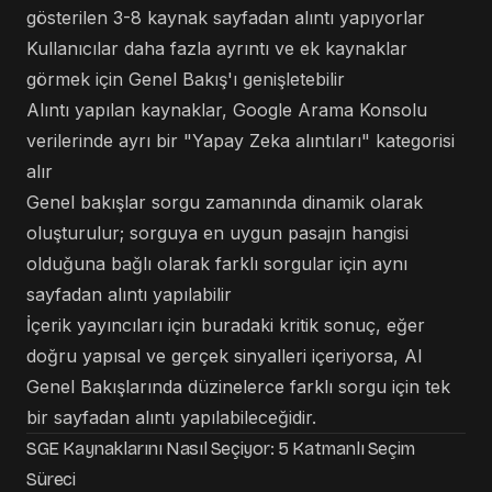
gösterilen 3-8 kaynak sayfadan alıntı yapıyorlar
Kullanıcılar daha fazla ayrıntı ve ek kaynaklar
görmek için Genel Bakış'ı genişletebilir
Alıntı yapılan kaynaklar, Google Arama Konsolu
verilerinde ayrı bir "Yapay Zeka alıntıları" kategorisi
alır
Genel bakışlar sorgu zamanında dinamik olarak
oluşturulur; sorguya en uygun pasajın hangisi
olduğuna bağlı olarak farklı sorgular için aynı
sayfadan alıntı yapılabilir
İçerik yayıncıları için buradaki kritik sonuç, eğer
doğru yapısal ve gerçek sinyalleri içeriyorsa, AI
Genel Bakışlarında düzinelerce farklı sorgu için tek
bir sayfadan alıntı yapılabileceğidir.
SGE Kaynaklarını Nasıl Seçiyor: 5 Katmanlı Seçim
Süreci