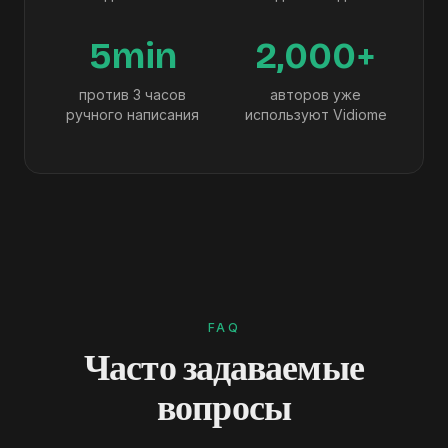
5min
2,000+
против 3 часов
авторов уже
ручного написания
используют Vidiome
FAQ
Часто задаваемые
вопросы