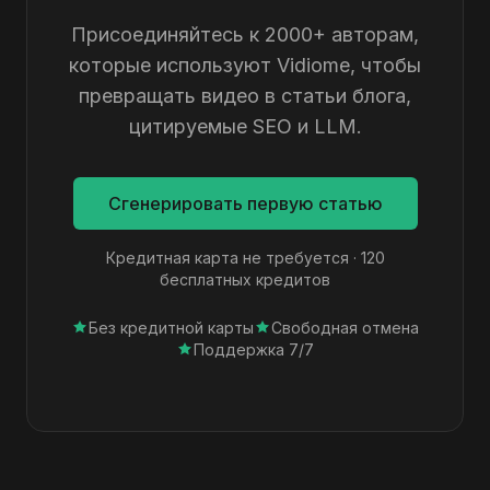
Присоединяйтесь к 2000+ авторам,
которые используют Vidiome, чтобы
превращать видео в статьи блога,
цитируемые SEO и LLM.
Сгенерировать первую статью
Кредитная карта не требуется · 120
бесплатных кредитов
Без кредитной карты
Свободная отмена
Поддержка 7/7