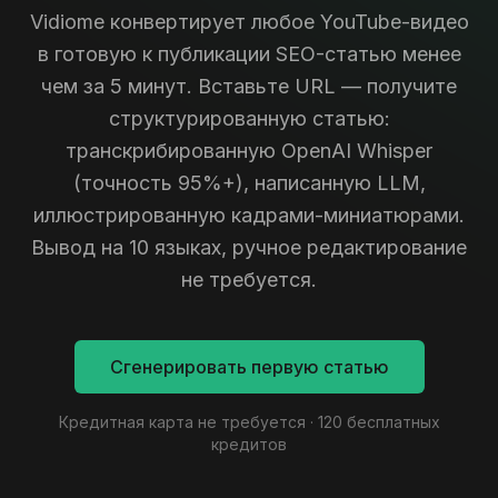
Vidiome конвертирует любое YouTube-видео
в готовую к публикации SEO-статью менее
чем за 5 минут. Вставьте URL — получите
структурированную статью:
транскрибированную OpenAI Whisper
(точность 95%+), написанную LLM,
иллюстрированную кадрами-миниатюрами.
Вывод на 10 языках, ручное редактирование
не требуется.
Сгенерировать первую статью
Кредитная карта не требуется · 120 бесплатных
кредитов