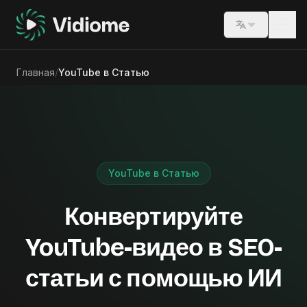
Switch lang
Главная
/
YouTube в Статью
YouTube в Статью
Конвертируйте
YouTube-видео в SEO-
статьи с помощью ИИ