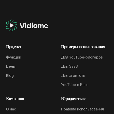
Продукт
Примеры использования
Функции
Для YouTube-блогеров
Цены
Для SaaS
Blog
Для агентств
YouTube в Блог
Компания
Юридическое
О нас
Правила использования