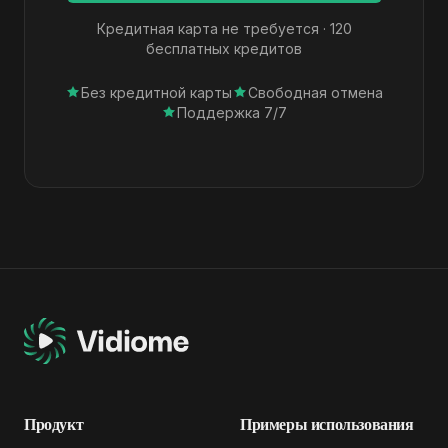
Кредитная карта не требуется · 120
бесплатных кредитов
Без кредитной карты
Свободная отмена
Поддержка 7/7
Продукт
Примеры использования