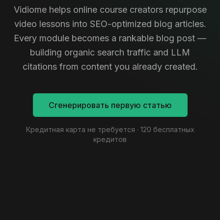
Vidiome helps online course creators repurpose
video lessons into SEO-optimized blog articles.
Every module becomes a rankable blog post —
building organic search traffic and LLM
citations from content you already created.
Сгенерировать первую статью
Кредитная карта не требуется · 120 бесплатных
кредитов