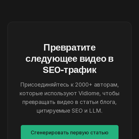
Превратите
следующее видео в
SEO-трафик
Присоединяйтесь к 2000+ авторам,
которые используют Vidiome, чтобы
превращать видео в статьи блога,
цитируемые SEO и LLM.
Сгенерировать первую статью