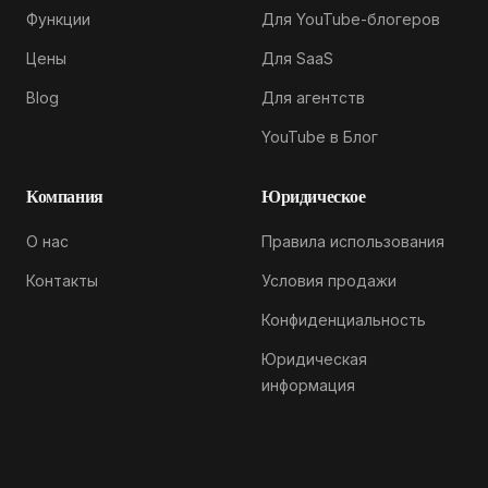
Функции
Для YouTube-блогеров
Цены
Для SaaS
Blog
Для агентств
YouTube в Блог
Компания
Юридическое
О нас
Правила использования
Контакты
Условия продажи
Конфиденциальность
Юридическая
информация