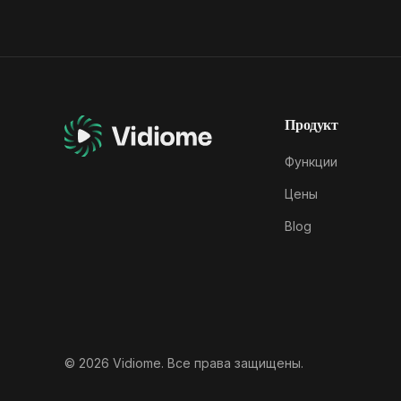
Продукт
Функции
Цены
Blog
© 2026 Vidiome. Все права защищены.