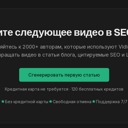
те следующее видео в S
йтесь к 2000+ авторам, которые используют Vid
вращать видео в статьи блога, цитируемые SEO и 
Сгенерировать первую статью
Кредитная карта не требуется · 120 бесплатных кредитов
Без кредитной карты
Свободная отмена
Поддержка 7/7