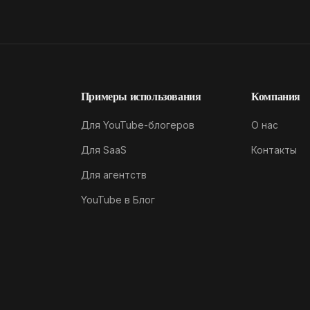
Примеры использования
Компания
Для YouTube-блогеров
О нас
Для SaaS
Контакты
Для агентств
YouTube в Блог