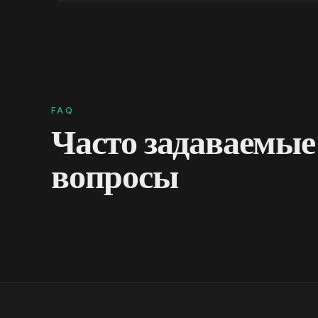
FAQ
Часто задаваемые
вопросы