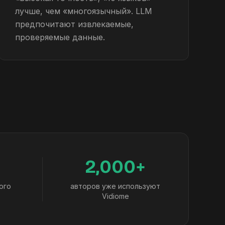
лучше, чем «многоязычный». LLM
предпочитают извлекаемые,
проверяемые данные.
2,000+
ого
авторов уже используют
Vidiome