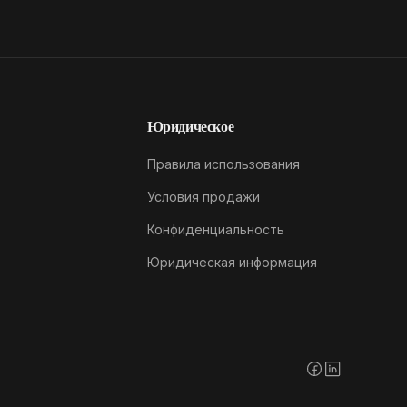
Юридическое
Правила использования
Условия продажи
Конфиденциальность
Юридическая информация