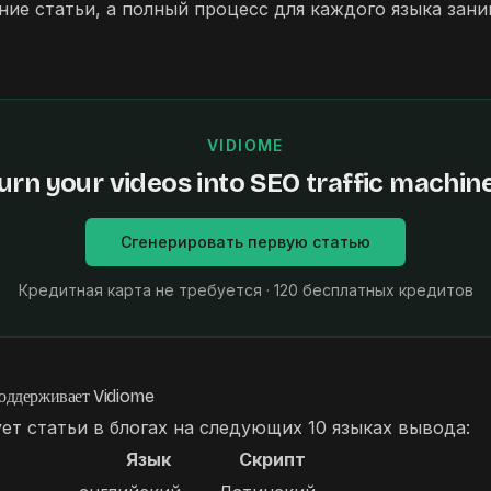
ние статьи, а полный процесс для каждого языка зани
VIDIOME
urn your videos into SEO traffic machin
Сгенерировать первую статью
Кредитная карта не требуется · 120 бесплатных кредитов
поддерживает Vidiome
ует статьи в блогах на следующих 10 языках вывода:
Язык
Скрипт