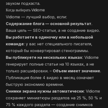
звуком подкаста.
Когда выбирать Vidiome
Vidiome — лучший выбор, если:
Содержание блога — основной результат
.
Ваша цель — SEO-статьи, а не создание видео.
Вы работаете в одиночку или в небольшой
команде
: у вас нет специального писателя,
который бы конвертировал стенограммы.
Вы публикуете на нескольких языках
: Vidiome
генерирует полные статьи на 10 языках, а не
только расшифровки. –
Объем имеет значение
.
Публикация более 4 видео в месяц означает
быструю экономию времени.
Снимки экрана нужны автоматически
: Vidiome
сохраняет миниатюры разделов на 25 %, 50 % и
75 % каждого раздела — создание снимков