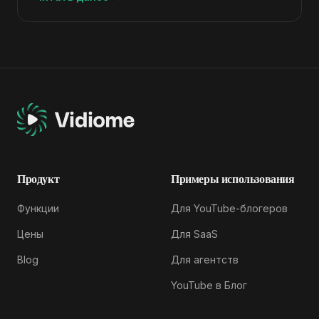
Продукт
Примеры использования
Функции
Для YouTube-блогеров
Цены
Для SaaS
Blog
Для агентств
YouTube в Блог