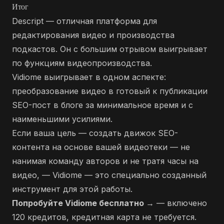
Итог
Descript — отличная платформа для
редактирования видео и производства
подкастов. Он с большим отрывом выигрывает
по функциям видеопроизводства.
Vidiome выигрывает в одном аспекте:
преобразование видео в готовый к публикации
SEO-пост в блоге за минимальное время и с
наименьшими усилиями.
Если ваша цель — создать движок SEO-
контента на основе вашей видеотеки — не
нанимая команду авторов и не тратя часы на
видео, — Vidiome — это специально созданный
инструмент для этой работы.
Попробуйте Vidiome бесплатно →
— включено
120 кредитов, кредитная карта не требуется.