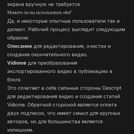
экрана вручную не требуется.
Можете ли вы использовать оба?
Да, и некоторые опытные пользователи так и
делают. Рабочий процесс выглядит следующим
образом:
Описание
для редактирования, очистки и
создания окончательного видео.
Vidiome
для преобразования
экспортированного видео в публикацию в
блоге.
Это сочетает в себе сильные стороны Descript
для редактирования видео и создания статей
Vidiome. Обратной стороной является оплата
двух подписок, что имеет смысл для крупных
авторов, но для большинства является
излишним.