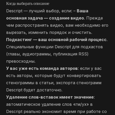
Когда выбирать описание
Descript — лучший выбор, если: –
Ваша
основная задача — создание видео
. Прежде
чем распространять видео, вам необходимо его
вырезать, изменить порядок и очистить.
Подкастинг — ваш основной рабочий процесс
.
Специальные функции Descript для подкастов
(главы, аудиограммы, публикация RSS)
превосходны.
У вас уже есть команда авторов
: если у вас
есть авторы, которые будут конвертировать
стенограммы в статьи, экспорта стенограмм
Descript будет достаточно.
Удаление слов-вставок имеет значение
:
автоматическое удаление слов «гм/ух» в
Descript реально экономит время при работе со