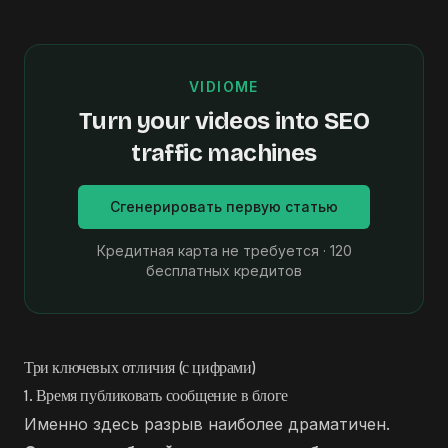
VIDIOME
Turn your videos into SEO
traffic machines
Сгенерировать первую статью
Кредитная карта не требуется · 120
бесплатных кредитов
Три ключевых отличия (с цифрами)
1. Время публиковать сообщение в блоге
Именно здесь разрыв наиболее драматичен.