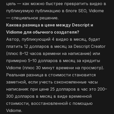
цель — как можно быстрее превратить видео в
публикуемую публикацию в блоге SEO, Vidiome
— специальное решение.
Какова разница в цене между Descript и
Vidiome для обычного создателя?
Автор, публикующий 4 видео в месяц, будет
платить 12 долларов в месяц за Descript Creator
(плюс 8–12 часов времени на написание) или
примерно 5–10 долларов в месяц за кредиты
Vidiome (плюс 30 минут времени на просмотр).
Реальная разница в стоимости становится
заметной, если учесть сэкономленные часы
написания: при цене 25 долларов в час это 200–
300 долларов в месяц в виде временной
стоимости, восстановленной с помощью
Vidiome.