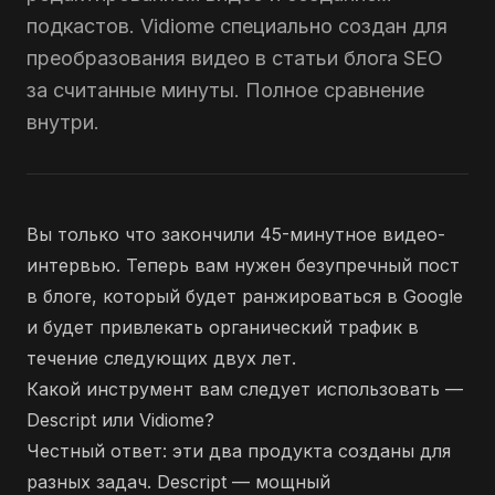
подкастов. Vidiome специально создан для
преобразования видео в статьи блога SEO
за считанные минуты. Полное сравнение
внутри.
Вы только что закончили 45-минутное видео-
интервью. Теперь вам нужен безупречный пост
в блоге, который будет ранжироваться в Google
и будет привлекать органический трафик в
течение следующих двух лет.
Какой инструмент вам следует использовать —
Descript или Vidiome?
Честный ответ: эти два продукта созданы для
разных задач. Descript — мощный