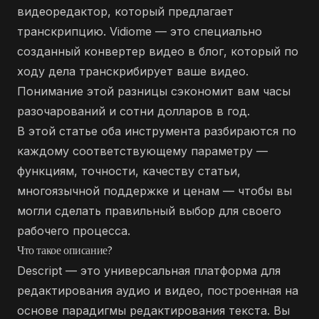
видеоредактор, который предлагает
транскрипцию. Vidiome — это специально
созданный конвертер видео в блог, который по
ходу дела транскрибирует ваше видео.
Понимание этой разницы сэкономит вам часы
разочарований и сотни долларов в год.
В этой статье оба инструмента разбираются по
каждому соответствующему параметру —
функциям, точности, качеству статьи,
многоязычной поддержке и ценам — чтобы вы
могли сделать правильный выбор для своего
рабочего процесса.
Что такое описание?
Descript — это универсальная платформа для
редактирования аудио и видео, построенная на
основе парадигмы редактирования текста. Вы