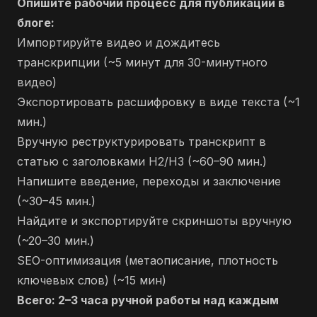
Опишите рабочий процесс для публикации в
блоге:
Импортируйте видео и дождитесь
транскрипции (~5 минут для 30-минутного
видео)
Экспортировать расшифровку в виде текста (~1
мин.)
Вручную реструктурировать транскрипт в
статью с заголовками H2/H3 (~60–90 мин.)
Напишите введение, переходы и заключение
(~30–45 мин.)
Найдите и экспортируйте скриншоты вручную
(~20–30 мин.)
SEO-оптимизация (метаописание, плотность
ключевых слов) (~15 мин)
Всего: 2–3 часа ручной работы над каждым