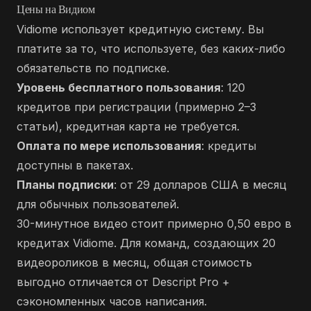
Цены на Видиом
Vidiome использует кредитную систему. Вы
платите за то, что используете, без каких-либо
обязательств по подписке.
Уровень бесплатного пользования
: 120
кредитов при регистрации (примерно 2–3
статьи), кредитная карта не требуется.
Оплата по мере использования
: кредиты
доступны в пакетах.
Планы подписки
: от 29 долларов США в месяц
для обычных пользователей.
30-минутное видео стоит примерно 0,50 евро в
кредитах Vidiome. Для команд, создающих 20
видеороликов в месяц, общая стоимость
выгодно отличается от Descript Pro +
сэкономленных часов написания.