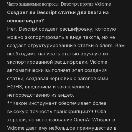
Часто задаваемые вопросы: Descript против Vidiome
Создает ли Descript статьи для блога на
основе видео?
Нет. Descript создает расшифровку, которую
можно экспортировать в виде текста, но не
создает структурированные статьи в блоге. Вам
необходимо написать статью вручную из
экспортированной расшифровки. Vidiome
автоматически выполняет этап создания
статьи, создавая черновик с заголовками
H2/H3, введением и заключением
непосредственно из видео.
**Какой инструмент обеспечивает более
высокую точность транскрипции?**Оба
хороши, но использование OpenAI Whisper в
Vidiome дает ему небольшое преимущество в