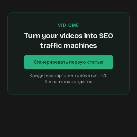
VIDIOME
Turn your videos into SEO
traffic machines
Сгенерировать первую статью
Кредитная карта не требуется · 120
бесплатных кредитов