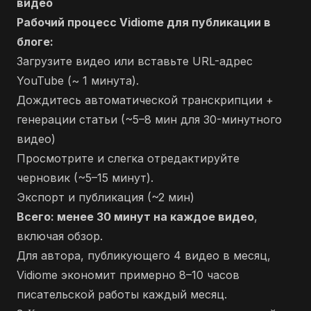
видео
Рабочий процесс Vidiome для публикации в
блоге:
Загрузите видео или вставьте URL-адрес
YouTube (~ 1 минута).
Дождитесь автоматической транскрипции +
генерации статьи (~5–8 мин для 30-минутного
видео)
Просмотрите и слегка отредактируйте
черновик (~5–15 минут).
Экспорт и публикация (~2 мин)
Всего: менее 30 минут на каждое видео
,
включая обзор.
Для автора, публикующего 4 видео в месяц,
Vidiome экономит примерно 8–10 часов
писательской работы каждый месяц.