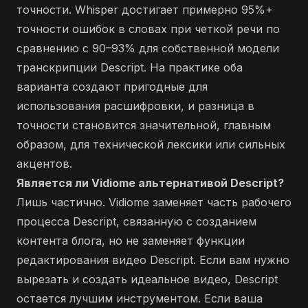
точности. Whisper достигает примерно 95%+
точности ошибок в словах при четкой речи по
сравнению с 90–93% для собственной модели
транскрипции Descript. На практике оба
варианта создают пригодные для
использования расшифровки, и разница в
точности становится значительной, главным
образом, для технической лексики или сильных
акцентов.
Является ли Vidiome альтернативой Descript?
Лишь частично. Vidiome заменяет часть рабочего
процесса Descript, связанную с созданием
контента блога, но не заменяет функции
редактирования видео Descript. Если вам нужно
вырезать и создать идеальное видео, Descript
остается лучшим инструментом. Если ваша