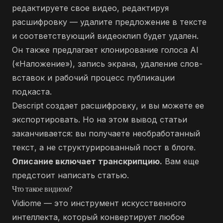
редактируете свое видео, редактируя
расшифровку — удалите предложение в тексте
и соответствующий видеоклип будет удален.
Он также предлагает клонирование голоса AI
(«Наложение»), запись экрана, удаление слов-
вставок и рабочий процесс публикации
подкаста.
Descript создает расшифровку, и вы можете ее
экспортировать. Но на этом вывод статьи
заканчивается: вы получаете необработанный
текст, а не структурированный пост в блоге.
Описание включает транскрипцию.
Вам еще
предстоит написать статью.
Что такое видиом?
Vidiome — это инструмент искусственного
интеллекта, который конвертирует любое