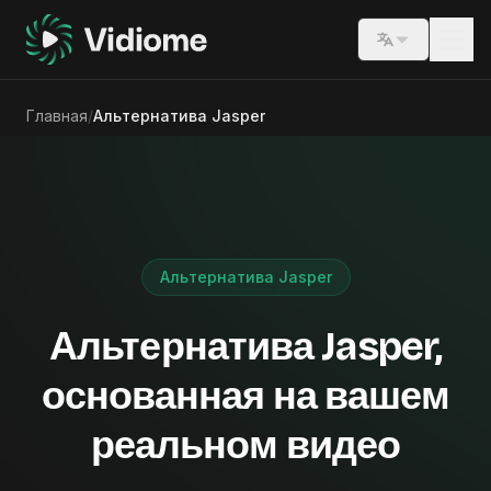
Switch lang
Главная
/
Альтернатива Jasper
Альтернатива Jasper
Альтернатива Jasper,
основанная на вашем
реальном видео