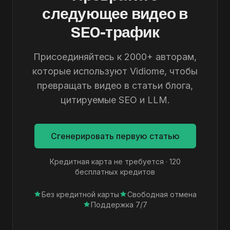
следующее видео в
SEO-трафик
Присоединяйтесь к 2000+ авторам,
которые используют Vidiome, чтобы
превращать видео в статьи блога,
цитируемые SEO и LLM.
Сгенерировать первую статью
Кредитная карта не требуется · 120
бесплатных кредитов
Без кредитной карты
Свободная отмена
Поддержка 7/7