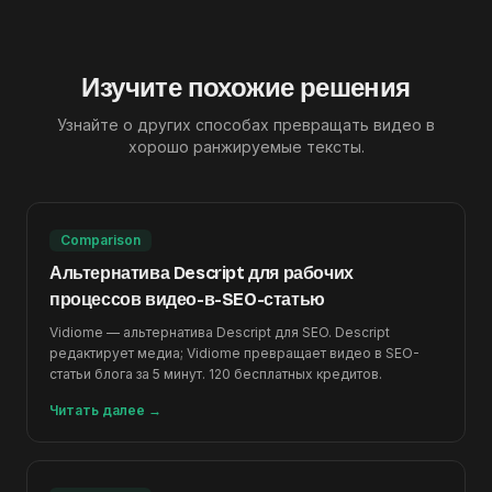
Изучите похожие решения
Узнайте о других способах превращать видео в
хорошо ранжируемые тексты.
Comparison
Альтернатива Descript для рабочих
процессов видео-в-SEO-статью
Vidiome — альтернатива Descript для SEO. Descript
редактирует медиа; Vidiome превращает видео в SEO-
статьи блога за 5 минут. 120 бесплатных кредитов.
Читать далее
→