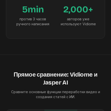
5min
2,000+
против 3 часов
авторов уже
ручного написания
используют Vidiome
Прямое сравнение: Vidiome и
Jasper AI
Сравните основные функции переработки видео и
создания статей с ИИ.