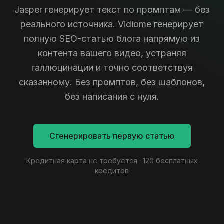
Jasper генерирует текст по промптам — без
реального источника. Vidiome генерирует
полную SEO-статью блога напрямую из
контента вашего видео, устраняя
галлюцинации и точно соответствуя
сказанному. Без промптов, без шаблонов,
без написания с нуля.
Сгенерировать первую статью
Кредитная карта не требуется · 120 бесплатных
кредитов