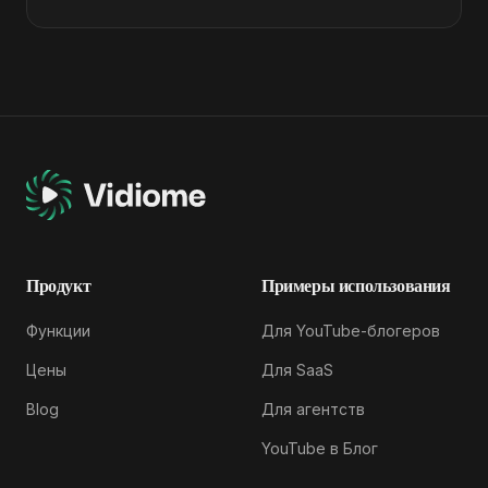
Продукт
Примеры использования
Функции
Для YouTube-блогеров
Цены
Для SaaS
Blog
Для агентств
YouTube в Блог